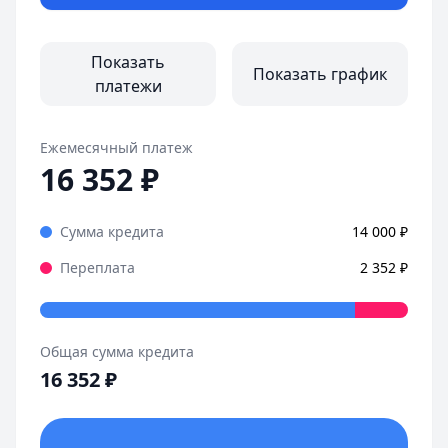
Показать
Показать график
платежи
Ежемесячный платеж
16 352
₽
Сумма кредита
14 000
₽
Переплата
2 352
₽
Общая сумма кредита
16 352
₽