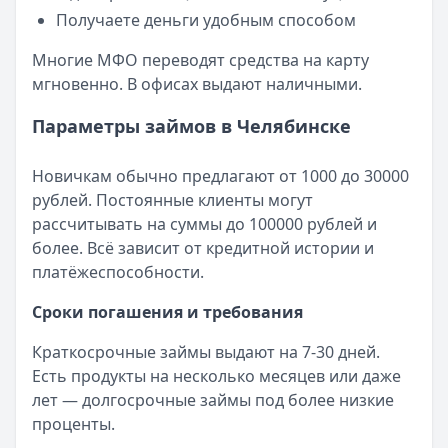
Получаете деньги удобным способом
Многие МФО переводят средства на карту
мгновенно. В офисах выдают наличными.
Параметры займов в Челябинске
Новичкам обычно предлагают от 1000 до 30000
рублей. Постоянные клиенты могут
рассчитывать на суммы до 100000 рублей и
более. Всё зависит от кредитной истории и
платёжеспособности.
Сроки погашения и требования
Краткосрочные займы выдают на 7-30 дней.
Есть продукты на несколько месяцев или даже
лет — долгосрочные займы под более низкие
проценты.