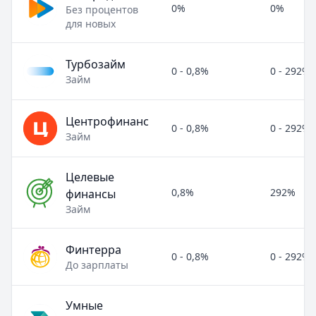
0%
0%
Без процентов
для новых
Турбозайм
0 - 0,8%
0 - 292%
Займ
Центрофинанс
0 - 0,8%
0 - 292%
Займ
Целевые
0,8%
292%
финансы
Займ
Финтерра
0 - 0,8%
0 - 292%
До зарплаты
Умные