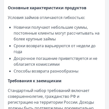
Основные характеристики продуктов
Условия займов отличаются гибкостью:
Новички получают небольшие суммы,
постоянные клиенты могут рассчитывать на
более крупные займы
Сроки возврата варьируются от недели до
года
Досрочное погашение приветствуется и не
облагается комиссиями
Способы возврата разнообразны
Требования к заемщикам
Стандартный набор требований включает
совершеннолетие, гражданство РФ и
регистрацию на территории России. Доходы
должны быть подтверждены документально,