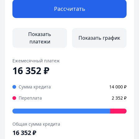
Рассчитать
Показать
Показать график
платежи
Ежемесячный платеж
16 352
₽
Сумма кредита
14 000
₽
Переплата
2 352
₽
Общая сумма кредита
16 352
₽