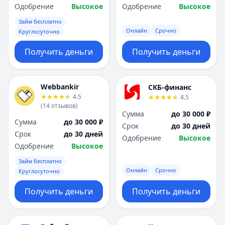
Одобрение
Высокое
Одобрение
Высокое
Займ бесплатно
Онлайн
Срочно
Круглосуточно
Получить деньги
Получить деньги
Webbankir
СКБ-финанс
4.5
4.5
(
14
отзывов
)
Сумма
до 30 000 ₽
Сумма
до 30 000 ₽
Срок
до 30 дней
Срок
до 30 дней
Одобрение
Высокое
Одобрение
Высокое
Займ бесплатно
Онлайн
Срочно
Круглосуточно
Получить деньги
Получить деньги