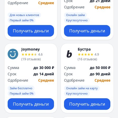
Срок
до 21 дней
Одобрение
Среднее
Одобрение
Среднее
Для новых клиентов
Онлайн займ
Первый займ 0%
Круглосуточно
Получить деньги
Получить деньги
Joymoney
Бустра
4.6
4.9
(
19
отзывов
)
(
16
отзывов
)
Сумма
до 30 000 ₽
Сумма
до 50 000 ₽
Срок
до 14 дней
Срок
до 90 дней
Одобрение
Среднее
Одобрение
Среднее
Займ бесплатно
Онлайн займ на карту
Первый займ 0%
Круглосуточно
Получить деньги
Получить деньги