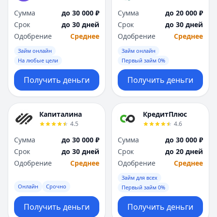
Сумма
до 30 000 ₽
Сумма
до 20 000 ₽
Срок
до 30 дней
Срок
до 30 дней
Одобрение
Среднее
Одобрение
Среднее
Займ онлайн
Займ онлайн
На любые цели
Первый займ 0%
Получить деньги
Получить деньги
Капиталина
КредитПлюс
4.5
4.6
Сумма
до 30 000 ₽
Сумма
до 30 000 ₽
Срок
до 30 дней
Срок
до 20 дней
Одобрение
Среднее
Одобрение
Среднее
Займ для всех
Онлайн
Срочно
Первый займ 0%
Получить деньги
Получить деньги