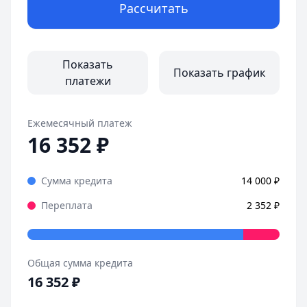
Рассчитать
Показать
Показать график
платежи
Ежемесячный платеж
16 352
₽
Сумма кредита
14 000
₽
Переплата
2 352
₽
Общая сумма кредита
16 352
₽