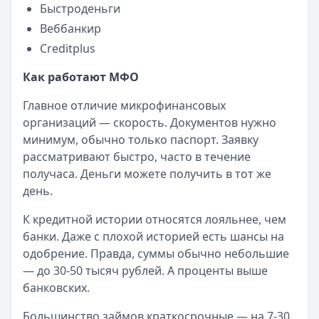
Быстроденьги
Веббанкир
Creditplus
Как работают МФО
Главное отличие микрофинансовых
организаций — скорость. Документов нужно
минимум, обычно только паспорт. Заявку
рассматривают быстро, часто в течение
получаса. Деньги можете получить в тот же
день.
К кредитной истории относятся лояльнее, чем
банки. Даже с плохой историей есть шансы на
одобрение. Правда, суммы обычно небольшие
— до 30-50 тысяч рублей. А проценты выше
банковских.
Большинство займов краткосрочные — на 7-30