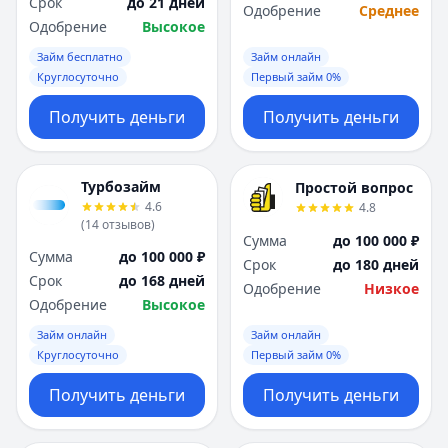
Срок
до 21 дней
Одобрение
Среднее
Одобрение
Высокое
Займ бесплатно
Займ онлайн
Круглосуточно
Первый займ 0%
Получить деньги
Получить деньги
Турбозайм
Простой вопрос
4.6
4.8
(
14
отзывов
)
Сумма
до 100 000 ₽
Сумма
до 100 000 ₽
Срок
до 180 дней
Срок
до 168 дней
Одобрение
Низкое
Одобрение
Высокое
Займ онлайн
Займ онлайн
Круглосуточно
Первый займ 0%
Получить деньги
Получить деньги