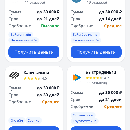
(
11
отзывов
)
(
19
отзывов
)
Сумма
до 30 000 ₽
Сумма
до 30 000 ₽
Срок
до 21 дней
Срок
до 14 дней
Одобрение
Высокое
Одобрение
Среднее
Займ онлайн
Займ бесплатно
Первый займ 0%
Первый займ 0%
Получить деньги
Получить деньги
Быстроденьги
Капиталина
4.7
4.5
(
11
отзывов
)
Сумма
до 30 000 ₽
Сумма
до 30 000 ₽
Срок
до 30 дней
Срок
до 21 дней
Одобрение
Среднее
Одобрение
Среднее
Онлайн займ
Онлайн
Срочно
Круглосуточно