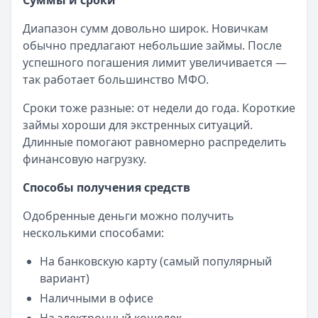
Суммы и сроки
Диапазон сумм довольно широк. Новичкам
обычно предлагают небольшие займы. После
успешного погашения лимит увеличивается —
так работает большинство МФО.
Сроки тоже разные: от недели до года. Короткие
займы хороши для экстренных ситуаций.
Длинные помогают равномерно распределить
финансовую нагрузку.
Способы получения средств
Одобренные деньги можно получить
несколькими способами:
На банковскую карту (самый популярный
вариант)
Наличными в офисе