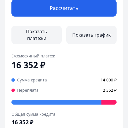
Рассчитать
Показать
Показать график
платежи
Ежемесячный платеж
16 352
₽
Сумма кредита
14 000
₽
Переплата
2 352
₽
Общая сумма кредита
16 352
₽