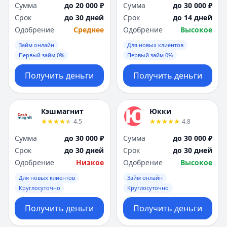
Сумма
до 20 000 ₽
Сумма
до 30 000 ₽
Срок
до 30 дней
Срок
до 14 дней
Одобрение
Среднее
Одобрение
Высокое
Займ онлайн
Для новых клиентов
Первый займ 0%
Первый займ 0%
Получить деньги
Получить деньги
Кэшмагнит
Юкки
4.5
4.8
Сумма
до 30 000 ₽
Сумма
до 30 000 ₽
Срок
до 30 дней
Срок
до 30 дней
Одобрение
Низкое
Одобрение
Высокое
Для новых клиентов
Займ онлайн
Круглосуточно
Круглосуточно
Получить деньги
Получить деньги