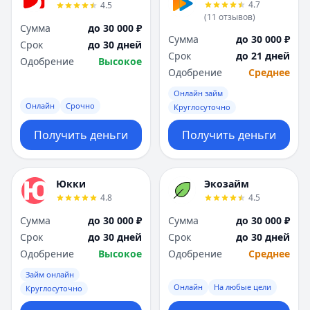
4.7
4.5
(
11
отзывов
)
Сумма
до 30 000 ₽
Сумма
до 30 000 ₽
Срок
до 30 дней
Срок
до 21 дней
Одобрение
Высокое
Одобрение
Среднее
Онлайн займ
Онлайн
Срочно
Круглосуточно
Получить деньги
Получить деньги
Юкки
Экозайм
4.8
4.5
Сумма
до 30 000 ₽
Сумма
до 30 000 ₽
Срок
до 30 дней
Срок
до 30 дней
Одобрение
Высокое
Одобрение
Среднее
Займ онлайн
Онлайн
На любые цели
Круглосуточно