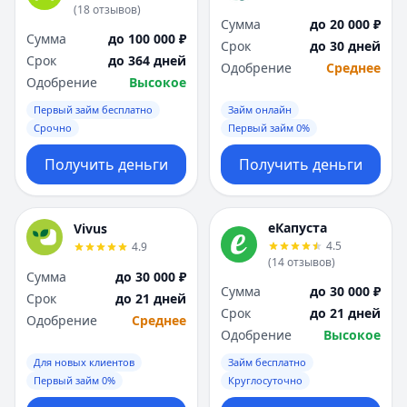
(
18
отзывов
)
Сумма
до 20 000 ₽
Сумма
до 100 000 ₽
Срок
до 30 дней
Срок
до 364 дней
Одобрение
Среднее
Одобрение
Высокое
Первый займ бесплатно
Займ онлайн
Срочно
Первый займ 0%
Получить деньги
Получить деньги
еКапуста
Vivus
4.5
4.9
(
14
отзывов
)
Сумма
до 30 000 ₽
Сумма
до 30 000 ₽
Срок
до 21 дней
Срок
до 21 дней
Одобрение
Среднее
Одобрение
Высокое
Для новых клиентов
Займ бесплатно
Первый займ 0%
Круглосуточно