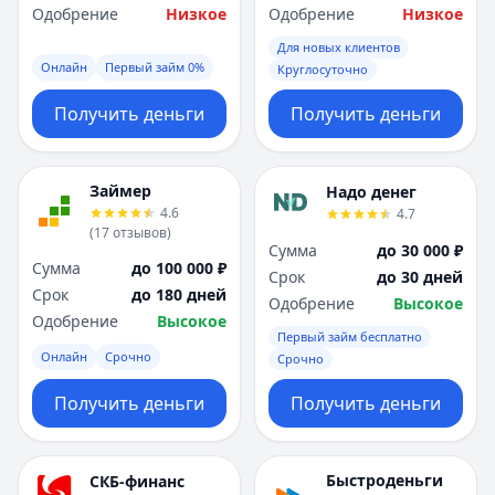
Одобрение
Низкое
Одобрение
Низкое
Для новых клиентов
Онлайн
Первый займ 0%
Круглосуточно
Получить деньги
Получить деньги
Займер
Надо денег
4.6
4.7
(
17
отзывов
)
Сумма
до 30 000 ₽
Сумма
до 100 000 ₽
Срок
до 30 дней
Срок
до 180 дней
Одобрение
Высокое
Одобрение
Высокое
Первый займ бесплатно
Онлайн
Срочно
Срочно
Получить деньги
Получить деньги
Быстроденьги
СКБ-финанс