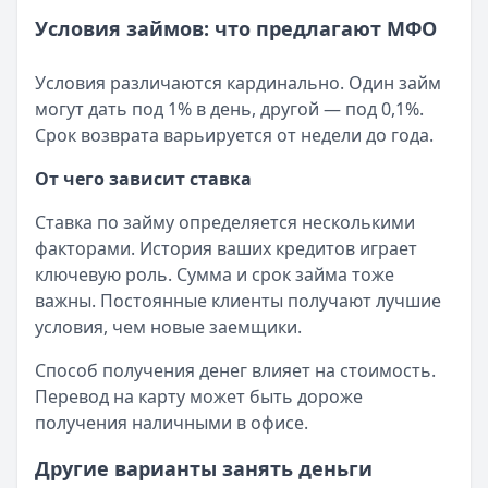
Условия займов: что предлагают МФО
Условия различаются кардинально. Один займ
могут дать под 1% в день, другой — под 0,1%.
Срок возврата варьируется от недели до года.
От чего зависит ставка
Ставка по займу определяется несколькими
факторами. История ваших кредитов играет
ключевую роль. Сумма и срок займа тоже
важны. Постоянные клиенты получают лучшие
условия, чем новые заемщики.
Способ получения денег влияет на стоимость.
Перевод на карту может быть дороже
получения наличными в офисе.
Другие варианты занять деньги