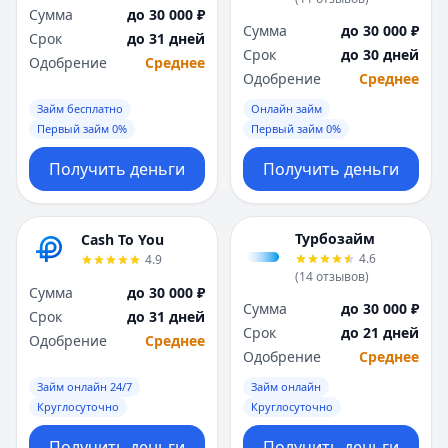
Сумма
до 30 000 ₽
Сумма
до 30 000 ₽
Срок
до 31 дней
Срок
до 30 дней
Одобрение
Среднее
Одобрение
Среднее
Займ бесплатно
Онлайн займ
Первый займ 0%
Первый займ 0%
Получить деньги
Получить деньги
Турбозайм
Cash To You
4.6
4.9
(
14
отзывов
)
Сумма
до 30 000 ₽
Сумма
до 30 000 ₽
Срок
до 31 дней
Срок
до 21 дней
Одобрение
Среднее
Одобрение
Среднее
Займ онлайн 24/7
Займ онлайн
Круглосуточно
Круглосуточно
Получить деньги
Получить деньги