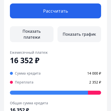
Рассчитать
Показать
Показать график
платежи
Ежемесячный платеж
16 352
₽
Сумма кредита
14 000
₽
Переплата
2 352
₽
Общая сумма кредита
16 352
₽