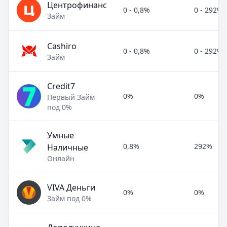
Центрофинанс
0 - 0,8%
0 - 292%
Займ
Cashiro
0 - 0,8%
0 - 292%
Займ
Credit7
0%
0%
Первый Займ
под 0%
Умные
0,8%
292%
Наличные
Онлайн
VIVA Деньги
0%
0%
Займ под 0%