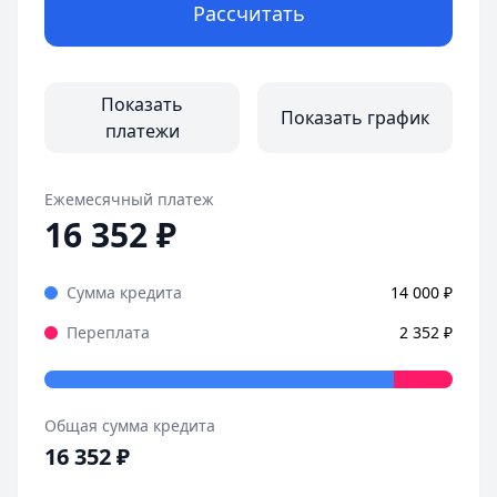
Рассчитать
Показать
Показать график
платежи
Ежемесячный платеж
16 352
₽
Сумма кредита
14 000
₽
Переплата
2 352
₽
Общая сумма кредита
16 352
₽