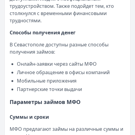
трудоустройством. Также подойдет тем, кто
столкнулся с временными финансовыми
трудностями.
Способы получения денег
В Севастополе доступны разные способы
получения займов:
Онлайн-заявки через сайты МФО
Личное обращение в офисы компаний
Мобильные приложения
Партнерские точки выдачи
Параметры займов МФО
Суммы и сроки
МФО предлагают займы на различные суммы и