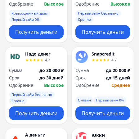
Одобрение
Высокое
Одобрение
Высокое
Краткосрочный займ
Первый займ бесплатно
Первый займ 0%
Срочно
Получить деньги
Получить деньги
Надо денег
Snapcredit
4.7
4.7
Сумма
до 30 000 ₽
Сумма
до 20 000 ₽
Срок
до 30 дней
Срок
до 15 дней
Одобрение
Высокое
Одобрение
Среднее
Первый займ бесплатно
Онлайн
Первый займ 0%
Срочно
Получить деньги
Получить деньги
А деньги
Юкки