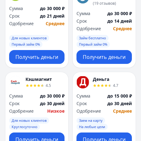
(
19
отзывов
)
Сумма
до 30 000 ₽
Сумма
до 30 000 ₽
Срок
до 21 дней
Срок
до 14 дней
Одобрение
Среднее
Одобрение
Среднее
Для новых клиентов
Займ бесплатно
Первый займ 0%
Первый займ 0%
Получить деньги
Получить деньги
Кэшмагнит
Деньга
4.5
4.7
Сумма
до 30 000 ₽
Сумма
до 15 000 ₽
Срок
до 30 дней
Срок
до 30 дней
Одобрение
Низкое
Одобрение
Среднее
Для новых клиентов
Заем на карту
Круглосуточно
На любые цели
Получить деньги
Получить деньги