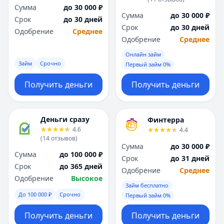
Сумма
до 30 000 ₽
Сумма
до 30 000 ₽
Срок
до 30 дней
Срок
до 30 дней
Одобрение
Среднее
Одобрение
Среднее
Онлайн займ
Займ
Срочно
Первый займ 0%
Получить деньги
Получить деньги
Деньги сразу
Финтерра
4.6
4.4
(
14
отзывов
)
Сумма
до 30 000 ₽
Сумма
до 100 000 ₽
Срок
до 31 дней
Срок
до 365 дней
Одобрение
Среднее
Одобрение
Высокое
Займ бесплатно
До 100 000 ₽
Срочно
Первый займ 0%
Получить деньги
Получить деньги