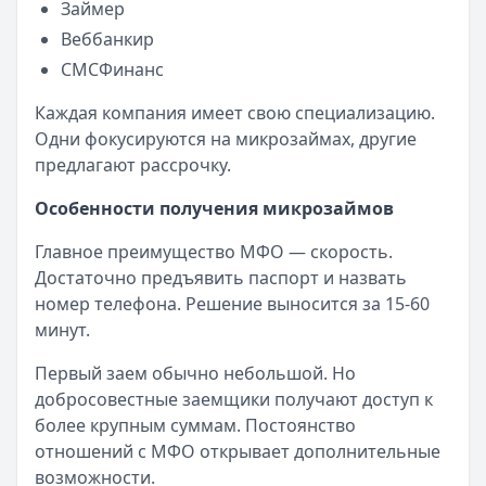
Займер
Веббанкир
СМСФинанс
Каждая компания имеет свою специализацию.
Одни фокусируются на микрозаймах, другие
предлагают рассрочку.
Особенности получения микрозаймов
Главное преимущество МФО — скорость.
Достаточно предъявить паспорт и назвать
номер телефона. Решение выносится за 15-60
минут.
Первый заем обычно небольшой. Но
добросовестные заемщики получают доступ к
более крупным суммам. Постоянство
отношений с МФО открывает дополнительные
возможности.