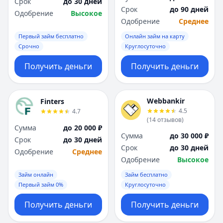
Срок
до 30 дней
Срок
до 90 дней
Одобрение
Высокое
Одобрение
Среднее
Первый займ бесплатно
Онлайн займ на карту
Срочно
Круглосуточно
Получить деньги
Получить деньги
Webbankir
Finters
4.5
4.7
(
14
отзывов
)
Сумма
до 20 000 ₽
Сумма
до 30 000 ₽
Срок
до 30 дней
Срок
до 30 дней
Одобрение
Среднее
Одобрение
Высокое
Займ онлайн
Займ бесплатно
Первый займ 0%
Круглосуточно
Получить деньги
Получить деньги