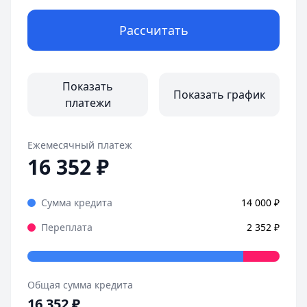
Рассчитать
Показать
Показать график
платежи
Ежемесячный платеж
16 352
₽
Сумма кредита
14 000
₽
Переплата
2 352
₽
Общая сумма кредита
16 352
₽