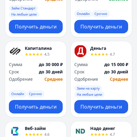
Займ Стандарт
Онлайн
Срочно
На любые цели
Получить деньги
Получить деньги
Капиталина
Деньга
4.5
4.7
Сумма
до 30 000 ₽
Сумма
до 15 000 ₽
Срок
до 30 дней
Срок
до 30 дней
Одобрение
Среднее
Одобрение
Среднее
Заем на карту
Онлайн
Срочно
На любые цели
Получить деньги
Получить деньги
Веб-займ
Надо денег
4.6
4.7