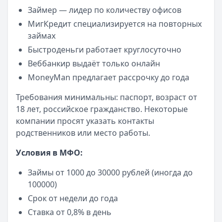
Займер — лидер по количеству офисов
МигКредит специализируется на повторных
займах
Быстроденьги работает круглосуточно
Веббанкир выдаёт только онлайн
MoneyMan предлагает рассрочку до года
Требования минимальны: паспорт, возраст от
18 лет, российское гражданство. Некоторые
компании просят указать контакты
родственников или место работы.
Условия в МФО:
Займы от 1000 до 30000 рублей (иногда до
100000)
Срок от недели до года
Ставка от 0,8% в день