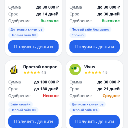
Сумма
до 30 000 ₽
Сумма
до 30 000 ₽
Срок
до 14 дней
Срок
до 30 дней
Одобрение
Высокое
Одобрение
Высокое
Для новых клиентов
Первый займ бесплатно
Первый займ 0%
Срочно
Получить деньги
Получить деньги
Простой вопрос
Vivus
4.8
4.9
Сумма
до 100 000 ₽
Сумма
до 30 000 ₽
Срок
до 180 дней
Срок
до 21 дней
Одобрение
Низкое
Одобрение
Среднее
Займ онлайн
Для новых клиентов
Первый займ 0%
Первый займ 0%
Получить деньги
Получить деньги