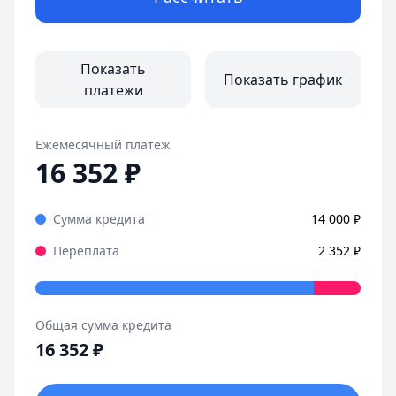
Показать
Показать график
платежи
Ежемесячный платеж
16 352
₽
Сумма кредита
14 000
₽
Переплата
2 352
₽
Общая сумма кредита
16 352
₽