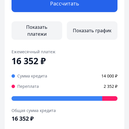
Рассчитать
Показать
Показать график
платежи
Ежемесячный платеж
16 352
₽
Сумма кредита
14 000
₽
Переплата
2 352
₽
Общая сумма кредита
16 352
₽