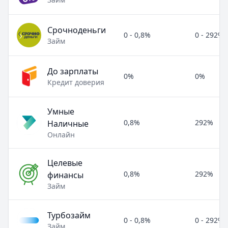
Срочноденьги
0 - 0,8%
0 - 292%
Займ
До зарплаты
0%
0%
Кредит доверия
Умные
0,8%
292%
Наличные
Онлайн
Целевые
0,8%
292%
финансы
Займ
Турбозайм
0 - 0,8%
0 - 292%
Займ