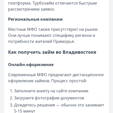
платформа. Турбозайм отличается быстрым
рассмотрением заявок.
Региональные компании
Местные МФО также присутствуют на рынке.
Они лучше понимают специфику региона и
потребности жителей Приморья.
Как получить займ во Владивостоке
Онлайн-оформление
Современные МФО предлагают дистанционное
оформление займов. Процесс простой:
Заполните анкету на сайте компании
Загрузите фотографии документов
Дождитесь решения — обычно это занимает
5-15 минут