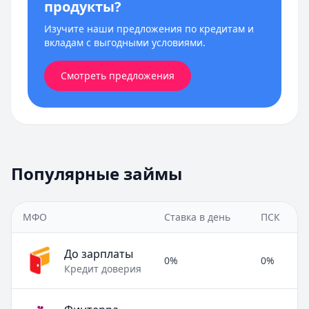
продукты?
Изучите наши предложения по кредитам и
вкладам с выгодными условиями.
Смотреть предложения
Популярные займы
МФО
Ставка в день
ПСК
До зарплаты
0%
0%
Кредит доверия