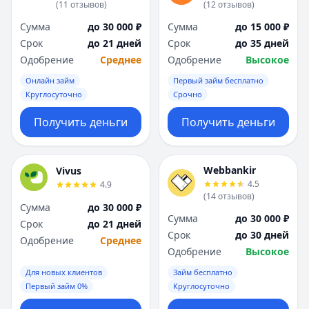
(
11
отзывов
)
(
12
отзывов
)
Сумма
до 30 000 ₽
Сумма
до 15 000 ₽
Срок
до 21 дней
Срок
до 35 дней
Одобрение
Среднее
Одобрение
Высокое
Онлайн займ
Первый займ бесплатно
Круглосуточно
Срочно
Получить деньги
Получить деньги
Webbankir
Vivus
4.5
4.9
(
14
отзывов
)
Сумма
до 30 000 ₽
Сумма
до 30 000 ₽
Срок
до 21 дней
Срок
до 30 дней
Одобрение
Среднее
Одобрение
Высокое
Для новых клиентов
Займ бесплатно
Первый займ 0%
Круглосуточно