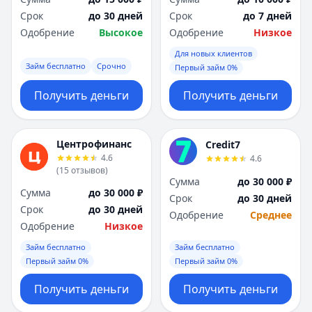
Срок
до 30 дней
Срок
до 7 дней
Одобрение
Высокое
Одобрение
Низкое
Для новых клиентов
Займ бесплатно
Срочно
Первый займ 0%
Получить деньги
Получить деньги
Центрофинанс
Credit7
4.6
4.6
(
15
отзывов
)
Сумма
до 30 000 ₽
Сумма
до 30 000 ₽
Срок
до 30 дней
Срок
до 30 дней
Одобрение
Среднее
Одобрение
Низкое
Займ бесплатно
Займ бесплатно
Первый займ 0%
Первый займ 0%
Получить деньги
Получить деньги