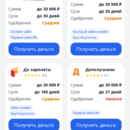
Сумма
до 30 000 ₽
Сумма
до 30 000 ₽
Срок
до 30 дней
Срок
до 30 дней
Одобрение
Среднее
Одобрение
Среднее
Онлайн займ
Быстрый займ онлайн
Первый займ 0%
Круглосуточно
Получить деньги
Получить деньги
До зарплаты
Дополучкино
4.6
4.7
Сумма
до 30 000 ₽
Сумма
до 30 000 ₽
Срок
до 180 дней
Срок
до 21 дней
Одобрение
Среднее
Одобрение
Низкое
Займ онлайн
Первый займ 0%
Круглосуточно
Получить деньги
Получить деньги