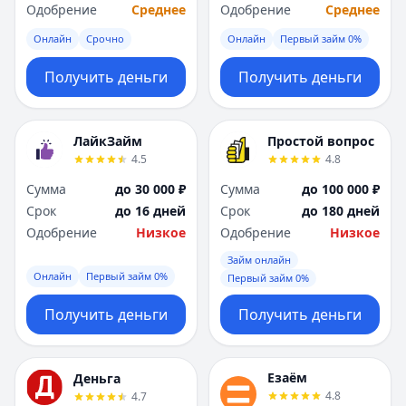
Одобрение
Среднее
Одобрение
Среднее
Онлайн
Срочно
Онлайн
Первый займ 0%
Получить деньги
Получить деньги
ЛайкЗайм
Простой вопрос
4.5
4.8
Сумма
до 30 000 ₽
Сумма
до 100 000 ₽
Срок
до 16 дней
Срок
до 180 дней
Одобрение
Низкое
Одобрение
Низкое
Займ онлайн
Онлайн
Первый займ 0%
Первый займ 0%
Получить деньги
Получить деньги
Езаём
Деньга
4.8
4.7