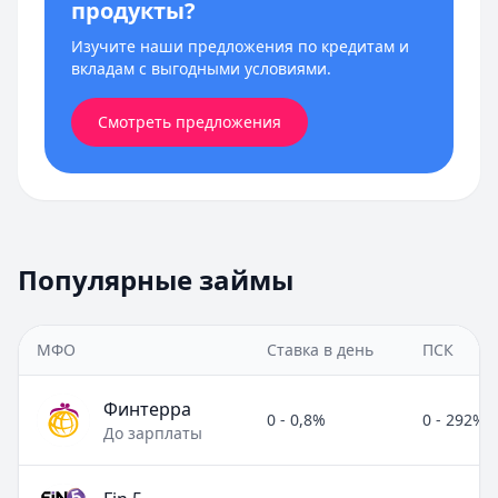
продукты?
Изучите наши предложения по кредитам и
вкладам с выгодными условиями.
Смотреть предложения
Популярные займы
МФО
Ставка в день
ПСК
Финтерра
0 - 0,8%
0 - 292%
До зарплаты