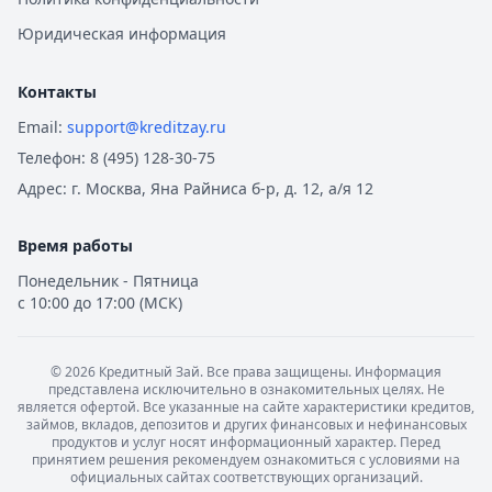
Юридическая информация
Контакты
Email:
support@kreditzay.ru
Телефон:
8 (495) 128-30-75
Адрес:
г. Москва, Яна Райниса б-р, д. 12, а/я 12
Время работы
Понедельник - Пятница
с 10:00 до 17:00 (МСК)
©
2026
Кредитный Зай. Все права защищены. Информация
представлена исключительно в ознакомительных целях. Не
является офертой. Все указанные на сайте характеристики кредитов,
займов, вкладов, депозитов и других финансовых и нефинансовых
продуктов и услуг носят информационный характер. Перед
принятием решения рекомендуем ознакомиться с условиями на
официальных сайтах соответствующих организаций.