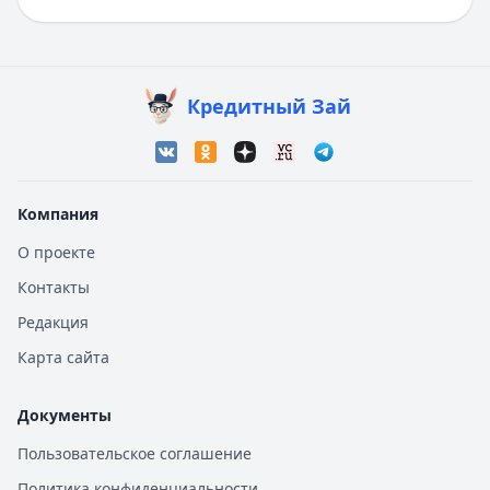
Кредитный Зай
Компания
О проекте
Контакты
Редакция
Карта сайта
Документы
Пользовательское соглашение
Политика конфиденциальности