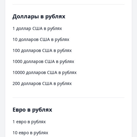
Доллары в рублях
1 доллар США в рублях
10 долларов США в рублях
100 долларов США в рублях
1000 долларов США в рублях
10000 долларов США в рублях
200 долларов США в рублях
Евро в рублях
1 евро в рублях
10 евро в рублях