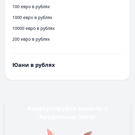
100 евро в рублях
1000 евро в рублях
10000 евро в рублях
200 евро в рублях
Юани в рублях
Конвертируйте валюты с
Кредитным Заем!