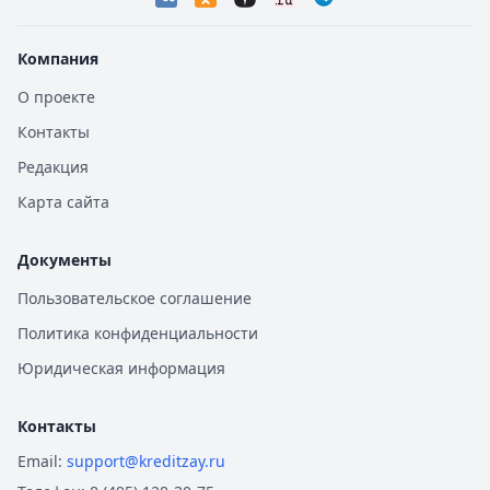
Компания
О проекте
Контакты
Редакция
Карта сайта
Документы
Пользовательское соглашение
Политика конфиденциальности
Юридическая информация
Контакты
Email:
support@kreditzay.ru