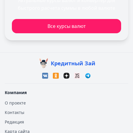
Актуальные курсы валют и конвертер для
быстрого расчета суммы в любой валюте
Все курсы валют
Кредитный Зай
Компания
О проекте
Контакты
Редакция
Карта сайта