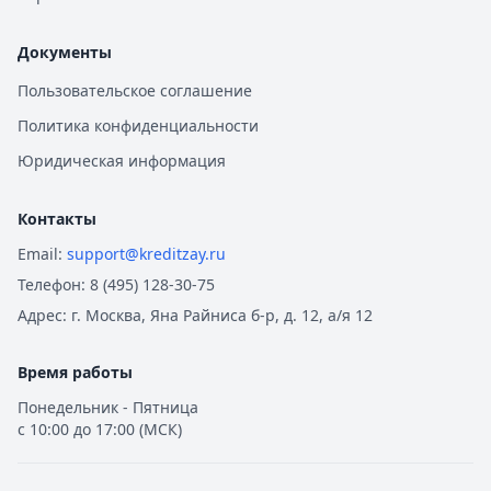
Документы
Пользовательское соглашение
Политика конфиденциальности
Юридическая информация
Контакты
Email:
support@kreditzay.ru
Телефон:
8 (495) 128-30-75
Адрес:
г. Москва, Яна Райниса б-р, д. 12, а/я 12
Время работы
Понедельник - Пятница
с 10:00 до 17:00 (МСК)