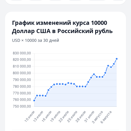
График изменений курса
10000
Доллар США
в
Российский рубль
USD
×
10000
за 30 дней