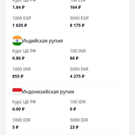
1.64
₽
164
₽
1000
EGP
5000
EGP
1 635
₽
8 175
₽
Индийская рупия
Курс ЦБ РФ
100
INR
0.86
₽
86
₽
1000
INR
5000
INR
855
₽
4 275
₽
Индонезийская рупия
Курс ЦБ РФ
100
IDR
0.00
₽
0
₽
1000
IDR
5000
IDR
5
₽
23
₽