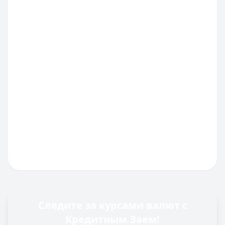
Следите за курсами валют с
Кредитным Заем!