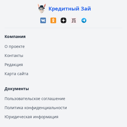
Кредитный Зай
Компания
О проекте
Контакты
Редакция
Карта сайта
Документы
Пользовательское соглашение
Политика конфиденциальности
Юридическая информация