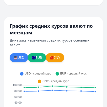
График средних курсов валют по
месяцам
Динамика изменения средних курсов основных
валют
USD
EUR
CNY