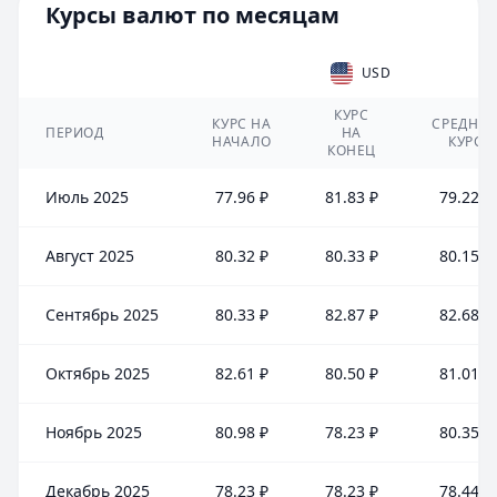
Курсы валют по месяцам
USD
КУРС
КУРС НА
СРЕДНИ
ПЕРИОД
НА
НАЧАЛО
КУРС
КОНЕЦ
Июль 2025
77.96 ₽
81.83 ₽
79.22 ₽
Август 2025
80.32 ₽
80.33 ₽
80.15 ₽
Сентябрь 2025
80.33 ₽
82.87 ₽
82.68 ₽
Октябрь 2025
82.61 ₽
80.50 ₽
81.01 ₽
Ноябрь 2025
80.98 ₽
78.23 ₽
80.35 ₽
Декабрь 2025
78.23 ₽
78.23 ₽
78.44 ₽