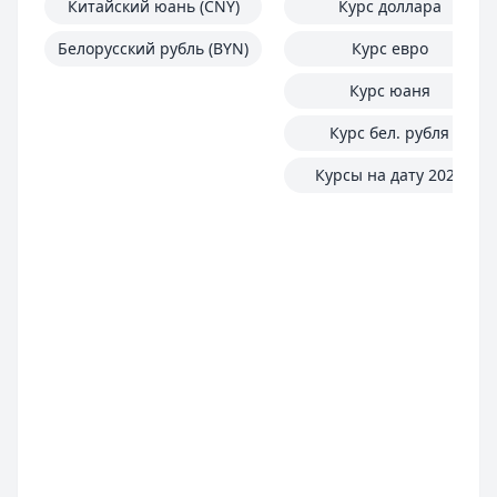
Китайский юань (CNY)
Курс доллара
Белорусский рубль (BYN)
Курс евро
Курс юаня
Курс бел. рубля
Курсы на дату 2025