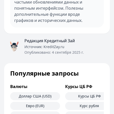
частыми обновлениями данных и
понятным интерфейсом. Полезны
дополнительные функции вроде
графиков и исторических данных.
Редакция Кредитный Зай
Источник:
KreditZay.ru
Опубликовано:
4 сентября 2025 г.
Популярные запросы
Валюты
Курсы ЦБ РФ
Доллар США (USD)
Курсы ЦБ РФ
Евро (EUR)
Курс рубля