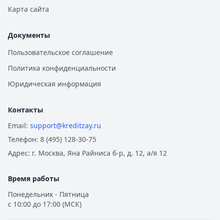
Карта сайта
Документы
Пользовательское соглашение
Политика конфиденциальности
Юридическая информация
Контакты
Email:
support@kreditzay.ru
Телефон:
8 (495) 128-30-75
Адрес:
г. Москва, Яна Райниса б-р, д. 12, а/я 12
Время работы
Понедельник - Пятница
с 10:00 до 17:00 (МСК)