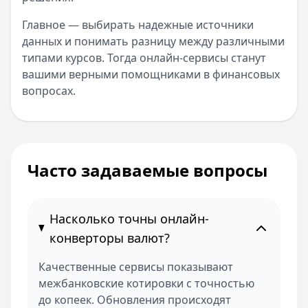
Главное — выбирать надежные источники
данных и понимать разницу между различными
типами курсов. Тогда онлайн-сервисы станут
вашими верными помощниками в финансовых
вопросах.
Часто задаваемые вопросы
Насколько точны онлайн-
конверторы валют?
Качественные сервисы показывают
межбанковские котировки с точностью
до копеек. Обновления происходят