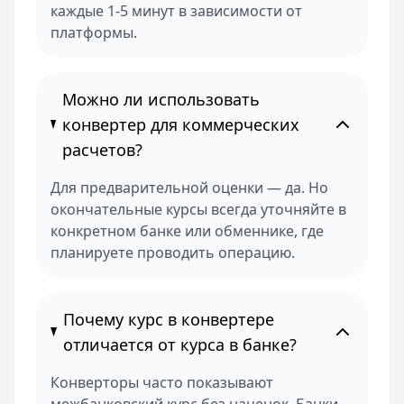
каждые 1-5 минут в зависимости от
платформы.
Можно ли использовать
конвертер для коммерческих
расчетов?
Для предварительной оценки — да. Но
окончательные курсы всегда уточняйте в
конкретном банке или обменнике, где
планируете проводить операцию.
Почему курс в конвертере
отличается от курса в банке?
Конверторы часто показывают