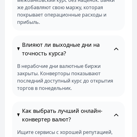
межбанковский курс без наценок. Банки
же добавляют свою маржу, которая
покрывает операционные расходы и
прибыль.
Влияют ли выходные дни на
точность курса?
В нерабочие дни валютные биржи
закрыты. Конверторы показывают
последний доступный курс до открытия
торгов в понедельник.
Как выбрать лучший онлайн-
конвертер валют?
Ищите сервисы с хорошей репутацией,