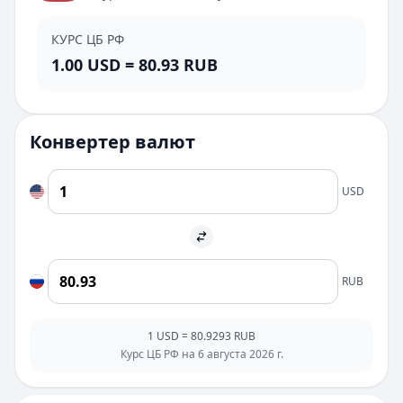
КУРС ЦБ РФ
1.00
USD
=
80.93
RUB
Конвертер валют
USD
RUB
1
USD
=
80.9293
RUB
Курс ЦБ РФ на
6 августа 2026 г.