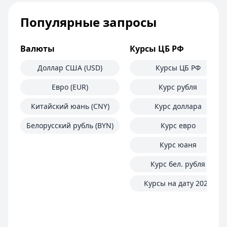
Популярные запросы
Валюты
Курсы ЦБ РФ
Доллар США (USD)
Курсы ЦБ РФ
Евро (EUR)
Курс рубля
Китайский юань (CNY)
Курс доллара
Белорусский рубль (BYN)
Курс евро
Курс юаня
Курс бел. рубля
Курсы на дату 2025