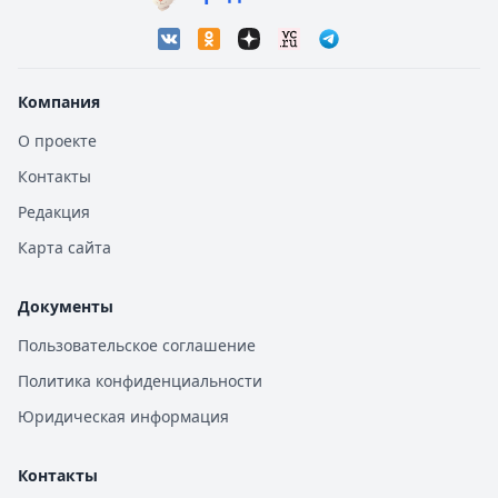
Компания
О проекте
Контакты
Редакция
Карта сайта
Документы
Пользовательское соглашение
Политика конфиденциальности
Юридическая информация
Контакты