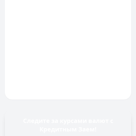
Следите за курсами валют с
Кредитным Заем!