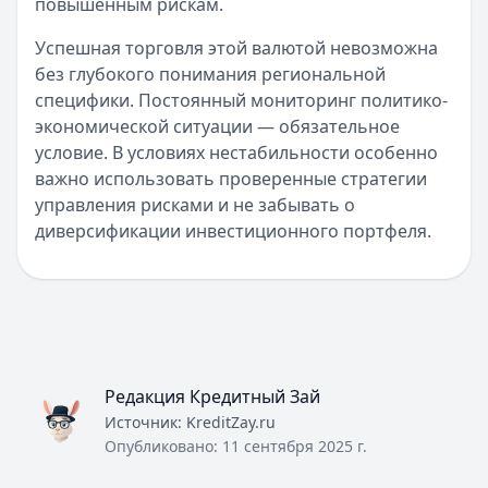
повышенным рискам.
Все займы
Успешная торговля этой валютой невозможна
без глубокого понимания региональной
специфики. Постоянный мониторинг политико-
экономической ситуации — обязательное
условие. В условиях нестабильности особенно
важно использовать проверенные стратегии
управления рисками и не забывать о
диверсификации инвестиционного портфеля.
Редакция Кредитный Зай
Источник:
KreditZay.ru
Опубликовано:
11 сентября 2025 г.