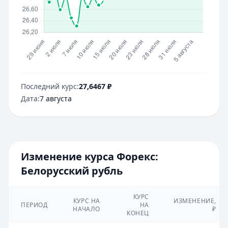
Последний курс:
27,6467
₽
Дата:
7 августа
Изменение курса Форекс:
Белорусский рубль
КУРС
КУРС НА
ИЗМЕНЕНИЕ,
ПЕРИОД
НА
НАЧАЛО
₽
КОНЕЦ