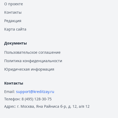
О проекте
Контакты
Редакция
Карта сайта
Документы
Пользовательское соглашение
Политика конфиденциальности
Юридическая информация
Контакты
Email:
support@kreditzay.ru
Телефон:
8 (495) 128-30-75
Адрес:
г. Москва, Яна Райниса б-р, д. 12, а/я 12