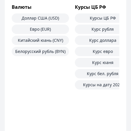
Валюты
Курсы ЦБ РФ
Доллар США (USD)
Курсы ЦБ РФ
Евро (EUR)
Курс рубля
Китайский юань (CNY)
Курс доллара
Белорусский рубль (BYN)
Курс евро
Курс юаня
Курс бел. рубля
Курсы на дату 2025