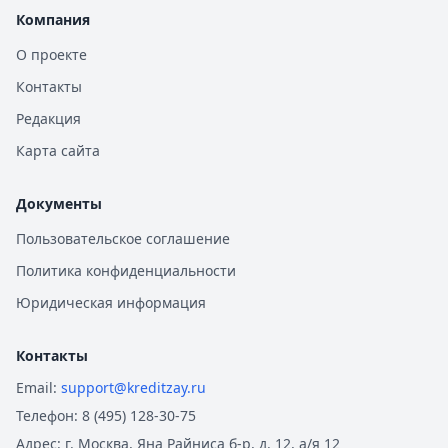
Компания
О проекте
Контакты
Редакция
Карта сайта
Документы
Пользовательское соглашение
Политика конфиденциальности
Юридическая информация
Контакты
Email:
support@kreditzay.ru
Телефон:
8 (495) 128-30-75
Адрес:
г. Москва, Яна Райниса б-р, д. 12, а/я 12