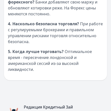
форексного?
Банки добавляют свою маржу и
обновляют котировки реже. На Форекс цены
меняются постоянно.
4. Насколько безопасна торговля?
При работе
с регулируемыми брокерами и правильном
управлении рисками торговля относительно
безопасна.
5. Когда лучше торговать?
Оптимальное
время - пересечение лондонской и
американской сессий из-за высокой
ликвидности.
Редакция Кредитный Зай