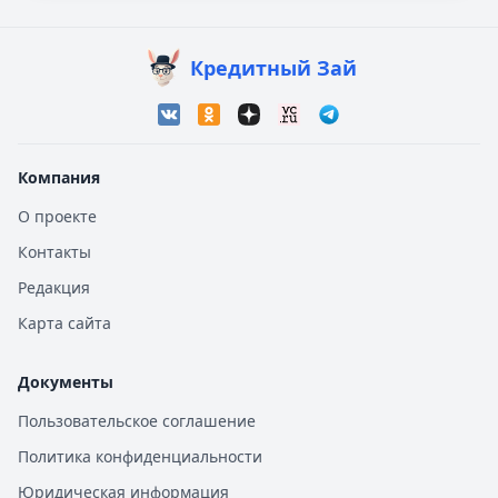
Кредитный Зай
Компания
О проекте
Контакты
Редакция
Карта сайта
Документы
Пользовательское соглашение
Политика конфиденциальности
Юридическая информация