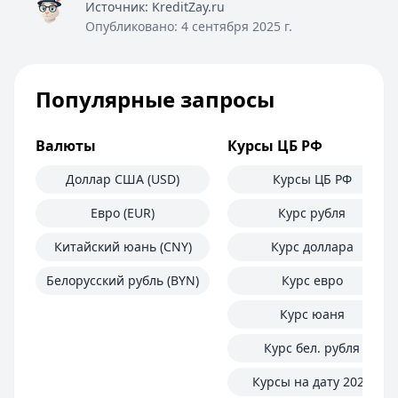
Источник:
KreditZay.ru
Опубликовано:
4 сентября 2025 г.
Популярные запросы
Валюты
Курсы ЦБ РФ
Доллар США (USD)
Курсы ЦБ РФ
Евро (EUR)
Курс рубля
Китайский юань (CNY)
Курс доллара
Белорусский рубль (BYN)
Курс евро
Курс юаня
Курс бел. рубля
Курсы на дату 2025