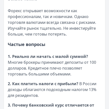
Форекс открывает возможности как
профессионалам, так и новичкам. Однако
торговля валютами всегда связана с рисками.
Изучайте рынок тщательно. Не инвестируйте
больше, чем готовы потерять.
Частые вопросы
1. Реально ли начать с малой суммой?
Многие брокеры принимают депозиты от 100
долларов. Кредитное плечо позволяет
торговать большими объемами.
2. Как платить налоги с прибыли?
В России
доходы облагаются подоходным налогом 13%
для резидентов.
3. Почему банковский курс отличается от