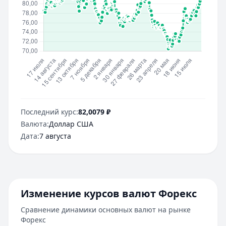
Последний курс:
82,0079
₽
Валюта:
Доллар США
Дата:
7 августа
Изменение курсов валют Форекс
Сравнение динамики основных валют на рынке
Форекс