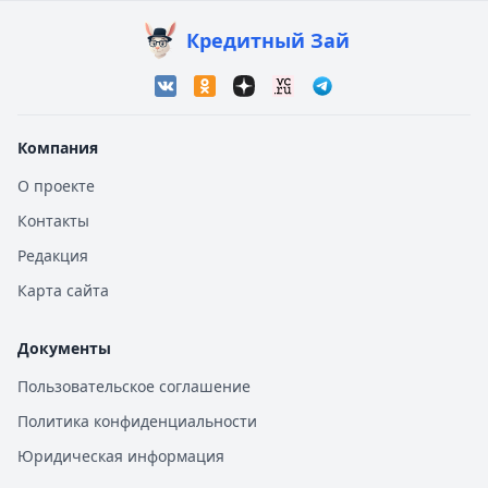
Кредитный Зай
Компания
О проекте
Контакты
Редакция
Карта сайта
Документы
Пользовательское соглашение
Политика конфиденциальности
Юридическая информация