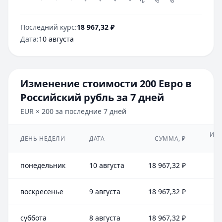
Последний курс:
18 967,32
₽
Дата:
10 августа
Изменение стоимости
200
Евро
в
Российский рубль
за 7 дней
EUR
×
200
за последние 7 дней
ИЗ
ДЕНЬ НЕДЕЛИ
ДАТА
СУММА,
₽
понедельник
10 августа
18 967,32
₽
воскресенье
9 августа
18 967,32
₽
суббота
8 августа
18 967,32
₽