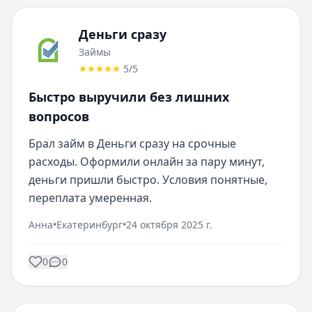
Деньги сразу
Займы
5
/5
Быстро выручили без лишних
вопросов
Брал займ в Деньги сразу на срочные 
расходы. Оформили онлайн за пару минут, 
деньги пришли быстро. Условия понятные, 
переплата умеренная.
Анна
•
Екатеринбург
•
24 октября 2025 г.
0
0