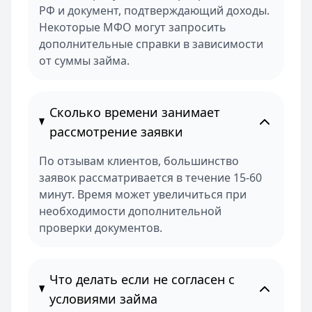
РФ и документ, подтверждающий доходы.
Некоторые МФО могут запросить
дополнительные справки в зависимости
от суммы займа.
Сколько времени занимает
рассмотрение заявки
По отзывам клиентов, большинство
заявок рассматривается в течение 15-60
минут. Время может увеличиться при
необходимости дополнительной
проверки документов.
Что делать если не согласен с
условиями займа