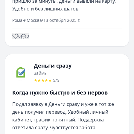
пришло за минуты, деньги вывели на карту. 
Удобно и без лишних шагов.
Роман
•
Москва
•
13 октября 2025 г.
0
0
Деньги сразу
Займы
5
/5
Когда нужно быстро и без нервов
Подал заявку в Деньги сразу и уже в тот же 
день получил перевод. Удобный личный 
кабинет, график понятный. Поддержка 
ответила сразу, чувствуется забота.