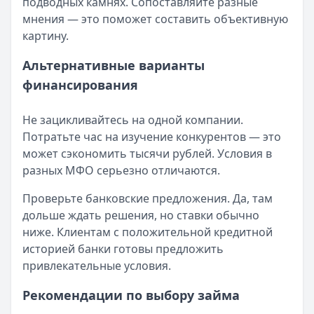
подводных камнях. Сопоставляйте разные
мнения — это поможет составить объективную
картину.
Альтернативные варианты
финансирования
Не зацикливайтесь на одной компании.
Потратьте час на изучение конкурентов — это
может сэкономить тысячи рублей. Условия в
разных МФО серьезно отличаются.
Проверьте банковские предложения. Да, там
дольше ждать решения, но ставки обычно
ниже. Клиентам с положительной кредитной
историей банки готовы предложить
привлекательные условия.
Рекомендации по выбору займа