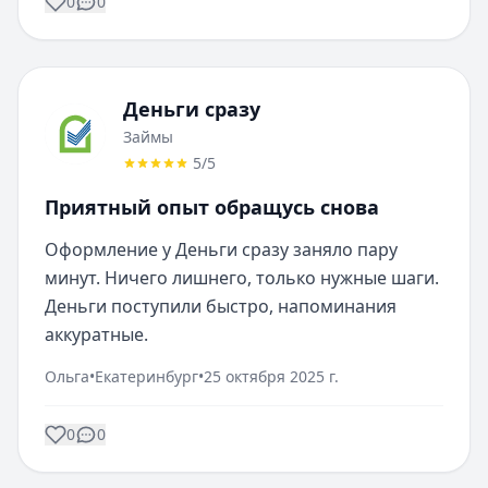
0
0
Деньги сразу
Займы
5
/5
Приятный опыт обращусь снова
Оформление у Деньги сразу заняло пару 
минут. Ничего лишнего, только нужные шаги. 
Деньги поступили быстро, напоминания 
аккуратные.
Ольга
•
Екатеринбург
•
25 октября 2025 г.
0
0