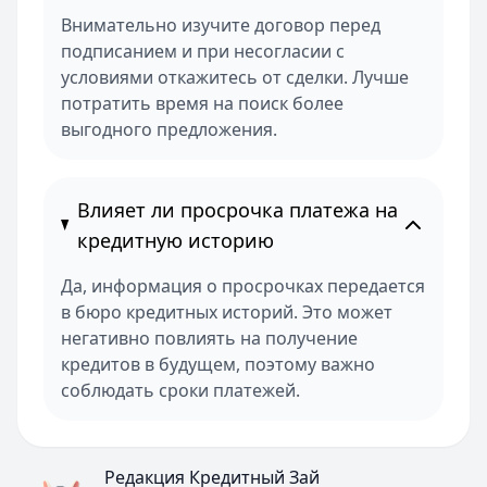
Внимательно изучите договор перед
подписанием и при несогласии с
условиями откажитесь от сделки. Лучше
потратить время на поиск более
выгодного предложения.
Влияет ли просрочка платежа на
кредитную историю
Да, информация о просрочках передается
в бюро кредитных историй. Это может
негативно повлиять на получение
кредитов в будущем, поэтому важно
соблюдать сроки платежей.
Редакция Кредитный Зай