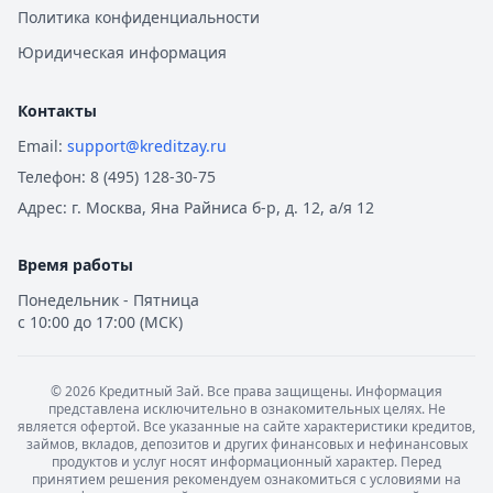
Политика конфиденциальности
Юридическая информация
Контакты
Email:
support@kreditzay.ru
Телефон:
8 (495) 128-30-75
Адрес:
г. Москва, Яна Райниса б-р, д. 12, а/я 12
Время работы
Понедельник - Пятница
с 10:00 до 17:00 (МСК)
©
2026
Кредитный Зай. Все права защищены. Информация
представлена исключительно в ознакомительных целях. Не
является офертой. Все указанные на сайте характеристики кредитов,
займов, вкладов, депозитов и других финансовых и нефинансовых
продуктов и услуг носят информационный характер. Перед
принятием решения рекомендуем ознакомиться с условиями на