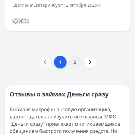
Светлана
•
Екатеринбург
•
12 октября 2025 г.
0
0
1
2
Отзывы о займах Деньги сразу
Выбирая микрофинансовую организацию,
важно тщательно изучить все нюансы. МФО
"Деньги сразу" привлекает многих заемщиков
обещанием быстрого получения средств. Но