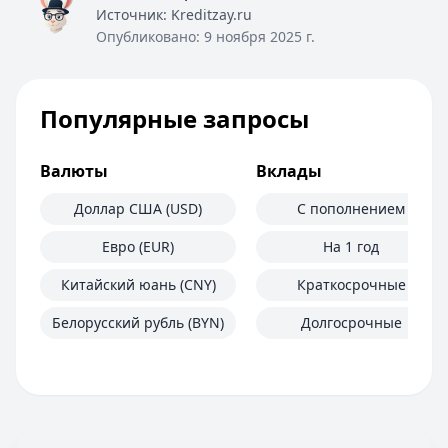
Источник:
Kreditzay.ru
Опубликовано:
9 ноября 2025 г.
Популярные запросы
Валюты
Вклады
Доллар США (USD)
С пополнением
Евро (EUR)
На 1 год
Китайский юань (CNY)
Краткосрочные
Белорусский рубль (BYN)
Долгосрочные