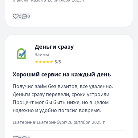
0
0
Деньги сразу
Займы
5
/5
Хороший сервис на каждый день
Получил займ без визитов, все удаленно. 
Деньги сразу перевели, сроки устроили. 
Процент мог бы быть ниже, но в целом 
надежно и удобно погасил вовремя.
Екатерина
•
Екатеринбург
•
26 октября 2025 г.