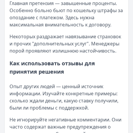
Главная претензия — завышенные проценты.
Особенно больно бьют по кошельку штрафы за
опоздание с платежом. Здесь нужна
максимальная внимательность к договору.
Некоторых раздражает навязывание страховок
и прочих "дополнительных услуг". Менеджеры
порой проявляют излишнюю настойчивость.
Как использовать отзывы для
принятия решения
Опыт других людей — ценный источник
информации. Изучайте конкретные примеры:
сколько ждали деньги, какую ставку получили,
были ли проблемы с поддержкой.
Не игнорируйте негативные комментарии. Они
часто содержат важные предупреждения о