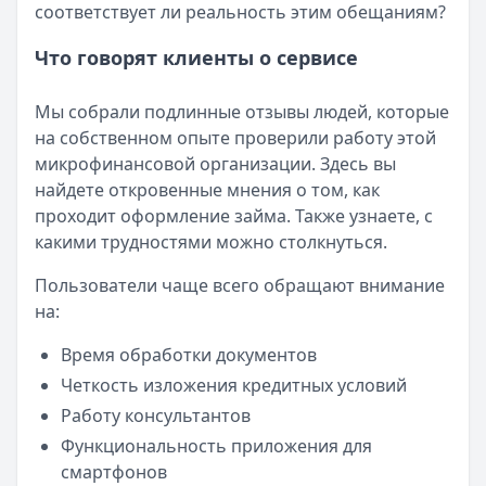
соответствует ли реальность этим обещаниям?
Что говорят клиенты о сервисе
Мы собрали подлинные отзывы людей, которые
на собственном опыте проверили работу этой
микрофинансовой организации. Здесь вы
найдете откровенные мнения о том, как
проходит оформление займа. Также узнаете, с
какими трудностями можно столкнуться.
Пользователи чаще всего обращают внимание
на:
Время обработки документов
Четкость изложения кредитных условий
Работу консультантов
Функциональность приложения для
смартфонов