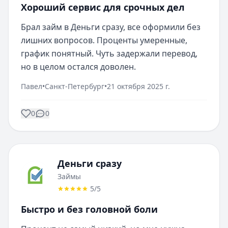
Хороший сервис для срочных дел
Брал займ в Деньги сразу, все оформили без 
лишних вопросов. Проценты умеренные, 
график понятный. Чуть задержали перевод, 
но в целом остался доволен.
Павел
•
Санкт-Петербург
•
21 октября 2025 г.
0
0
Деньги сразу
Займы
5
/5
Быстро и без головной боли