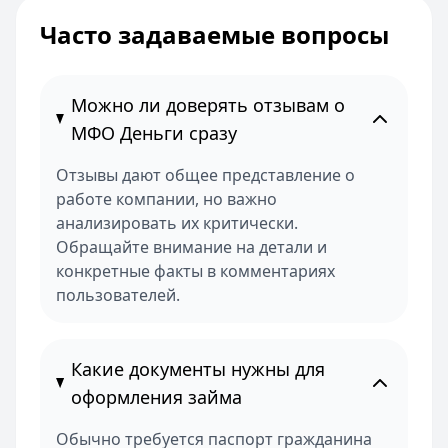
Часто задаваемые вопросы
Можно ли доверять отзывам о
МФО Деньги сразу
Отзывы дают общее представление о
работе компании, но важно
анализировать их критически.
Обращайте внимание на детали и
конкретные факты в комментариях
пользователей.
Какие документы нужны для
оформления займа
Обычно требуется паспорт гражданина