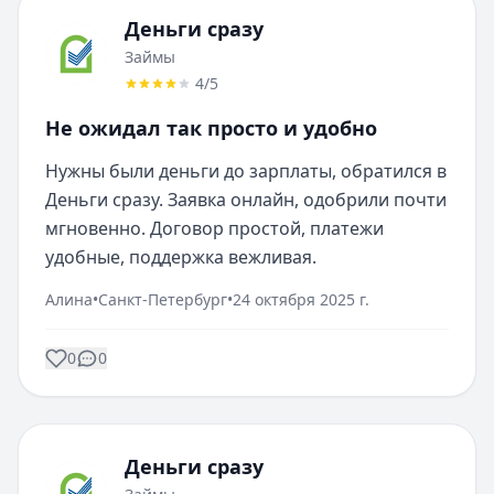
Деньги сразу
Займы
4
/5
Не ожидал так просто и удобно
Нужны были деньги до зарплаты, обратился в 
Деньги сразу. Заявка онлайн, одобрили почти 
мгновенно. Договор простой, платежи 
удобные, поддержка вежливая.
Алина
•
Санкт-Петербург
•
24 октября 2025 г.
0
0
Деньги сразу