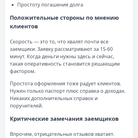
Простоту погашения долга
Положительные стороны по мнению
клиентов
Скорость — это то, что хвалят почти все
заемщики. Заявку рассматривают за 15-60
минут. Когда деньги нужны здесь и сейчас,
такая оперативность становится решающим
фактором.
Простота оформления тоже радует клиентов.
Нужен только паспорт плюс справка о доходах.
Никаких дополнительных справок и
поручителей.
Критические замечания заемщиков
Впрочем, отрицательных отзывов хватает.