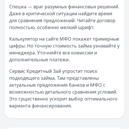
Спешка — враг разумных финансовых решений.
Даже в критической ситуации найдите время
для сравнения предложений. Читайте договор
полностью, особенно мелкий шрифт.
Калькулятор на сайте МФО покажет примерные
цифры. Но точную стоимость займа узнавайте у
менеджера. Уточняйте все комиссии и
дополнительные платежи.
Сервис Кредитный Зай упростит поиск
подходящего займа. Там представлены
актуальные предложения банков и МФО с
возможностью детального сравнения условий.
Это существенно ускорит выбор оптимального
варианта финансирования.