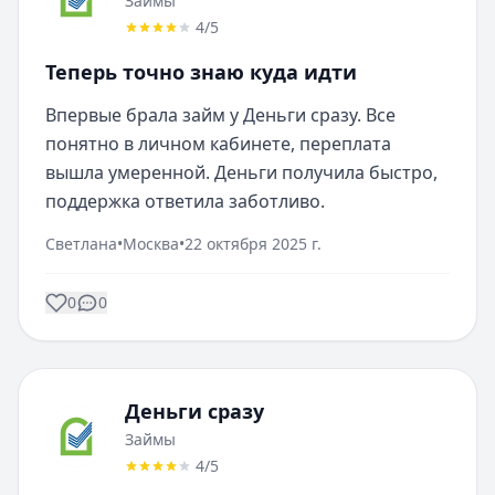
Займы
4
/5
Теперь точно знаю куда идти
Впервые брала займ у Деньги сразу. Все 
понятно в личном кабинете, переплата 
вышла умеренной. Деньги получила быстро, 
поддержка ответила заботливо.
Светлана
•
Москва
•
22 октября 2025 г.
0
0
Деньги сразу
Займы
4
/5