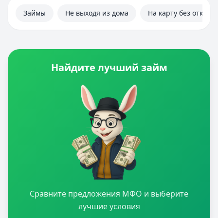
Займы
Не выходя из дома
На карту без отказа
Найдите лучший займ
Сравните предложения МФО и выберите
лучшие условия