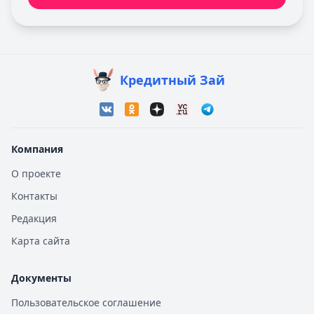
Кредитный Зай
Компания
О проекте
Контакты
Редакция
Карта сайта
Документы
Пользовательское соглашение