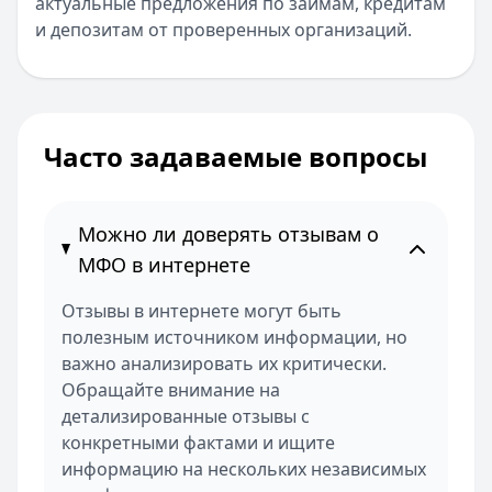
актуальные предложения по займам, кредитам
и депозитам от проверенных организаций.
Часто задаваемые вопросы
Можно ли доверять отзывам о
МФО в интернете
Отзывы в интернете могут быть
полезным источником информации, но
важно анализировать их критически.
Обращайте внимание на
детализированные отзывы с
конкретными фактами и ищите
информацию на нескольких независимых