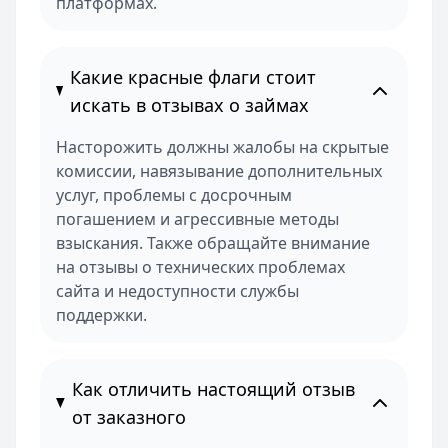
платформах.
Какие красные флаги стоит
искать в отзывах о займах
Насторожить должны жалобы на скрытые
комиссии, навязывание дополнительных
услуг, проблемы с досрочным
погашением и агрессивные методы
взыскания. Также обращайте внимание
на отзывы о технических проблемах
сайта и недоступности службы
поддержки.
Как отличить настоящий отзыв
от заказного