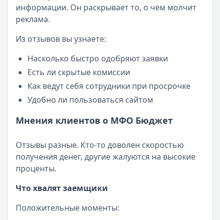
информации. Он раскрывает то, о чем молчит
реклама.
Из отзывов вы узнаете:
Насколько быстро одобряют заявки
Есть ли скрытые комиссии
Как ведут себя сотрудники при просрочке
Удобно ли пользоваться сайтом
Мнения клиентов о МФО Бюджет
Отзывы разные. Кто-то доволен скоростью
получения денег, другие жалуются на высокие
проценты.
Что хвалят заемщики
Положительные моменты: