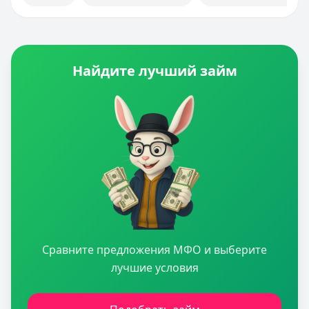
Найдите лучший займ
Сравните предложения МФО и выберите
лучшие условия