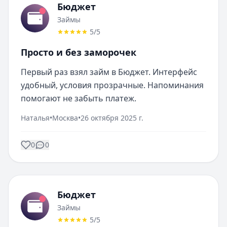
Бюджет
Займы
5
/5
Просто и без заморочек
Первый раз взял займ в Бюджет. Интерфейс 
удобный, условия прозрачные. Напоминания 
помогают не забыть платеж.
Наталья
•
Москва
•
26 октября 2025 г.
0
0
Бюджет
Займы
5
/5