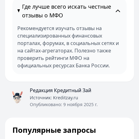
Где лучше всего искать честные
отзывы о МФО
Рекомендуется изучать отзывы на
специализированных финансовых
порталах, форумах, в социальных сетях и
на сайтах-агрегаторах. Полезно также
проверить рейтинги МФО на
официальных ресурсах Банка России.
Редакция Кредитный Зай
Источник:
Kreditzay.ru
Опубликовано:
9 ноября 2025 г.
Популярные запросы