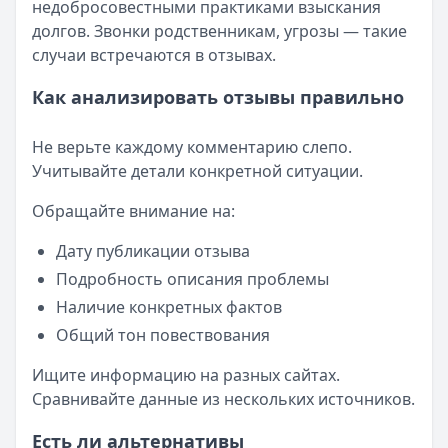
недобросовестными практиками взыскания
долгов. Звонки родственникам, угрозы — такие
случаи встречаются в отзывах.
Как анализировать отзывы правильно
Не верьте каждому комментарию слепо.
Учитывайте детали конкретной ситуации.
Обращайте внимание на:
Дату публикации отзыва
Подробность описания проблемы
Наличие конкретных фактов
Общий тон повествования
Ищите информацию на разных сайтах.
Сравнивайте данные из нескольких источников.
Есть ли альтернативы