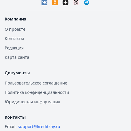
Компания
О проекте
Контакты
Редакция
Карта сайта
Документы
Пользовательское соглашение
Политика конфиденциальности
Юридическая информация
Контакты
Email:
support@kreditzay.ru