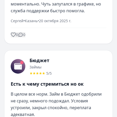
моментально. Чуть запутался в графике, но 
служба поддержки быстро помогла.
Сергей
•
Казань
•
20 октября 2025 г.
0
0
Бюджет
Займы
5
/5
Есть к чему стремиться но ок
В целом все норм. Займ в Бюджет одобрили 
не сразу, немного подождал. Условия 
устроили, закрыл спокойно, переплата 
адекватная.