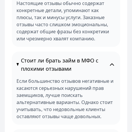
Настоящие отзывы обычно содержат
конкретные детали, упоминают как
плюсы, так и минусы услуги. Заказные
отзывы часто слишком эмоциональны,
содержат общие фразы без конкретики
или чрезмерно хвалят компанию.
Стоит ли брать займ в МФО с
плохими отзывами
Если большинство отзывов негативные и
касаются серьезных нарушений прав
заемщиков, лучше поискать
альтернативные варианты. Однако стоит
учитывать, что недовольные клиенты
оставляют отзывы чаще довольных.