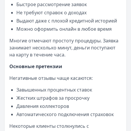
Быстрое рассмотрение заявок
Не требуют справок о доходах
Выдают даже с плохой кредитной историей
Можно оформить онлайн в любое время
Многие отмечают простоту процедуры. Заявка
занимает несколько минут, деньги поступают
на карту в течение часа.
Основные претензии
Негативные отзывы чаще касаются:
Завышенных процентных ставок
Жестких штрафов за просрочку
Давления коллекторов
Автоматического подключения страховок
Некоторые клиенты столкнулись с