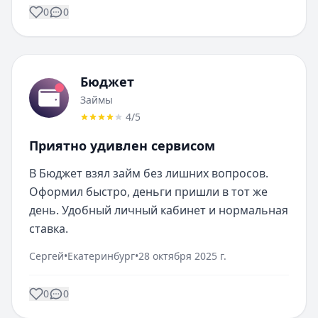
0
0
Бюджет
Займы
4
/5
Приятно удивлен сервисом
В Бюджет взял займ без лишних вопросов. 
Оформил быстро, деньги пришли в тот же 
день. Удобный личный кабинет и нормальная 
ставка.
Сергей
•
Екатеринбург
•
28 октября 2025 г.
0
0