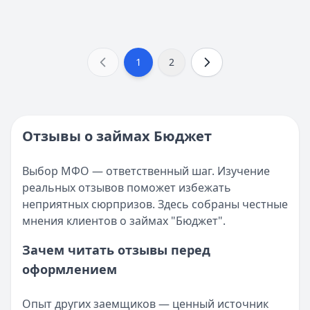
1
2
Отзывы о займах Бюджет
Выбор МФО — ответственный шаг. Изучение
реальных отзывов поможет избежать
неприятных сюрпризов. Здесь собраны честные
мнения клиентов о займах "Бюджет".
Зачем читать отзывы перед
оформлением
Опыт других заемщиков — ценный источник