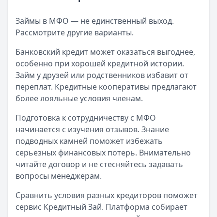
Займы в МФО — не единственный выход.
Рассмотрите другие варианты.
Банковский кредит может оказаться выгоднее,
особенно при хорошей кредитной истории.
Займ у друзей или родственников избавит от
переплат. Кредитные кооперативы предлагают
более лояльные условия членам.
Подготовка к сотрудничеству с МФО
начинается с изучения отзывов. Знание
подводных камней поможет избежать
серьезных финансовых потерь. Внимательно
читайте договор и не стесняйтесь задавать
вопросы менеджерам.
Сравнить условия разных кредиторов поможет
сервис Кредитный Зай. Платформа собирает