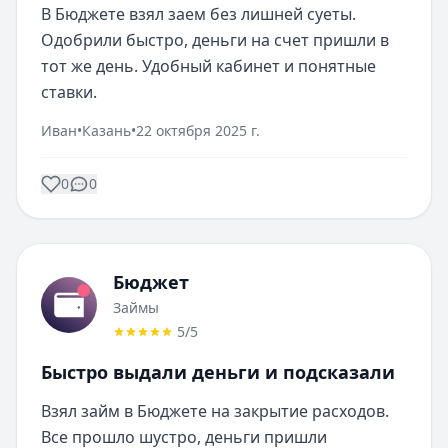
В Бюджете взял заем без лишней суеты. 
Одобрили быстро, деньги на счет пришли в 
тот же день. Удобный кабинет и понятные 
ставки.
Иван
•
Казань
•
22 октября 2025 г.
0
0
Бюджет
Займы
5
/5
Быстро выдали деньги и подсказали
Взял займ в Бюджете на закрытие расходов. 
Все прошло шустро, деньги пришли 