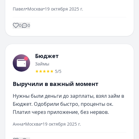
Павел
•
Москва
•
19 октября 2025 г.
0
0
Бюджет
Займы
5
/5
Выручили в важный момент
Нужны были деньги до зарплаты, взял займ в 
Бюджет. Одобрили быстро, проценты ок. 
Платил через приложение, без нервов.
Анна
•
Москва
•
19 октября 2025 г.