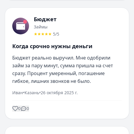
Бюджет
Займы
5
/5
Когда срочно нужны деньги
Бюджет реально выручил. Мне одобрили 
займ за пару минут, сумма пришла на счет 
сразу. Процент умеренный, погашение 
гибкое, лишних звонков не было.
Иван
•
Казань
•
26 октября 2025 г.
0
0