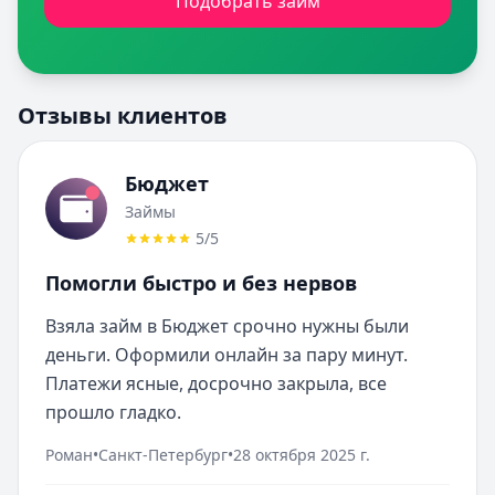
Подобрать займ
Отзывы клиентов
Бюджет
Займы
5
/5
Помогли быстро и без нервов
Взяла займ в Бюджет срочно нужны были 
деньги. Оформили онлайн за пару минут. 
Платежи ясные, досрочно закрыла, все 
прошло гладко.
Роман
•
Санкт-Петербург
•
28 октября 2025 г.