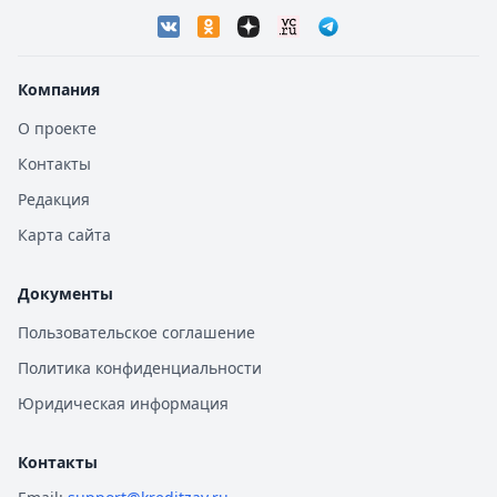
Компания
О проекте
Контакты
Редакция
Карта сайта
Документы
Пользовательское соглашение
Политика конфиденциальности
Юридическая информация
Контакты