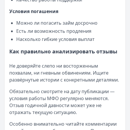
Условия погашения
Можно ли погасить займ досрочно
Есть ли возможность продления
Насколько гибкие условия выплат
Как правильно анализировать отзывы
Не доверяйте слепо ни восторженным
похвалам, ни гневным обвинениям. Ищите
развёрнутые истории с конкретными деталями.
Обязательно смотрите на дату публикации —
условия работы МФО регулярно меняются.
Отзыв годичной давности может уже не
отражать текущую ситуацию.
Особенно внимательно читайте комментарии