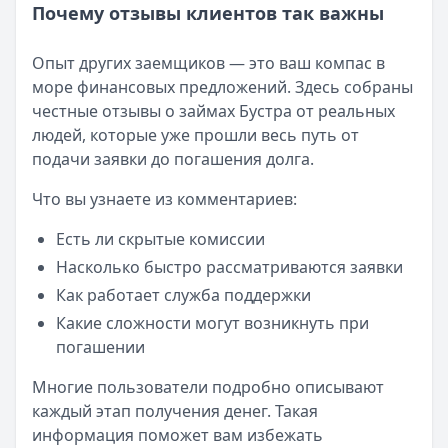
Почему отзывы клиентов так важны
Опыт других заемщиков — это ваш компас в
море финансовых предложений. Здесь собраны
честные отзывы о займах Бустра от реальных
людей, которые уже прошли весь путь от
подачи заявки до погашения долга.
Что вы узнаете из комментариев:
Есть ли скрытые комиссии
Насколько быстро рассматриваются заявки
Как работает служба поддержки
Какие сложности могут возникнуть при
погашении
Многие пользователи подробно описывают
каждый этап получения денег. Такая
информация поможет вам избежать