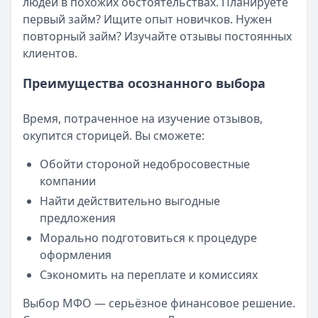
людей в похожих обстоятельствах. Планируете
первый займ? Ищите опыт новичков. Нужен
повторный займ? Изучайте отзывы постоянных
клиентов.
Преимущества осознанного выбора
Время, потраченное на изучение отзывов,
окупится сторицей. Вы сможете:
Обойти стороной недобросовестные
компании
Найти действительно выгодные
предложения
Морально подготовиться к процедуре
оформления
Сэкономить на переплате и комиссиях
Выбор МФО — серьёзное финансовое решение.