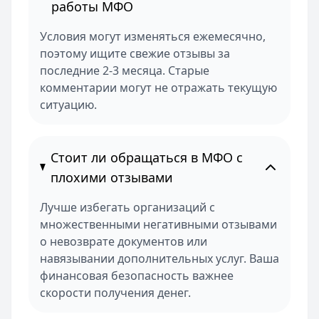
работы МФО
Условия могут изменяться ежемесячно,
поэтому ищите свежие отзывы за
последние 2-3 месяца. Старые
комментарии могут не отражать текущую
ситуацию.
Стоит ли обращаться в МФО с
плохими отзывами
Лучше избегать организаций с
множественными негативными отзывами
о невозврате документов или
навязывании дополнительных услуг. Ваша
финансовая безопасность важнее
скорости получения денег.