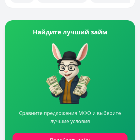
Найдите лучший займ
Сравните предложения МФО и выберите
лучшие условия