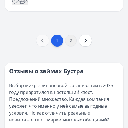
0
0
1
2
Отзывы о займах Бустра
Выбор микрофинансовой организации в 2025
году превратился в настоящий квест.
Предложений множество. Каждая компания
уверяет, что именно у неё самые выгодные
условия. Но как отличить реальные
возможности от маркетинговых обещаний?