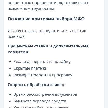
неприятных сюрпризов и подготовиться к
возможным трудностям.
Основные критерии выбора МФО
Изучая отзывы, сосредоточьтесь на этих
аспектах:
Процентные ставки и дополнительные
комиссии
Реальная переплата по займу
Скрытые платежи
Размер штрафов за просрочку
Скорость обработки заявок
Время рассмотрения документов
Быстрота перевода средств
Качество работы поддержки