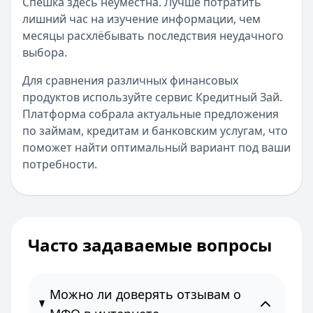
Спешка здесь неуместна. Лучше потратить
лишний час на изучение информации, чем
месяцы расхлёбывать последствия неудачного
выбора.
Для сравнения различных финансовых
продуктов используйте сервис Кредитный Зай.
Платформа собрала актуальные предложения
по займам, кредитам и банковским услугам, что
поможет найти оптимальный вариант под ваши
потребности.
Часто задаваемые вопросы
Можно ли доверять отзывам о