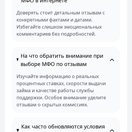
МФО в интернете
Доверять стоит детальным отзывам с
конкретными фактами и датами.
Избегайте слишком эмоциональных
комментариев без подробностей.
На что обратить внимание при
выборе МФО по отзывам
Изучайте информацию о реальных
процентных ставках, скорости выдачи
займа и качестве работы службы
поддержки. Особое внимание уделите
отзывам о скрытых комиссиях.
Как часто обновляются условия