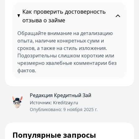
Как проверить достоверность
отзыва о займе
Обращайте внимание на детализацию
опыта, наличие конкретных сумм и
сроков, а также на стиль изложения.
Подозрительны слишком короткие или
чрезмерно хвалебные комментарии без
фактов.
Редакция Кредитный Зай
Источник:
Kreditzay.ru
Опубликовано:
9 ноября 2025 г.
Популярные запросы