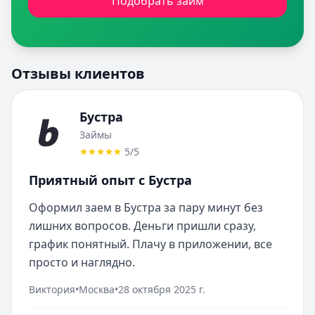
Подобрать займ
Отзывы клиентов
Бустра
Займы
5
/5
Приятный опыт с Бустра
Оформил заем в Бустра за пару минут без 
лишних вопросов. Деньги пришли сразу, 
график понятный. Плачу в приложении, все 
просто и наглядно.
Виктория
•
Москва
•
28 октября 2025 г.