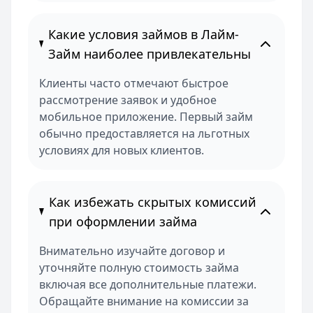
Какие условия займов в Лайм-
Займ наиболее привлекательны
Клиенты часто отмечают быстрое
рассмотрение заявок и удобное
мобильное приложение. Первый займ
обычно предоставляется на льготных
условиях для новых клиентов.
Как избежать скрытых комиссий
при оформлении займа
Внимательно изучайте договор и
уточняйте полную стоимость займа
включая все дополнительные платежи.
Обращайте внимание на комиссии за