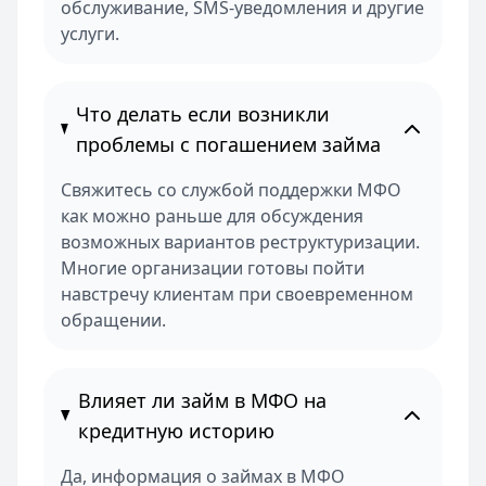
обслуживание, SMS-уведомления и другие
услуги.
Что делать если возникли
проблемы с погашением займа
Свяжитесь со службой поддержки МФО
как можно раньше для обсуждения
возможных вариантов реструктуризации.
Многие организации готовы пойти
навстречу клиентам при своевременном
обращении.
Влияет ли займ в МФО на
кредитную историю
Да, информация о займах в МФО