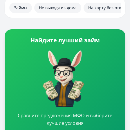
Займы
Не выходя из дома
На карту без отказа
Найдите лучший займ
Сравните предложения МФО и выберите
лучшие условия