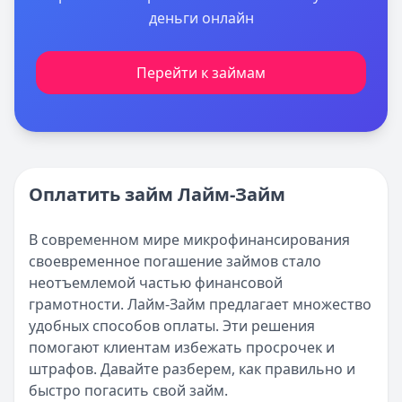
деньги онлайн
Перейти к займам
Оплатить займ Лайм-Займ
В современном мире микрофинансирования
своевременное погашение займов стало
неотъемлемой частью финансовой
грамотности. Лайм-Займ предлагает множество
удобных способов оплаты. Эти решения
помогают клиентам избежать просрочек и
штрафов. Давайте разберем, как правильно и
быстро погасить свой займ.