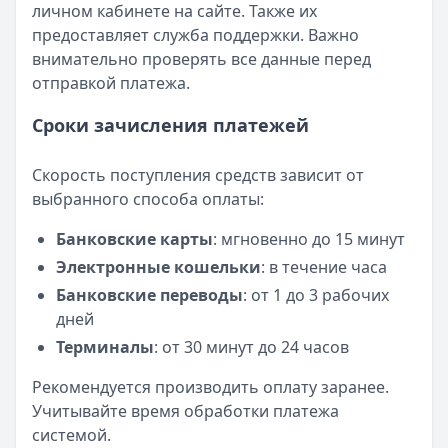
личном кабинете на сайте. Также их
предоставляет служба поддержки. Важно
внимательно проверять все данные перед
отправкой платежа.
Сроки зачисления платежей
Скорость поступления средств зависит от
выбранного способа оплаты:
Банковские карты
: мгновенно до 15 минут
Электронные кошельки
: в течение часа
Банковские переводы
: от 1 до 3 рабочих
дней
Терминалы
: от 30 минут до 24 часов
Рекомендуется производить оплату заранее.
Учитывайте время обработки платежа
системой.