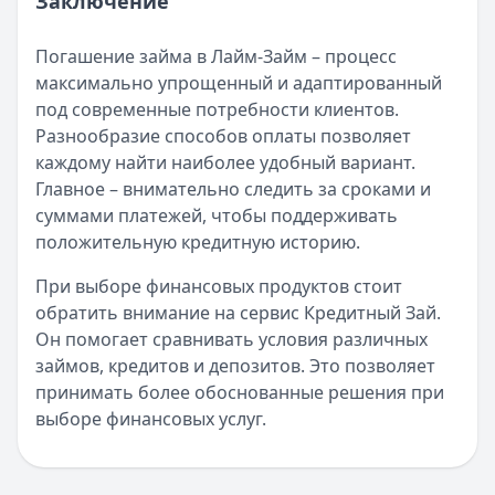
Заключение
Погашение займа в Лайм-Займ – процесс
максимально упрощенный и адаптированный
под современные потребности клиентов.
Разнообразие способов оплаты позволяет
каждому найти наиболее удобный вариант.
Главное – внимательно следить за сроками и
суммами платежей, чтобы поддерживать
положительную кредитную историю.
При выборе финансовых продуктов стоит
обратить внимание на сервис Кредитный Зай.
Он помогает сравнивать условия различных
займов, кредитов и депозитов. Это позволяет
принимать более обоснованные решения при
выборе финансовых услуг.