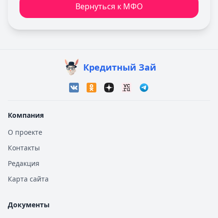
Вернуться к МФО
Кредитный Зай
Компания
О проекте
Контакты
Редакция
Карта сайта
Документы