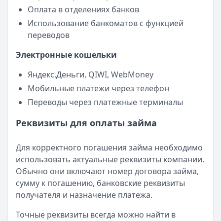
Оплата в отделениях банков
Использование банкоматов с функцией
переводов
Электронные кошельки
Яндекс.Деньги, QIWI, WebMoney
Мобильные платежи через телефон
Переводы через платежные терминалы
Реквизиты для оплаты займа
Для корректного погашения займа необходимо
использовать актуальные реквизиты компании.
Обычно они включают номер договора займа,
сумму к погашению, банковские реквизиты
получателя и назначение платежа.
Точные реквизиты всегда можно найти в