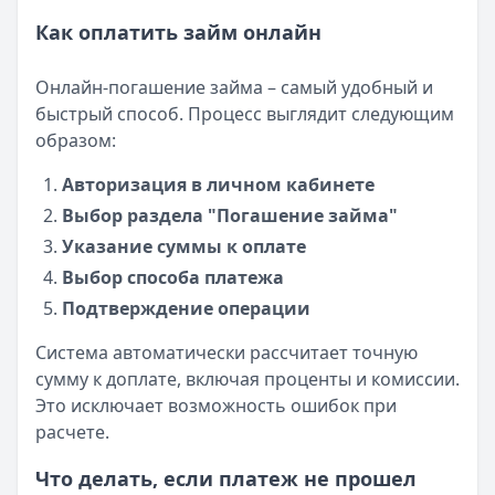
Как оплатить займ онлайн
Онлайн-погашение займа – самый удобный и
быстрый способ. Процесс выглядит следующим
образом:
Авторизация в личном кабинете
Выбор раздела "Погашение займа"
Указание суммы к оплате
Выбор способа платежа
Подтверждение операции
Система автоматически рассчитает точную
сумму к доплате, включая проценты и комиссии.
Это исключает возможность ошибок при
расчете.
Что делать, если платеж не прошел