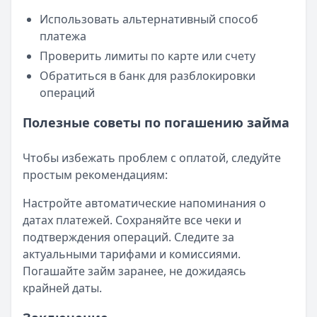
Использовать альтернативный способ
платежа
Проверить лимиты по карте или счету
Обратиться в банк для разблокировки
операций
Полезные советы по погашению займа
Чтобы избежать проблем с оплатой, следуйте
простым рекомендациям:
Настройте автоматические напоминания о
датах платежей. Сохраняйте все чеки и
подтверждения операций. Следите за
актуальными тарифами и комиссиями.
Погашайте займ заранее, не дожидаясь
крайней даты.