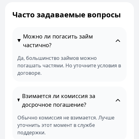
Часто задаваемые вопросы
Можно ли погасить займ
частично?
Да, большинство займов можно
погашать частями. Но уточните условия в
договоре.
Взимается ли комиссия за
досрочное погашение?
Обычно комиссия не взимается. Лучше
уточнить этот момент в службе
поддержки.