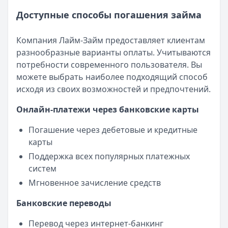
Доступные способы погашения займа
Компания Лайм-Займ предоставляет клиентам
разнообразные варианты оплаты. Учитываются
потребности современного пользователя. Вы
можете выбрать наиболее подходящий способ
исходя из своих возможностей и предпочтений.
Онлайн-платежи через банковские карты
Погашение через дебетовые и кредитные
карты
Поддержка всех популярных платежных
систем
Мгновенное зачисление средств
Банковские переводы
Перевод через интернет-банкинг