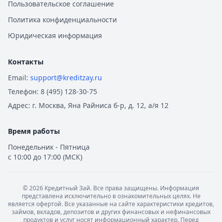
Пользовательское соглашение
Политика конфиденциальности
Юридическая информация
Контакты
Email:
support@kreditzay.ru
Телефон:
8 (495) 128-30-75
Адрес:
г. Москва, Яна Райниса б-р, д. 12, а/я 12
Время работы
Понедельник - Пятница
с 10:00 до 17:00 (МСК)
©
2026
Кредитный Зай. Все права защищены. Информация
представлена исключительно в ознакомительных целях. Не
является офертой. Все указанные на сайте характеристики кредитов,
займов, вкладов, депозитов и других финансовых и нефинансовых
продуктов и услуг носят информационный характер. Перед