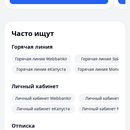
Часто ищут
Горячая линия
Горячая линия Webbankir
Горячая линия Займер
Горячая линия еКапуста
Горячая линия MoneyMa
Личный кабинет
Личный кабинет Webbankir
Личный кабинет Зай
Личный кабинет еКапуста
Личный кабинет Mone
Отписка