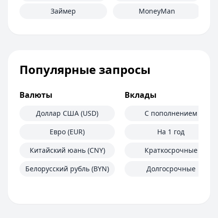
Займер
MoneyMan
Популярные запросы
Валюты
Вклады
Доллар США (USD)
С пополнением
Евро (EUR)
На 1 год
Китайский юань (CNY)
Краткосрочные
Белорусский рубль (BYN)
Долгосрочные