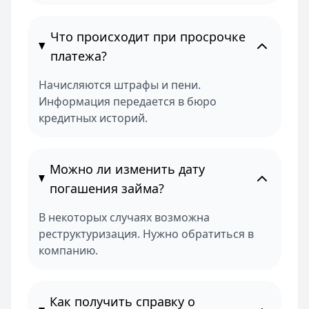
Что происходит при просрочке
платежа?
Начисляются штрафы и пени.
Информация передается в бюро
кредитных историй.
Можно ли изменить дату
погашения займа?
В некоторых случаях возможна
реструктуризация. Нужно обратиться в
компанию.
Как получить справку о