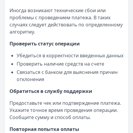
Иногда возникают технические сбои или
проблемы с проведением платежа. В таких
случаях следует действовать по определенному
алгоритму.
Проверить статус операции
Убедиться в корректности введенных данных
Проверить наличие средств на счете
Связаться с банком для выяснения причин
отклонения
Обратиться в службу поддержки
Предоставьте чек или подтверждение платежа.
Укажите точное время проведения операции.
Сообщите сумму и способ оплаты.
Повторная попытка оплаты