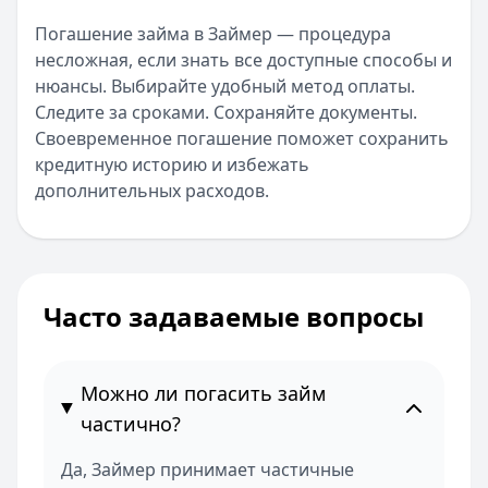
Погашение займа в Займер — процедура
несложная, если знать все доступные способы и
нюансы. Выбирайте удобный метод оплаты.
Следите за сроками. Сохраняйте документы.
Своевременное погашение поможет сохранить
кредитную историю и избежать
дополнительных расходов.
Часто задаваемые вопросы
Можно ли погасить займ
частично?
Да, Займер принимает частичные