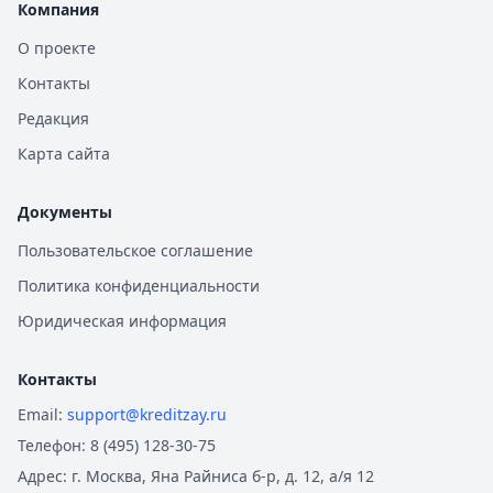
Компания
О проекте
Контакты
Редакция
Карта сайта
Документы
Пользовательское соглашение
Политика конфиденциальности
Юридическая информация
Контакты
Email:
support@kreditzay.ru
Телефон:
8 (495) 128-30-75
Адрес:
г. Москва, Яна Райниса б-р, д. 12, а/я 12