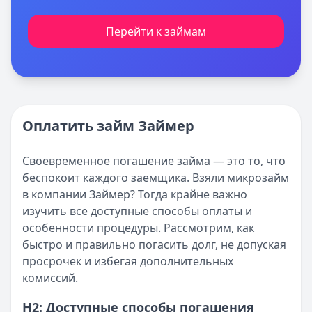
Перейти к займам
Оплатить займ Займер
Своевременное погашение займа — это то, что
беспокоит каждого заемщика. Взяли микрозайм
в компании Займер? Тогда крайне важно
изучить все доступные способы оплаты и
особенности процедуры. Рассмотрим, как
быстро и правильно погасить долг, не допуская
просрочек и избегая дополнительных
комиссий.
H2: Доступные способы погашения