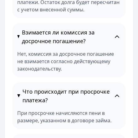
платежи. Остаток долга будет пересчитан
с учетом внесенной суммы.
Взимается ли комиссия за
досрочное погашение?
Нет, комиссия за досрочное погашение
не взимается согласно действующему
законодательству.
Что происходит при просрочке
платежа?
При просрочке начисляются пени в
размере, указанном в договоре займа.