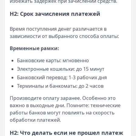
избежать задержек при зачислении средств.
H2: Срок зачисления платежей
Время поступления денег различается в
зависимости от выбранного способа оплаты:
Временные рамки:
Банковские карты: мгновенно
Электронные кошельки: до 15 минут
Банковский перевод: 1-3 рабочих дня
Терминалы и банкоматы: до 2 часов
Производите оплату заранее. Особенно это
важно в выходные дни. Помните: технические
работы банков могут повлиять на скорость
обработки платежей.
H2: Что делать если не прошел платеж