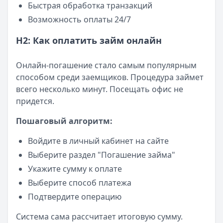
Быстрая обработка транзакций
Возможность оплаты 24/7
H2: Как оплатить займ онлайн
Онлайн-погашение стало самым популярным
способом среди заемщиков. Процедура займет
всего несколько минут. Посещать офис не
придется.
Пошаговый алгоритм:
Войдите в личный кабинет на сайте
Выберите раздел "Погашение займа"
Укажите сумму к оплате
Выберите способ платежа
Подтвердите операцию
Система сама рассчитает итоговую сумму.