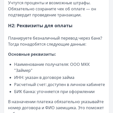
Учтутся проценты и возможные штрафы.
Обязательно сохраните чек об оплате — он
подтвердит проведение транзакции.
H2: Реквизиты для оплаты
Планируете безналичный перевод через банк?
Тогда понадобятся следующие данные:
Основные реквизиты:
Наименование получателя: ООО МКК
"Займер"
ИНН: указан в договоре займа
Расчетный счет: доступен в личном кабинете
БИК банка: уточняется при оформлении
В назначении платежа обязательно указывайте
номер договора и ФИО заемщика. Это поможет