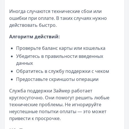
Иногда случаются технические сбои или
ошибки при оплате. В таких случаях нужно
действовать быстро.
Алгоритм действий:
Проверьте баланс карты или кошелька
Убедитесь в правильности введенных
данных
Обратитесь в службу поддержки с чеком
Предоставьте скриншоты операции
Служба поддержки Займер работает
круглосуточно. Они помогут решить любые
технические проблемы. Не игнорируйте
неуспешные попытки оплаты — это может
привести к просрочке.