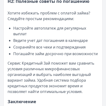
H2: Полезные советы по погашению
Хотите избежать проблем с оплатой займа?
Следуйте простым рекомендациям:
Настройте автоплатеж для регулярных
выплат
Ведите учет дат погашения в календаре
Сохраняйте все чеки и подтверждения
Погашайте займ досрочно при возможности
Сервис Кредитный Зай поможет вам сравнить
условия различных микрофинансовых
организаций и выбрать наиболее выгодный
вариант займа. Удобная система подбора
кредитных продуктов экономит время и
позволяет найти оптимальные условия.
Заключение