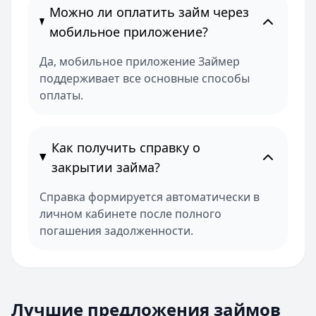
Можно ли оплатить займ через
мобильное приложение?
Да, мобильное приложение Займер
поддерживает все основные способы
оплаты.
Как получить справку о
закрытии займа?
Справка формируется автоматически в
личном кабинете после полного
погашения задолженности.
Лучшие предложения займов