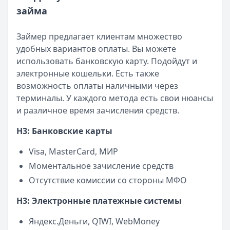
займа
Займер предлагает клиентам множество
удобных вариантов оплаты. Вы можете
использовать банковскую карту. Подойдут и
электронные кошельки. Есть также
возможность оплаты наличными через
терминалы. У каждого метода есть свои нюансы
и различное время зачисления средств.
H3: Банковские карты
Visa, MasterCard, МИР
Моментальное зачисление средств
Отсутствие комиссии со стороны МФО
H3: Электронные платежные системы
Яндекс.Деньги, QIWI, WebMoney