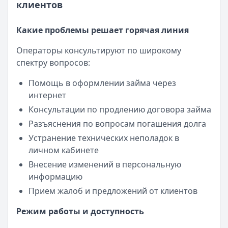
клиентов
Какие проблемы решает горячая линия
Операторы консультируют по широкому
спектру вопросов:
Помощь в оформлении займа через
интернет
Консультации по продлению договора займа
Разъяснения по вопросам погашения долга
Устранение технических неполадок в
личном кабинете
Внесение изменений в персональную
информацию
Прием жалоб и предложений от клиентов
Режим работы и доступность