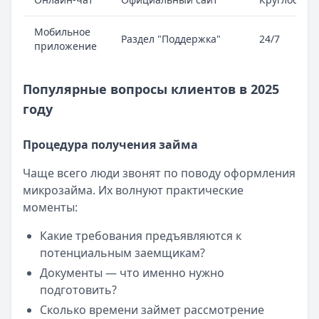
Мобильное
Раздел "Поддержка"
24/7
приложение
Популярные вопросы клиентов в 2025
году
Процедура получения займа
Чаще всего люди звонят по поводу оформления
микрозайма. Их волнуют практические
моменты:
Какие требования предъявляются к
потенциальным заемщикам?
Документы — что именно нужно
подготовить?
Сколько времени займет рассмотрение