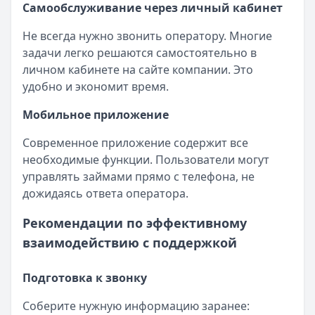
Самообслуживание через личный кабинет
Не всегда нужно звонить оператору. Многие
задачи легко решаются самостоятельно в
личном кабинете на сайте компании. Это
удобно и экономит время.
Мобильное приложение
Современное приложение содержит все
необходимые функции. Пользователи могут
управлять займами прямо с телефона, не
дожидаясь ответа оператора.
Рекомендации по эффективному
взаимодействию с поддержкой
Подготовка к звонку
Соберите нужную информацию заранее: