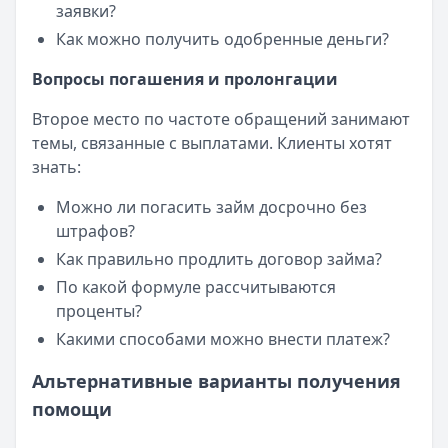
заявки?
Как можно получить одобренные деньги?
Вопросы погашения и пролонгации
Второе место по частоте обращений занимают
темы, связанные с выплатами. Клиенты хотят
знать:
Можно ли погасить займ досрочно без
штрафов?
Как правильно продлить договор займа?
По какой формуле рассчитываются
проценты?
Какими способами можно внести платеж?
Альтернативные варианты получения
помощи