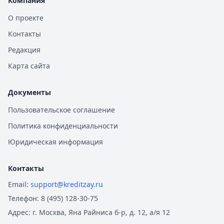
Компания
О проекте
Контакты
Редакция
Карта сайта
Документы
Пользовательское соглашение
Политика конфиденциальности
Юридическая информация
Контакты
Email:
support@kreditzay.ru
Телефон:
8 (495) 128-30-75
Адрес:
г. Москва, Яна Райниса б-р, д. 12, а/я 12