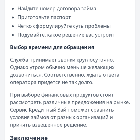
Найдите номер договора займа
Приготовьте паспорт
Четко сформулируйте суть проблемы
Подумайте, какое решение вас устроит
Выбор времени для обращения
Служба принимает звонки круглосуточно.
Однако утром обычно меньше желающих
дозвониться. Соответственно, ждать ответа
оператора придется не так долго.
При выборе финансовых продуктов стоит
рассмотреть различные предложения на рынке.
Сервис Кредитный Зай поможет сравнить
условия займов от разных организаций и
принять взвешенное решение.
Заключение