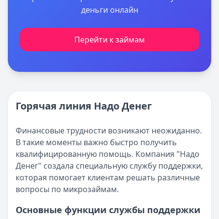
деньги онлайн
Перейти к займам
Горячая линия Надо Денег
Финансовые трудности возникают неожиданно.
В такие моменты важно быстро получить
квалифицированную помощь. Компания "Надо
Денег" создала специальную службу поддержки,
которая помогает клиентам решать различные
вопросы по микрозаймам.
Основные функции службы поддержки