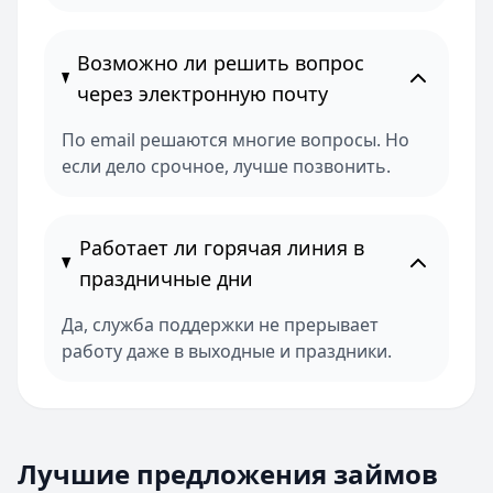
Возможно ли решить вопрос
через электронную почту
По email решаются многие вопросы. Но
если дело срочное, лучше позвонить.
Работает ли горячая линия в
праздничные дни
Да, служба поддержки не прерывает
работу даже в выходные и праздники.
Лучшие предложения займов