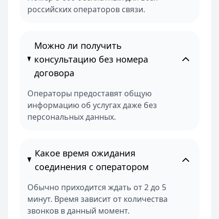
российских операторов связи.
Можно ли получить
консультацию без номера
договора
Операторы предоставят общую
информацию об услугах даже без
персональных данных.
Какое время ожидания
соединения с оператором
Обычно приходится ждать от 2 до 5
минут. Время зависит от количества
звонков в данный момент.