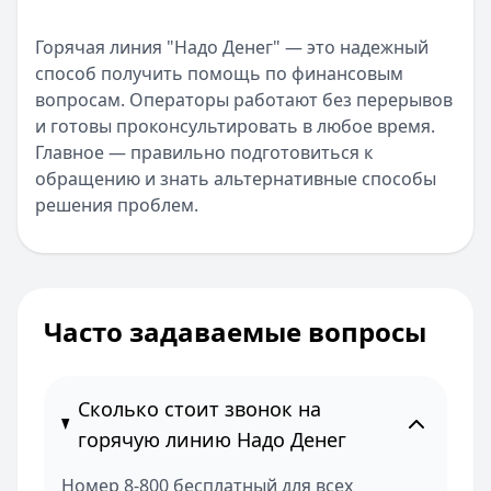
Горячая линия "Надо Денег" — это надежный
способ получить помощь по финансовым
вопросам. Операторы работают без перерывов
и готовы проконсультировать в любое время.
Главное — правильно подготовиться к
обращению и знать альтернативные способы
решения проблем.
Часто задаваемые вопросы
Сколько стоит звонок на
горячую линию Надо Денег
Номер 8-800 бесплатный для всех