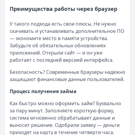
Преимущества работы через браузер
У такого подхода есть свои плюсы. Не нужно
скачивать и устанавливать дополнительное ПО
— экономите место в памяти устройства.
Забудьте об обязательных обновлениях
приложений. Открыли сайт — и он уже
работает с последней версией интерфейса.
Безопасность? Современные браузеры надёжно
защищают финансовые данные пользователей.
Процесс получения займа
Как быстро можно оформить займ? Буквально
за пару минут. Заполняете короткую форму,
система мгновенно обрабатывает данные и
выносит решение. Одобрили заявку — деньги
приходят на карту в течение четверти часа.