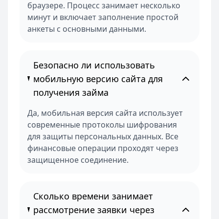
браузере. Процесс занимает несколько
минут и включает заполнение простой
анкеты с основными данными.
Безопасно ли использовать
мобильную версию сайта для
получения займа
Да, мобильная версия сайта использует
современные протоколы шифрования
для защиты персональных данных. Все
финансовые операции проходят через
защищенное соединение.
Сколько времени занимает
рассмотрение заявки через