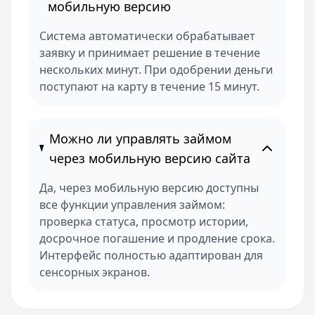
мобильную версию
Система автоматически обрабатывает
заявку и принимает решение в течение
нескольких минут. При одобрении деньги
поступают на карту в течение 15 минут.
Можно ли управлять займом
через мобильную версию сайта
Да, через мобильную версию доступны
все функции управления займом:
проверка статуса, просмотр истории,
досрочное погашение и продление срока.
Интерфейс полностью адаптирован для
сенсорных экранов.