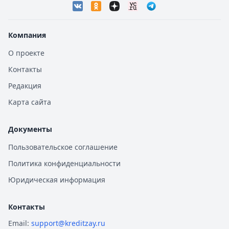
Компания
О проекте
Контакты
Редакция
Карта сайта
Документы
Пользовательское соглашение
Политика конфиденциальности
Юридическая информация
Контакты
Email:
support@kreditzay.ru