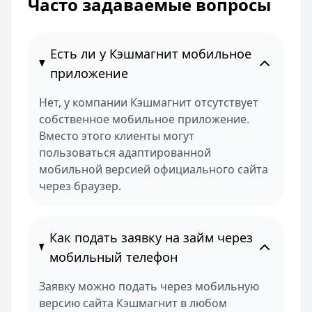
Часто задаваемые вопросы
Есть ли у Кэшмагнит мобильное
приложение
Нет, у компании Кэшмагнит отсутствует
собственное мобильное приложение.
Вместо этого клиенты могут
пользоваться адаптированной
мобильной версией официального сайта
через браузер.
Как подать заявку на займ через
мобильный телефон
Заявку можно подать через мобильную
версию сайта Кэшмагнит в любом