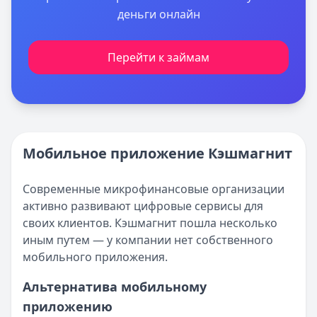
деньги онлайн
Перейти к займам
Мобильное приложение Кэшмагнит
Современные микрофинансовые организации
активно развивают цифровые сервисы для
своих клиентов. Кэшмагнит пошла несколько
иным путем — у компании нет собственного
мобильного приложения.
Альтернатива мобильному
приложению