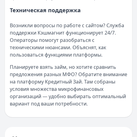
Техническая поддержка
Возникли вопросы по работе с сайтом? Служба
поддержки Кэшмагнит функционирует 24/7.
Операторы помогут разобраться с
техническими нюансами. Объяснят, как
пользоваться функциями платформы.
Планируете взять займ, но хотите сравнить
предложения разных МФО? Обратите внимание
на платформу Кредитный Зай. Там собраны
условия множества микрофинансовых
организаций — удобно выбирать оптимальный
вариант под ваши потребности.