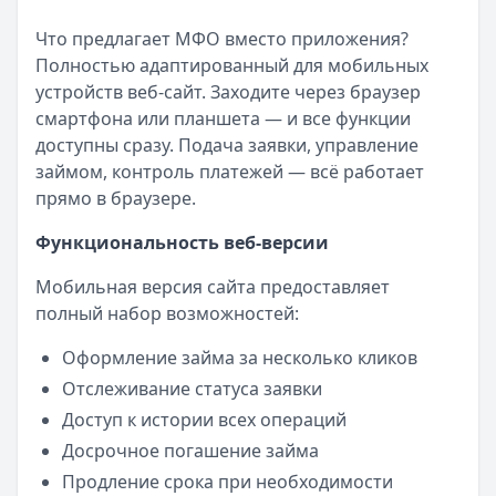
Что предлагает МФО вместо приложения?
Полностью адаптированный для мобильных
устройств веб-сайт. Заходите через браузер
смартфона или планшета — и все функции
доступны сразу. Подача заявки, управление
займом, контроль платежей — всё работает
прямо в браузере.
Функциональность веб-версии
Мобильная версия сайта предоставляет
полный набор возможностей:
Оформление займа за несколько кликов
Отслеживание статуса заявки
Доступ к истории всех операций
Досрочное погашение займа
Продление срока при необходимости