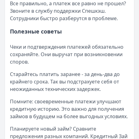
Все правильно, а платеж все равно не прошел?
Звоните в службу поддержки Спешкэш.
Сотрудники быстро разберутся в проблеме.
Полезные советы
Чеки и подтверждения платежей обязательно
сохраняйте. Они выручат при возникновении
споров.
Старайтесь платить заранее - за день-два до
крайнего срока. Так вы подстрахуете себя от
неожиданных технических задержек.
Помните: своевременные платежи улучшают
кредитную историю. Это важно для получения
займов в будущем на более выгодных условиях.
Планируете новый займ? Сравните
предложения разных компаний. Кредитный Зай