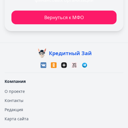
финансовых организаций
Вернуться к МФО
Кредитный Зай
Компания
О проекте
Контакты
Редакция
Карта сайта