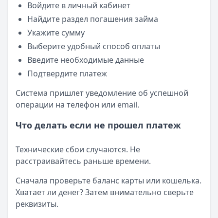
Войдите в личный кабинет
Найдите раздел погашения займа
Укажите сумму
Выберите удобный способ оплаты
Введите необходимые данные
Подтвердите платеж
Система пришлет уведомление об успешной
операции на телефон или email.
Что делать если не прошел платеж
Технические сбои случаются. Не
расстраивайтесь раньше времени.
Сначала проверьте баланс карты или кошелька.
Хватает ли денег? Затем внимательно сверьте
реквизиты.