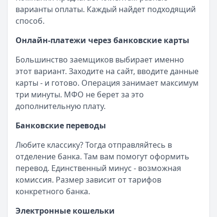
варианты оплаты. Каждый найдет подходящий
способ.
Онлайн-платежи через банковские карты
Большинство заемщиков выбирает именно
этот вариант. Заходите на сайт, вводите данные
карты - и готово. Операция занимает максимум
три минуты. МФО не берет за это
дополнительную плату.
Банковские переводы
Любите классику? Тогда отправляйтесь в
отделение банка. Там вам помогут оформить
перевод. Единственный минус - возможная
комиссия. Размер зависит от тарифов
конкретного банка.
Электронные кошельки