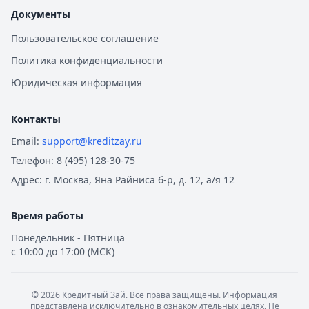
Документы
Пользовательское соглашение
Политика конфиденциальности
Юридическая информация
Контакты
Email:
support@kreditzay.ru
Телефон:
8 (495) 128-30-75
Адрес:
г. Москва, Яна Райниса б-р, д. 12, а/я 12
Время работы
Понедельник - Пятница
с 10:00 до 17:00 (МСК)
©
2026
Кредитный Зай. Все права защищены. Информация
представлена исключительно в ознакомительных целях. Не