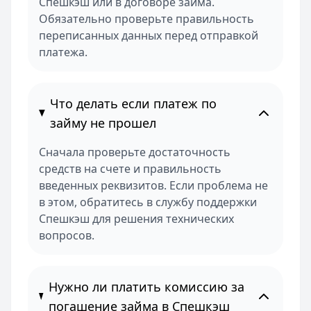
Спешкэш или в договоре займа.
Обязательно проверьте правильность
переписанных данных перед отправкой
платежа.
Что делать если платеж по
займу не прошел
Сначала проверьте достаточность
средств на счете и правильность
введенных реквизитов. Если проблема не
в этом, обратитесь в службу поддержки
Спешкэш для решения технических
вопросов.
Нужно ли платить комиссию за
погашение займа в Спешкэш