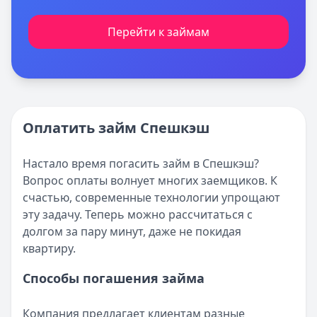
Перейти к займам
Оплатить займ Спешкэш
Настало время погасить займ в Спешкэш?
Вопрос оплаты волнует многих заемщиков. К
счастью, современные технологии упрощают
эту задачу. Теперь можно рассчитаться с
долгом за пару минут, даже не покидая
квартиру.
Способы погашения займа
Компания предлагает клиентам разные