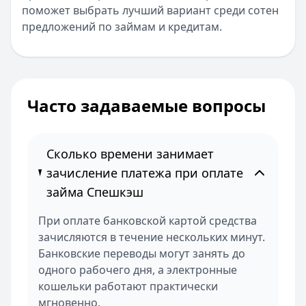
поможет выбрать лучший вариант среди сотен
предложений по займам и кредитам.
Часто задаваемые вопросы
Сколько времени занимает
зачисление платежа при оплате
займа Спешкэш
При оплате банковской картой средства
зачисляются в течение нескольких минут.
Банковские переводы могут занять до
одного рабочего дня, а электронные
кошельки работают практически
мгновенно.