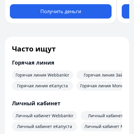
Получить деньги
Часто ищут
Горячая линия
Горячая линия Webbankir
Горячая линия Займер
Горячая линия еКапуста
Горячая линия MoneyMa
Личный кабинет
Личный кабинет Webbankir
Личный кабинет Зай
Личный кабинет еКапуста
Личный кабинет Mone