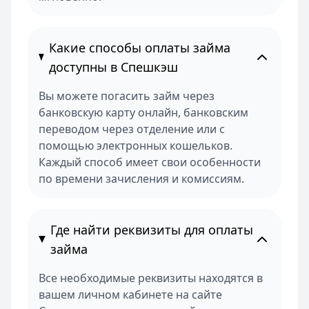
Какие способы оплаты займа
доступны в Спешкэш
Вы можете погасить займ через
банковскую карту онлайн, банковским
переводом через отделение или с
помощью электронных кошельков.
Каждый способ имеет свои особенности
по времени зачисления и комиссиям.
Где найти реквизиты для оплаты
займа
Все необходимые реквизиты находятся в
вашем личном кабинете на сайте