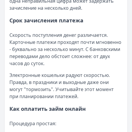
одна неправильная цифра может задержать
зачисление на несколько дней.
Срок зачисления платежа
Скорость поступления денег различается.
Карточные платежи проходят почти мгновенно
- буквально за несколько минут. С банковскими
переводами дело обстоит сложнее: от двух
часов до суток.
Электронные кошельки радуют скоростью.
Правда, в праздники и выходные даже они
могут "тормозить". Учитывайте этот момент
при планировании платежей.
Как оплатить займ онлайн
Процедура простая: