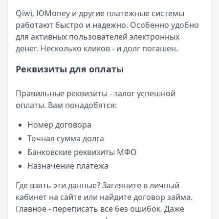
Qiwi, ЮMoney и другие платежные системы
работают быстро и надежно. Особенно удобно
для активных пользователей электронных
денег. Несколько кликов - и долг погашен.
Реквизиты для оплаты
Правильные реквизиты - залог успешной
оплаты. Вам понадобятся:
Номер договора
Точная сумма долга
Банковские реквизиты МФО
Назначение платежа
Где взять эти данные? Загляните в личный
кабинет на сайте или найдите договор займа.
Главное - переписать все без ошибок. Даже