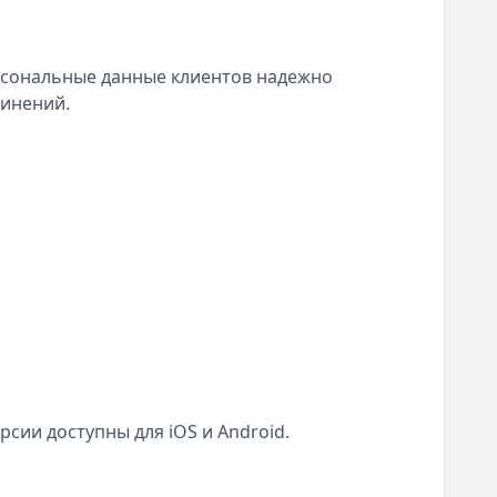
сональные данные клиентов надежно
инений.
сии доступны для iOS и Android.