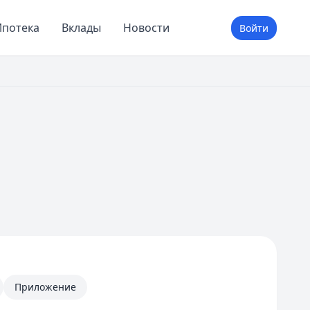
потека
Вклады
Новости
Войти
Приложение