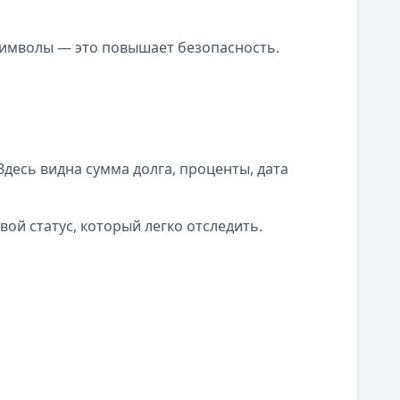
символы — это повышает безопасность.
есь видна сумма долга, проценты, дата
ой статус, который легко отследить.