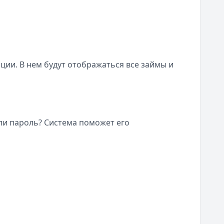
ии. В нем будут отображаться все займы и
ли пароль? Система поможет его