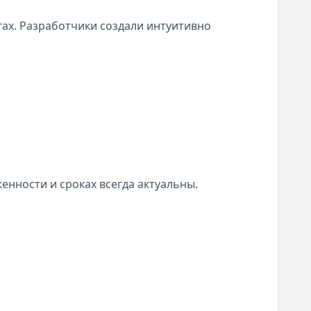
гах. Разработчики создали интуитивно
енности и сроках всегда актуальны.