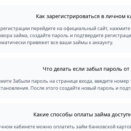
Как зарегистрироваться в личном 
 регистрации перейдите на официальный сайт, нажмите 
овора займа, создайте пароль и подтвердите регистраци
оматически привяжет все ваши займы к аккаунту.
Что делать если забыл пароль от
мите Забыли пароль на странице входа, введите номер 
становления. После этого создайте новый пароль и под
Какие способы оплаты займа доступ
ичном кабинете можно оплатить займ банковской карто