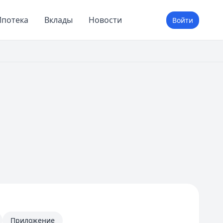
потека
Вклады
Новости
Войти
Приложение