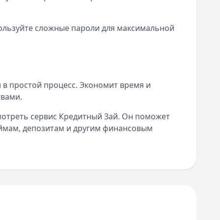
пользуйте сложные пароли для максимальной
в простой процесс. Экономит время и
вами.
мотреть сервис Кредитный Зай. Он поможет
ймам, депозитам и другим финансовым