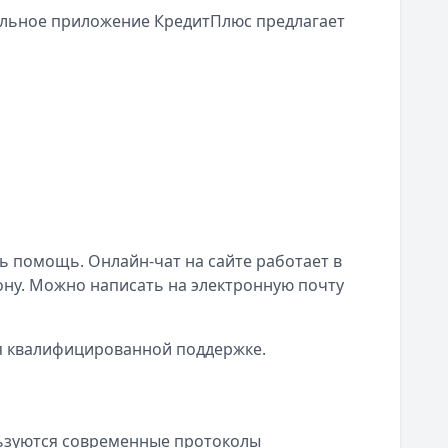
бильное приложение КредитПлюс предлагает
ь помощь. Онлайн-чат на сайте работает в
ону. Можно написать на электронную почту
я квалифицированной поддержке.
ьзуются современные протоколы