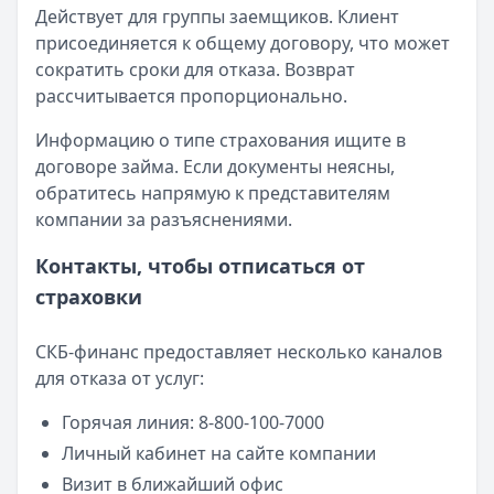
Действует для группы заемщиков. Клиент
присоединяется к общему договору, что может
сократить сроки для отказа. Возврат
рассчитывается пропорционально.
Информацию о типе страхования ищите в
договоре займа. Если документы неясны,
обратитесь напрямую к представителям
компании за разъяснениями.
Контакты, чтобы отписаться от
страховки
СКБ-финанс предоставляет несколько каналов
для отказа от услуг:
Горячая линия: 8-800-100-7000
Личный кабинет на сайте компании
Визит в ближайший офис