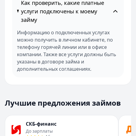
Как проверить, какие платные
услуги подключены к моему
займу
Информацию о подключенных услугах
можно получить в личном кабинете, по
телефону горячей линии или в офисе
компании. Также все услуги должны быть
указаны в договоре займа и
дополнительных соглашениях.
Лучшие предложения займов
СКБ-финанс
До зарплаты