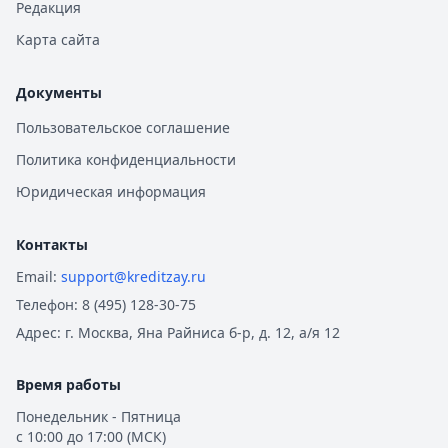
Редакция
Карта сайта
Документы
Пользовательское соглашение
Политика конфиденциальности
Юридическая информация
Контакты
Email:
support@kreditzay.ru
Телефон:
8 (495) 128-30-75
Адрес:
г. Москва, Яна Райниса б-р, д. 12, а/я 12
Время работы
Понедельник - Пятница
с 10:00 до 17:00 (МСК)