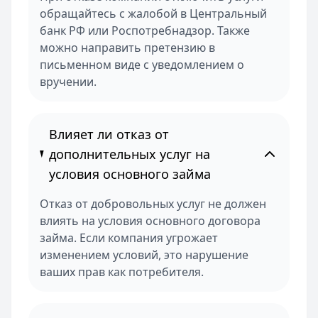
обращайтесь с жалобой в Центральный
банк РФ или Роспотребнадзор. Также
можно направить претензию в
письменном виде с уведомлением о
вручении.
Влияет ли отказ от
дополнительных услуг на
условия основного займа
Отказ от добровольных услуг не должен
влиять на условия основного договора
займа. Если компания угрожает
изменением условий, это нарушение
ваших прав как потребителя.