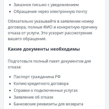
Заказное письмо с уведомлением
Обращение через электронную почту
Обязательно указывайте в заявлении номер
договора, полные ФИО и конкретную причину
отказа от услуги. Это ускорит рассмотрение
вашего обращения.
Какие документы необходимы
Подготовьте полный пакет документов для
отказа:
Паспорт гражданина РФ
Копию кредитного договора
Справки о подключенных услугах
Заявление об отказе
Банковские реквизиты для возврата