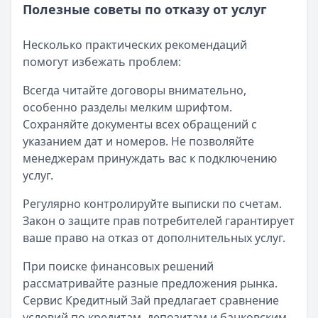
Полезные советы по отказу от услуг
Несколько практических рекомендаций
помогут избежать проблем:
Всегда читайте договоры внимательно,
особенно разделы мелким шрифтом.
Сохраняйте документы всех обращений с
указанием дат и номеров. Не позволяйте
менеджерам принуждать вас к подключению
услуг.
Регулярно контролируйте выписки по счетам.
Закон о защите прав потребителей гарантирует
ваше право на отказ от дополнительных услуг.
При поиске финансовых решений
рассматривайте разные предложения рынка.
Сервис Кредитный Зай предлагает сравнение
условий по кредитам, депозитам и банковским