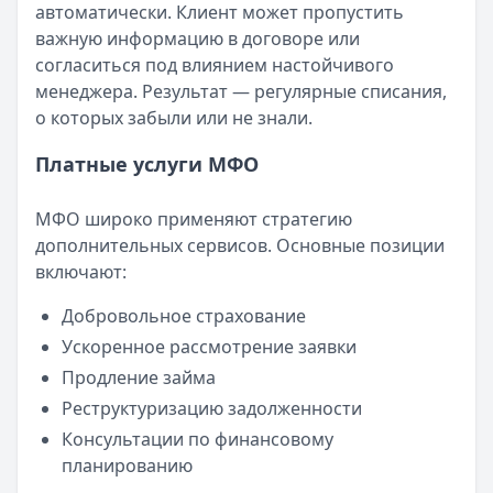
автоматически. Клиент может пропустить
важную информацию в договоре или
согласиться под влиянием настойчивого
менеджера. Результат — регулярные списания,
о которых забыли или не знали.
Платные услуги МФО
МФО широко применяют стратегию
дополнительных сервисов. Основные позиции
включают:
Добровольное страхование
Ускоренное рассмотрение заявки
Продление займа
Реструктуризацию задолженности
Консультации по финансовому
планированию