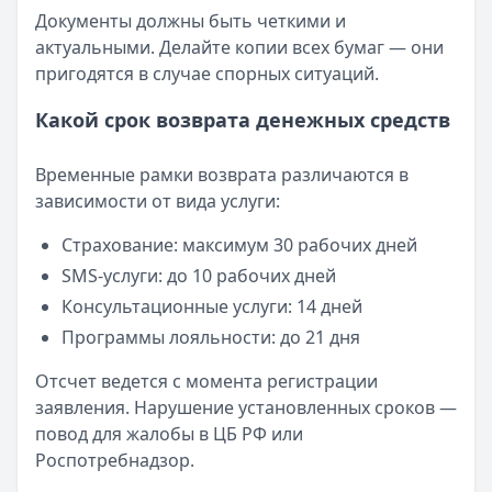
Документы должны быть четкими и
актуальными. Делайте копии всех бумаг — они
пригодятся в случае спорных ситуаций.
Какой срок возврата денежных средств
Временные рамки возврата различаются в
зависимости от вида услуги:
Страхование: максимум 30 рабочих дней
SMS-услуги: до 10 рабочих дней
Консультационные услуги: 14 дней
Программы лояльности: до 21 дня
Отсчет ведется с момента регистрации
заявления. Нарушение установленных сроков —
повод для жалобы в ЦБ РФ или
Роспотребнадзор.