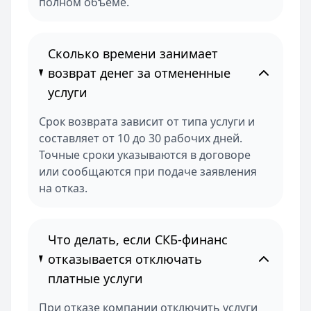
полном объеме.
Сколько времени занимает
возврат денег за отмененные
услуги
Срок возврата зависит от типа услуги и
составляет от 10 до 30 рабочих дней.
Точные сроки указываются в договоре
или сообщаются при подаче заявления
на отказ.
Что делать, если СКБ-финанс
отказывается отключать
платные услуги
При отказе компании отключить услуги