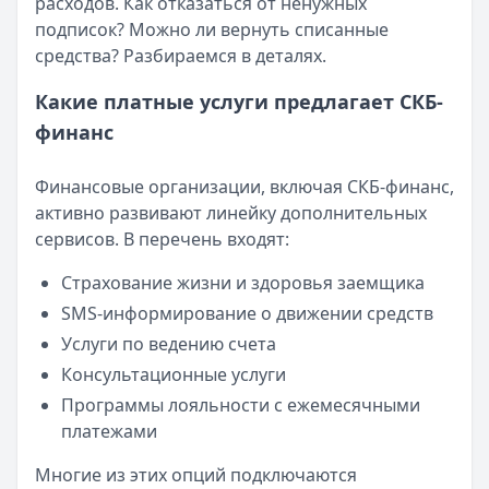
расходов. Как отказаться от ненужных
подписок? Можно ли вернуть списанные
средства? Разбираемся в деталях.
Какие платные услуги предлагает СКБ-
финанс
Финансовые организации, включая СКБ-финанс,
активно развивают линейку дополнительных
сервисов. В перечень входят:
Страхование жизни и здоровья заемщика
SMS-информирование о движении средств
Услуги по ведению счета
Консультационные услуги
Программы лояльности с ежемесячными
платежами
Многие из этих опций подключаются