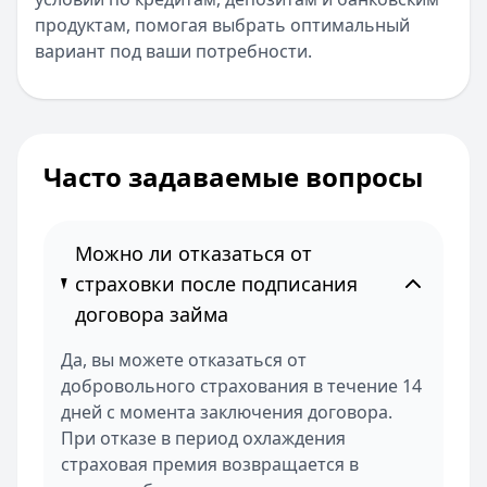
продуктам, помогая выбрать оптимальный
вариант под ваши потребности.
Часто задаваемые вопросы
Можно ли отказаться от
страховки после подписания
договора займа
Да, вы можете отказаться от
добровольного страхования в течение 14
дней с момента заключения договора.
При отказе в период охлаждения
страховая премия возвращается в