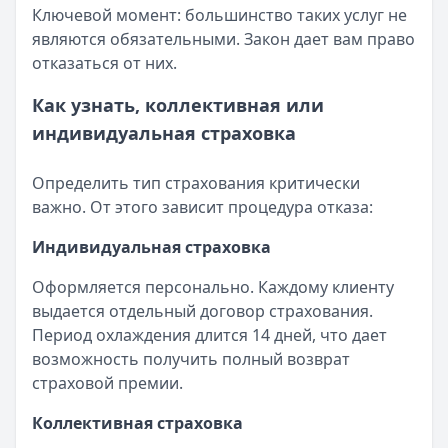
Ключевой момент: большинство таких услуг не
являются обязательными. Закон дает вам право
отказаться от них.
Как узнать, коллективная или
индивидуальная страховка
Определить тип страхования критически
важно. От этого зависит процедура отказа:
Индивидуальная страховка
Оформляется персонально. Каждому клиенту
выдается отдельный договор страхования.
Период охлаждения длится 14 дней, что дает
возможность получить полный возврат
страховой премии.
Коллективная страховка