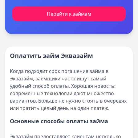
Перейти к займам
Оплатить займ Эквазайм
Когда подходит срок погашения займа в
Эквазайм, заемщики часто ищут самый
удобный способ оплаты. Хорошая новость:
современные технологии дают множество
вариантов. Больше не нужно стоять в очередях
или тратить целый день на один платеж.
Основные способы оплаты займа
Эквазайм предоставляет клиентам несколько