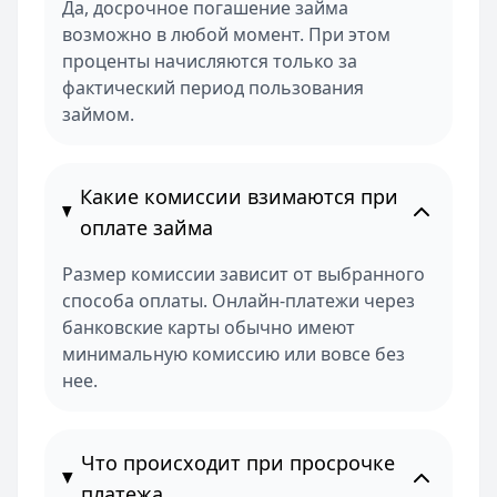
Да, досрочное погашение займа
возможно в любой момент. При этом
проценты начисляются только за
фактический период пользования
займом.
Какие комиссии взимаются при
оплате займа
Размер комиссии зависит от выбранного
способа оплаты. Онлайн-платежи через
банковские карты обычно имеют
минимальную комиссию или вовсе без
нее.
Что происходит при просрочке
платежа