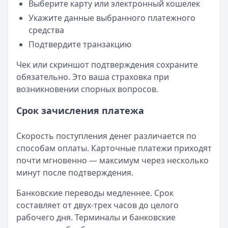
Выберите карту или электронный кошелек
Укажите данные выбранного платежного
средства
Подтвердите транзакцию
Чек или скриншот подтверждения сохраните
обязательно. Это ваша страховка при
возникновении спорных вопросов.
Срок зачисления платежа
Скорость поступления денег различается по
способам оплаты. Карточные платежи приходят
почти мгновенно — максимум через несколько
минут после подтверждения.
Банковские переводы медленнее. Срок
составляет от двух-трех часов до целого
рабочего дня. Терминалы и банковские