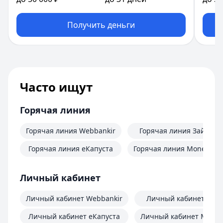
Получить деньги
Часто ищут
Горячая линия
Горячая линия Webbankir
Горячая линия Займер
Горячая линия еКапуста
Горячая линия MoneyMa
Личный кабинет
Личный кабинет Webbankir
Личный кабинет Зай
Личный кабинет еКапуста
Личный кабинет Mone