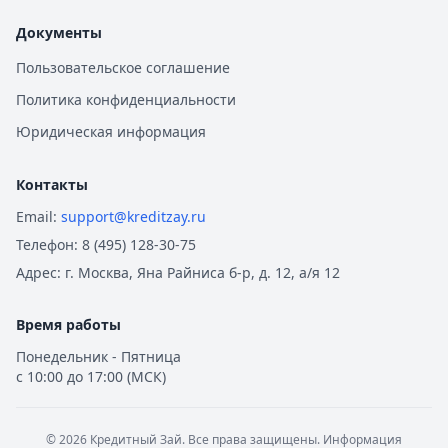
Документы
Пользовательское соглашение
Политика конфиденциальности
Юридическая информация
Контакты
Email:
support@kreditzay.ru
Телефон:
8 (495) 128-30-75
Адрес:
г. Москва, Яна Райниса б-р, д. 12, а/я 12
Время работы
Понедельник - Пятница
с 10:00 до 17:00 (МСК)
©
2026
Кредитный Зай. Все права защищены. Информация