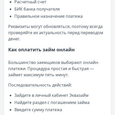
Расчетный счет
БИК банка получателя
Правильное назначение платежа
Реквизиты могут обновляться, поэтому всегда
проверяйте их актуальность перед переводом
денег.
Как оплатить займ онлайн
Большинство заемщиков выбирают онлайн-
платежи. Процедура простая и быстрая —
займет максимум пять минут.
Последовательность действий:
Зайдите в личный кабинет Эквазайм
Найдите раздел с погашением займа
Введите сумму платежа