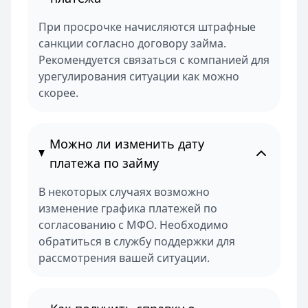
При просрочке начисляются штрафные
санкции согласно договору займа.
Рекомендуется связаться с компанией для
урегулирования ситуации как можно
скорее.
Можно ли изменить дату
платежа по займу
В некоторых случаях возможно
изменение графика платежей по
согласованию с МФО. Необходимо
обратиться в службу поддержки для
рассмотрения вашей ситуации.