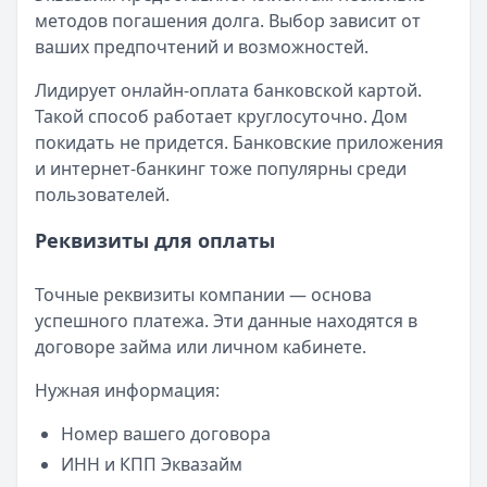
методов погашения долга. Выбор зависит от
ваших предпочтений и возможностей.
Лидирует онлайн-оплата банковской картой.
Такой способ работает круглосуточно. Дом
покидать не придется. Банковские приложения
и интернет-банкинг тоже популярны среди
пользователей.
Реквизиты для оплаты
Точные реквизиты компании — основа
успешного платежа. Эти данные находятся в
договоре займа или личном кабинете.
Нужная информация:
Номер вашего договора
ИНН и КПП Эквазайм