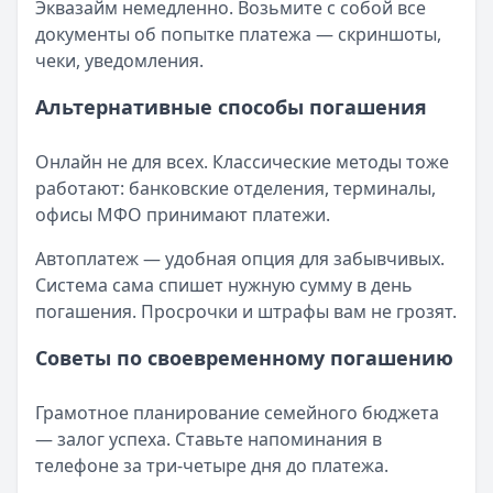
Эквазайм немедленно. Возьмите с собой все
документы об попытке платежа — скриншоты,
чеки, уведомления.
Альтернативные способы погашения
Онлайн не для всех. Классические методы тоже
работают: банковские отделения, терминалы,
офисы МФО принимают платежи.
Автоплатеж — удобная опция для забывчивых.
Система сама спишет нужную сумму в день
погашения. Просрочки и штрафы вам не грозят.
Советы по своевременному погашению
Грамотное планирование семейного бюджета
— залог успеха. Ставьте напоминания в
телефоне за три-четыре дня до платежа.