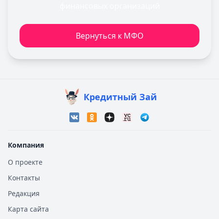
финансовых организаций
Вернуться к МФО
Кредитный Зай
Компания
О проекте
Контакты
Редакция
Карта сайта