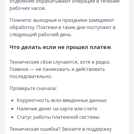
отделения обрабатывают операции в течение
рабочих часов.
Помните: выходные и праздники замедляют
обработку. Платежи в такие дни поступают в
следующий рабочий день.
Что делать если не прошел платеж
Технические сбои случаются, хотя и редко.
Главное — не паниковать и действовать
последовательно.
Проверьте сначала:
Корректность всех введенных данных
Наличие денег на карте или счете
Статус работы платежной системы
Техническая ошибка? Звоните в поддержку