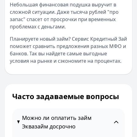
Небольшая финансовая подушка выручит в
сложной ситуации. Даже тысяча рублей "про
запас" спасет от просрочки при временных
проблемах с деньгами.
Планируете новый займ? Сервис Кредитный Зай
поможет сравнить предложения разных МФО и
банков. Так вы найдете самые выгодные
условия на рынке и сэкономите на процентах.
Часто задаваемые вопросы
Можно ли оплатить займ
Эквазайм досрочно