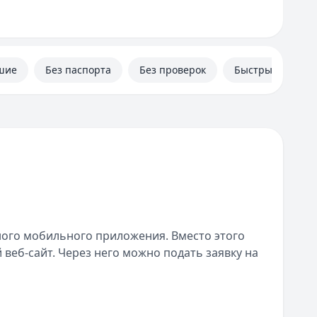
шие
Без паспорта
Без проверок
Быстрые
ного мобильного приложения. Вместо этого
веб-сайт. Через него можно подать заявку на