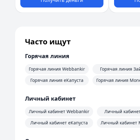
Получить деньги
П
Часто ищут
Горячая линия
Горячая линия Webbankir
Горячая линия За
Горячая линия еКапуста
Горячая линия Mo
Личный кабинет
Личный кабинет Webbankir
Личный кабине
Личный кабинет еКапуста
Личный кабинет