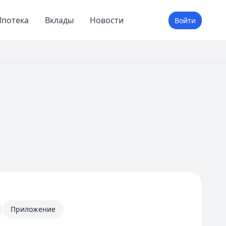
потека
Вклады
Новости
Войти
Приложение