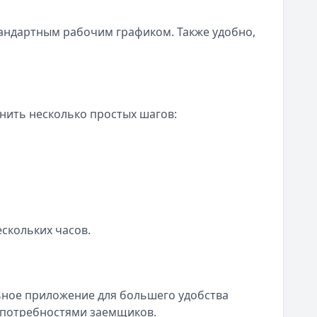
тандартным рабочим графиком. Также удобно,
нить несколько простых шагов:
скольких часов.
льное приложение для большего удобства
и потребностями заемщиков.