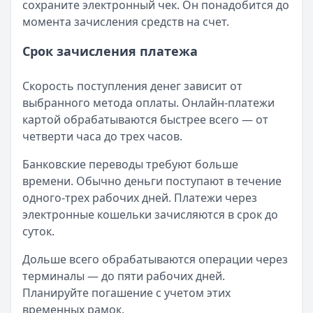
сохраните электронный чек. Он понадобится до
момента зачисления средств на счет.
Срок зачисления платежа
Скорость поступления денег зависит от
выбранного метода оплаты. Онлайн-платежи
картой обрабатываются быстрее всего — от
четверти часа до трех часов.
Банковские переводы требуют больше
времени. Обычно деньги поступают в течение
одного-трех рабочих дней. Платежи через
электронные кошельки зачисляются в срок до
суток.
Дольше всего обрабатываются операции через
терминалы — до пяти рабочих дней.
Планируйте погашение с учетом этих
временных рамок.