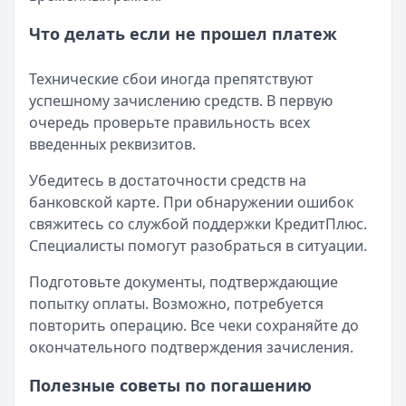
Что делать если не прошел платеж
Технические сбои иногда препятствуют
успешному зачислению средств. В первую
очередь проверьте правильность всех
введенных реквизитов.
Убедитесь в достаточности средств на
банковской карте. При обнаружении ошибок
свяжитесь со службой поддержки КредитПлюс.
Специалисты помогут разобраться в ситуации.
Подготовьте документы, подтверждающие
попытку оплаты. Возможно, потребуется
повторить операцию. Все чеки сохраняйте до
окончательного подтверждения зачисления.
Полезные советы по погашению