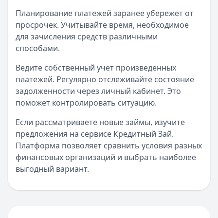
Планирование платежей заранее убережет от
просрочек. Учитывайте время, необходимое
для зачисления средств различными
способами.
Ведите собственный учет произведенных
платежей. Регулярно отслеживайте состояние
задолженности через личный кабинет. Это
поможет контролировать ситуацию.
Если рассматриваете новые займы, изучите
предложения на сервисе Кредитный Зай.
Платформа позволяет сравнить условия разных
финансовых организаций и выбрать наиболее
выгодный вариант.