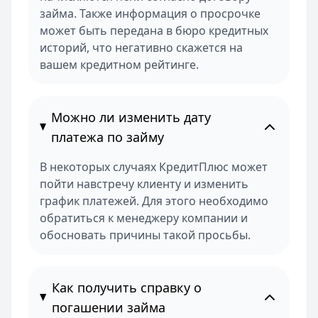
займа. Также информация о просрочке
может быть передана в бюро кредитных
историй, что негативно скажется на
вашем кредитном рейтинге.
Можно ли изменить дату
платежа по займу
В некоторых случаях КредитПлюс может
пойти навстречу клиенту и изменить
график платежей. Для этого необходимо
обратиться к менеджеру компании и
обосновать причины такой просьбы.
Как получить справку о
погашении займа