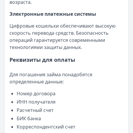
возраста.
Электронные платежные системы
Цифровые кошельки обеспечивают высокую
скорость перевода средств. Безопасность
операций гарантируется современными
технологиями защиты данных.
Реквизиты для оплаты
Для погашения займа понадобятся
определенные данные:
Номер договора
ИНН получателя
Расчетный счет
БИК банка
Корреспондентский счет