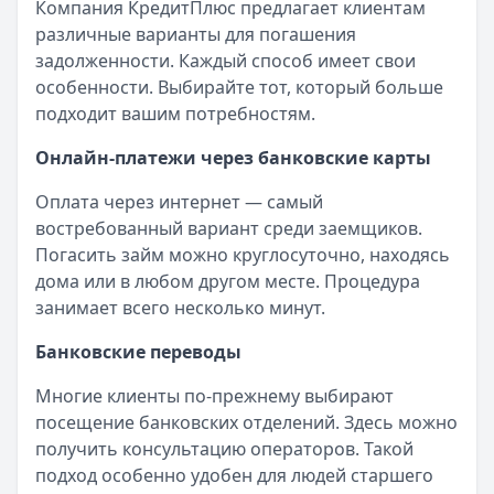
Компания КредитПлюс предлагает клиентам
различные варианты для погашения
задолженности. Каждый способ имеет свои
особенности. Выбирайте тот, который больше
подходит вашим потребностям.
Онлайн-платежи через банковские карты
Оплата через интернет — самый
востребованный вариант среди заемщиков.
Погасить займ можно круглосуточно, находясь
дома или в любом другом месте. Процедура
занимает всего несколько минут.
Банковские переводы
Многие клиенты по-прежнему выбирают
посещение банковских отделений. Здесь можно
получить консультацию операторов. Такой
подход особенно удобен для людей старшего