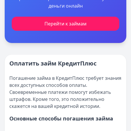
деньги онлайн
Перейти к займам
Оплатить займ КредитПлюс
Погашение займа в КредитПлюс требует знания
всех доступных способов оплаты.
Своевременные платежи помогут избежать
штрафов. Кроме того, это положительно
скажется на вашей кредитной истории.
Основные способы погашения займа