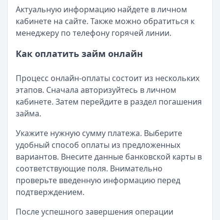
Актуальную информацию найдете в личном
кабинете на сайте. Также можно обратиться к
менеджеру по телефону горячей линии.
Как оплатить займ онлайн
Процесс онлайн-оплаты состоит из нескольких
этапов. Сначала авторизуйтесь в личном
кабинете. Затем перейдите в раздел погашения
займа.
Укажите нужную сумму платежа. Выберите
удобный способ оплаты из предложенных
вариантов. Внесите данные банковской карты в
соответствующие поля. Внимательно
проверьте введенную информацию перед
подтверждением.
После успешного завершения операции