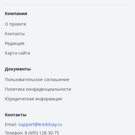
Компания
О проекте
Контакты
Редакция
Карта сайта
Документы
Пользовательское соглашение
Политика конфиденциальности
Юридическая информация
Контакты
Email:
support@kreditzay.ru
Телефон:
8 (495) 128-30-75