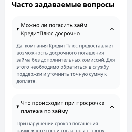
Часто задаваемые вопросы
Можно ли погасить займ
КредитПлюс досрочно
Да, компания КредитПлюс предоставляет
возможность досрочного погашения
займа без дополнительных комиссий. Для
этого необходимо обратиться в службу
поддержки и уточнить точную сумму к
доплате.
Что происходит при просрочке
платежа по займу
При нарушении сроков погашения
начисляются пени согласно договору