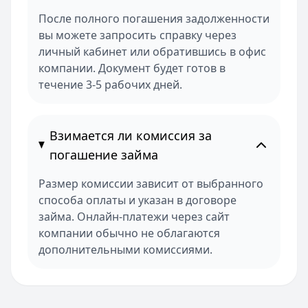
После полного погашения задолженности
вы можете запросить справку через
личный кабинет или обратившись в офис
компании. Документ будет готов в
течение 3-5 рабочих дней.
Взимается ли комиссия за
погашение займа
Размер комиссии зависит от выбранного
способа оплаты и указан в договоре
займа. Онлайн-платежи через сайт
компании обычно не облагаются
дополнительными комиссиями.