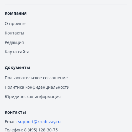
Компания
О проекте
Контакты
Редакция
Карта сайта
Документы
Пользовательское соглашение
Политика конфиденциальности
Юридическая информация
Контакты
Email:
support@kreditzay.ru
Телефон:
8 (495) 128-30-75