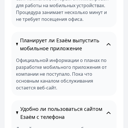
для работы на мобильных устройствах.
Процедура занимает несколько минут и
не требует посещения офиса.
Планирует ли Езаём выпустить
мобильное приложение
Официальной информации о планах по
разработке мобильного приложения от
компании не поступало. Пока что
основным каналом обслуживания
остается веб-сайт.
Удобно ли пользоваться сайтом
Езаём с телефона