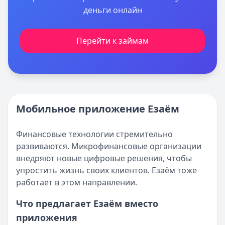
деньги онлайн
Перейти к займам
Мобильное приложение Езаём
Финансовые технологии стремительно
развиваются. Микрофинансовые организации
внедряют новые цифровые решения, чтобы
упростить жизнь своих клиентов. Езаём тоже
работает в этом направлении.
Что предлагает Езаём вместо
приложения