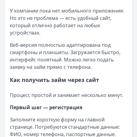
У компании пока нет мобильного приложения.
Но это не проблема — есть удобный сайт,
который отлично работает на любых
устройствах.
Веб-версия полностью адаптирована под
смартфоны и планшеты. Загружается быстро,
интерфейс понятный. Можно легко подать
заявку на займ прямо с телефона.
Как получить займ через сайт
Процесс простой и занимает несколько минут.
Первый шаг — регистрация
Заполните короткую форму на главной
странице. Потребуются стандартные данные:
ФИО, номер телефона, паспортные данные.