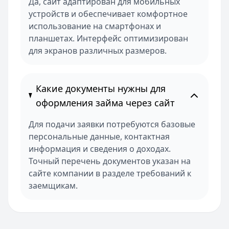
Да, сайт адаптирован для мобильных
устройств и обеспечивает комфортное
использование на смартфонах и
планшетах. Интерфейс оптимизирован
для экранов различных размеров.
Какие документы нужны для
оформления займа через сайт
Для подачи заявки потребуются базовые
персональные данные, контактная
информация и сведения о доходах.
Точный перечень документов указан на
сайте компании в разделе требований к
заемщикам.