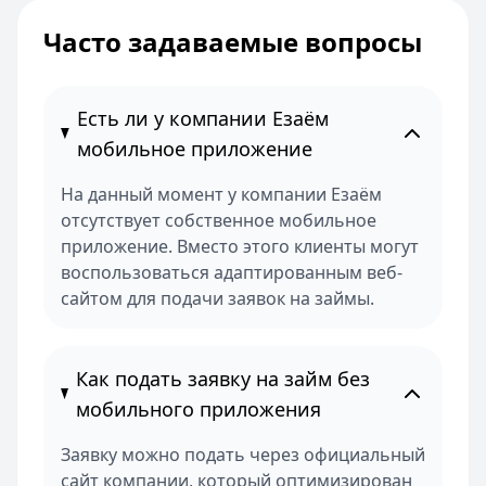
Часто задаваемые вопросы
Есть ли у компании Езаём
мобильное приложение
На данный момент у компании Езаём
отсутствует собственное мобильное
приложение. Вместо этого клиенты могут
воспользоваться адаптированным веб-
сайтом для подачи заявок на займы.
Как подать заявку на займ без
мобильного приложения
Заявку можно подать через официальный
сайт компании, который оптимизирован