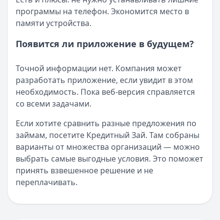
программы на телефон. Экономится место в
памяти устройства.
Появится ли приложение в будущем?
Точной информации нет. Компания может
разработать приложение, если увидит в этом
необходимость. Пока веб-версия справляется
со всеми задачами.
Если хотите сравнить разные предложения по
займам, посетите Кредитный Зай. Там собраны
варианты от множества организаций — можно
выбрать самые выгодные условия. Это поможет
принять взвешенное решение и не
переплачивать.