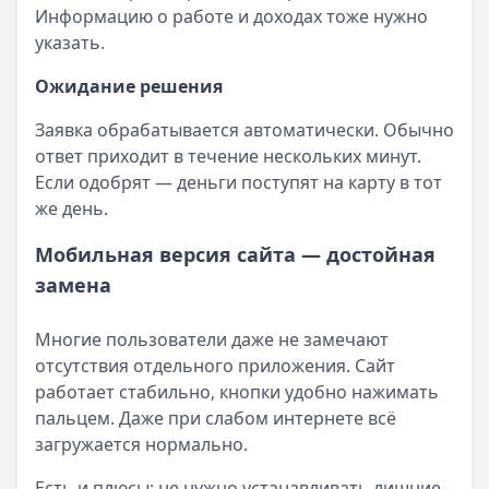
Информацию о работе и доходах тоже нужно
указать.
Ожидание решения
Заявка обрабатывается автоматически. Обычно
ответ приходит в течение нескольких минут.
Если одобрят — деньги поступят на карту в тот
же день.
Мобильная версия сайта — достойная
замена
Многие пользователи даже не замечают
отсутствия отдельного приложения. Сайт
работает стабильно, кнопки удобно нажимать
пальцем. Даже при слабом интернете всё
загружается нормально.
Есть и плюсы: не нужно устанавливать лишние