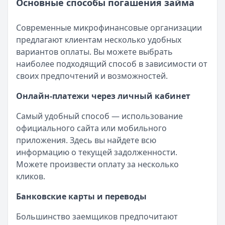
Основные способы погашения займа
Современные микрофинансовые организации
предлагают клиентам несколько удобных
вариантов оплаты. Вы можете выбрать
наиболее подходящий способ в зависимости от
своих предпочтений и возможностей.
Онлайн-платежи через личный кабинет
Самый удобный способ — использование
официального сайта или мобильного
приложения. Здесь вы найдете всю
информацию о текущей задолженности.
Можете произвести оплату за несколько
кликов.
Банковские карты и переводы
Большинство заемщиков предпочитают