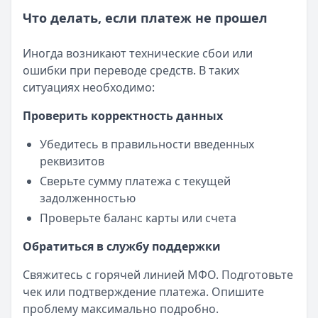
Что делать, если платеж не прошел
Иногда возникают технические сбои или
ошибки при переводе средств. В таких
ситуациях необходимо:
Проверить корректность данных
Убедитесь в правильности введенных
реквизитов
Сверьте сумму платежа с текущей
задолженностью
Проверьте баланс карты или счета
Обратиться в службу поддержки
Свяжитесь с горячей линией МФО. Подготовьте
чек или подтверждение платежа. Опишите
проблему максимально подробно.