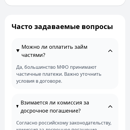
Часто задаваемые вопросы
Можно ли оплатить займ
частями?
Да, большинство МФО принимают
частичные платежи. Важно уточнить
условия в договоре.
Взимается ли комиссия за
досрочное погашение?
Согласно российскому законодательству,
комиссия за досрочное погашение