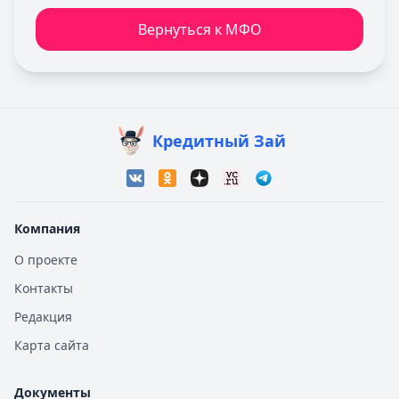
Вернуться к МФО
Кредитный Зай
Компания
О проекте
Контакты
Редакция
Карта сайта
Документы