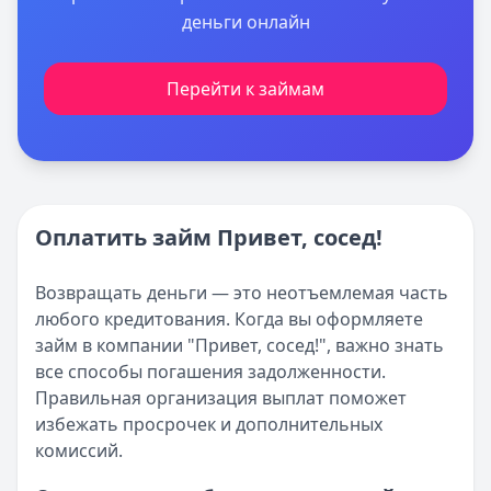
деньги онлайн
Перейти к займам
Оплатить займ Привет, сосед!
Возвращать деньги — это неотъемлемая часть
любого кредитования. Когда вы оформляете
займ в компании "Привет, сосед!", важно знать
все способы погашения задолженности.
Правильная организация выплат поможет
избежать просрочек и дополнительных
комиссий.