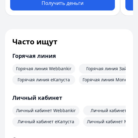
Получить деньги
Часто ищут
Горячая линия
Горячая линия Webbankir
Горячая линия Займер
Горячая линия еКапуста
Горячая линия MoneyMa
Личный кабинет
Личный кабинет Webbankir
Личный кабинет Зай
Личный кабинет еКапуста
Личный кабинет Mone