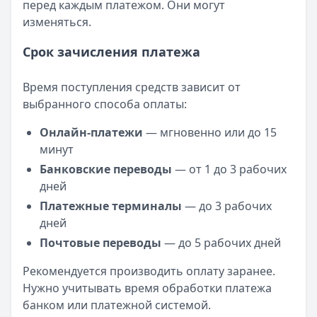
перед каждым платежом. Они могут
изменяться.
Срок зачисления платежа
Время поступления средств зависит от
выбранного способа оплаты:
Онлайн-платежи
— мгновенно или до 15
минут
Банковские переводы
— от 1 до 3 рабочих
дней
Платежные терминалы
— до 3 рабочих
дней
Почтовые переводы
— до 5 рабочих дней
Рекомендуется производить оплату заранее.
Нужно учитывать время обработки платежа
банком или платежной системой.