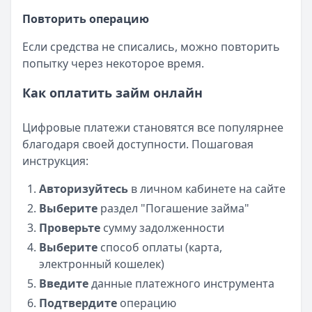
Повторить операцию
Если средства не списались, можно повторить
попытку через некоторое время.
Как оплатить займ онлайн
Цифровые платежи становятся все популярнее
благодаря своей доступности. Пошаговая
инструкция:
Авторизуйтесь
в личном кабинете на сайте
Выберите
раздел "Погашение займа"
Проверьте
сумму задолженности
Выберите
способ оплаты (карта,
электронный кошелек)
Введите
данные платежного инструмента
Подтвердите
операцию