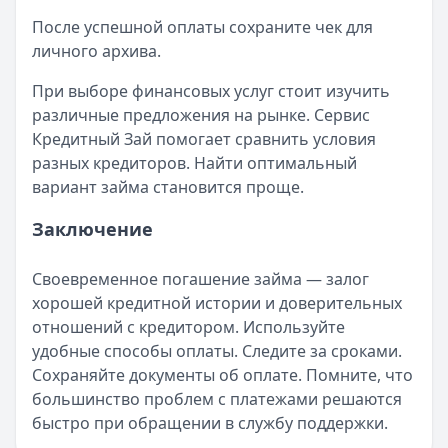
После успешной оплаты сохраните чек для
личного архива.
При выборе финансовых услуг стоит изучить
различные предложения на рынке. Сервис
Кредитный Зай помогает сравнить условия
разных кредиторов. Найти оптимальный
вариант займа становится проще.
Заключение
Своевременное погашение займа — залог
хорошей кредитной истории и доверительных
отношений с кредитором. Используйте
удобные способы оплаты. Следите за сроками.
Сохраняйте документы об оплате. Помните, что
большинство проблем с платежами решаются
быстро при обращении в службу поддержки.