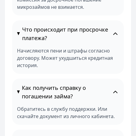
микрозаймов не взимается.
Что происходит при просрочке
платежа?
Начисляются пени и штрафы согласно
договору. Может ухудшиться кредитная
история.
Как получить справку о
погашении займа?
Обратитесь в службу поддержки. Или
скачайте документ из личного кабинета.