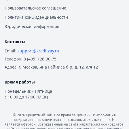
Пользовательское соглашение
Политика конфиденциальности
Юридическая информация
Контакты
Email:
support@kreditzay.ru
Телефон:
8 (495) 128-30-75
Адрес:
г. Москва, Яна Райниса б-р, д. 12, а/я 12
Время работы
Понедельник - Пятница
с 10:00 до 17:00 (МСК)
©
2026
Кредитный Зай. Все права защищены. Информация
представлена исключительно в ознакомительных целях. Не
является офертой. Все указанные на сайте характеристики кредитов,
займов, вкладов, депозитов и других финансовых и нефинансовых