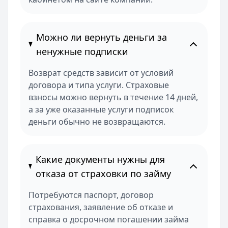
Можно ли вернуть деньги за
ненужные подписки
Возврат средств зависит от условий
договора и типа услуги. Страховые
взносы можно вернуть в течение 14 дней,
а за уже оказанные услуги подписок
деньги обычно не возвращаются.
Какие документы нужны для
отказа от страховки по займу
Потребуются паспорт, договор
страхования, заявление об отказе и
справка о досрочном погашении займа