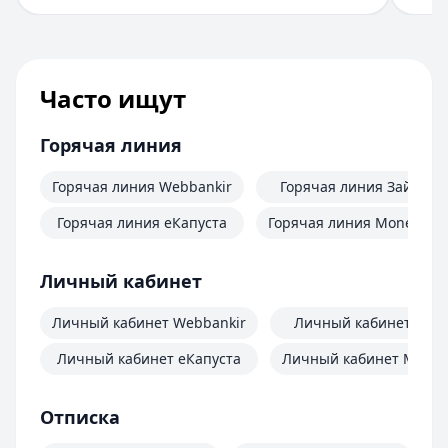
Часто ищут
Горячая линия
Горячая линия Webbankir
Горячая линия Займер
Горячая линия еКапуста
Горячая линия MoneyMa
Личный кабинет
Личный кабинет Webbankir
Личный кабинет Зай
Личный кабинет еКапуста
Личный кабинет Mone
Отписка