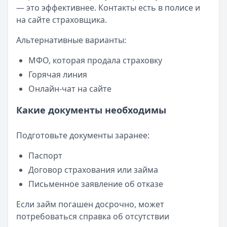
— это эффективнее. Контакты есть в полисе и
на сайте страховщика.
Альтернативные варианты:
МФО, которая продала страховку
Горячая линия
Онлайн-чат на сайте
Какие документы необходимы
Подготовьте документы заранее:
Паспорт
Договор страхования или займа
Письменное заявление об отказе
Если займ погашен досрочно, может
потребоваться справка об отсутствии