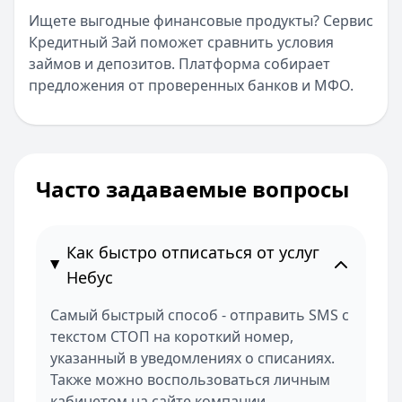
Ищете выгодные финансовые продукты? Сервис
Кредитный Зай поможет сравнить условия
займов и депозитов. Платформа собирает
предложения от проверенных банков и МФО.
Часто задаваемые вопросы
Как быстро отписаться от услуг
Небус
Самый быстрый способ - отправить SMS с
текстом СТОП на короткий номер,
указанный в уведомлениях о списаниях.
Также можно воспользоваться личным
кабинетом на сайте компании.