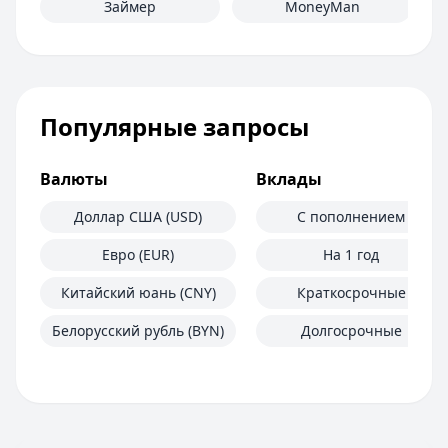
Займер
MoneyMan
Популярные запросы
Валюты
Вклады
Доллар США (USD)
С пополнением
Евро (EUR)
На 1 год
Китайский юань (CNY)
Краткосрочные
Белорусский рубль (BYN)
Долгосрочные