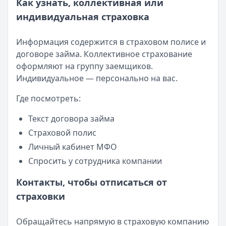
Как узнать, коллективная или
индивидуальная страховка
Информация содержится в страховом полисе и
договоре займа. Коллективное страхование
оформляют на группу заемщиков.
Индивидуальное — персонально на вас.
Где посмотреть:
Текст договора займа
Страховой полис
Личный кабинет МФО
Спросить у сотрудника компании
Контакты, чтобы отписаться от
страховки
Обращайтесь напрямую в страховую компанию