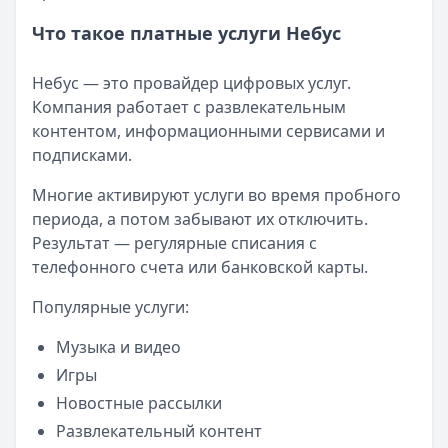
Что такое платные услуги Небус
Небус — это провайдер цифровых услуг.
Компания работает с развлекательным
контентом, информационными сервисами и
подписками.
Многие активируют услуги во время пробного
периода, а потом забывают их отключить.
Результат — регулярные списания с
телефонного счета или банковской карты.
Популярные услуги:
Музыка и видео
Игры
Новостные рассылки
Развлекательный контент