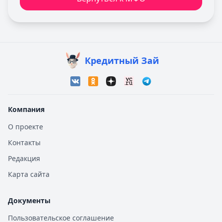
Кредитный Зай
Компания
О проекте
Контакты
Редакция
Карта сайта
Документы
Пользовательское соглашение