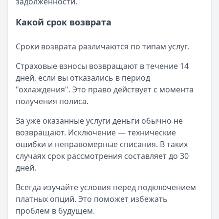
задолженности.
Какой срок возврата
Сроки возврата различаются по типам услуг.
Страховые взносы возвращают в течение 14
дней, если вы отказались в период
"охлаждения". Это право действует с момента
получения полиса.
За уже оказанные услуги деньги обычно не
возвращают. Исключение — технические
ошибки и неправомерные списания. В таких
случаях срок рассмотрения составляет до 30
дней.
Всегда изучайте условия перед подключением
платных опций. Это поможет избежать
проблем в будущем.