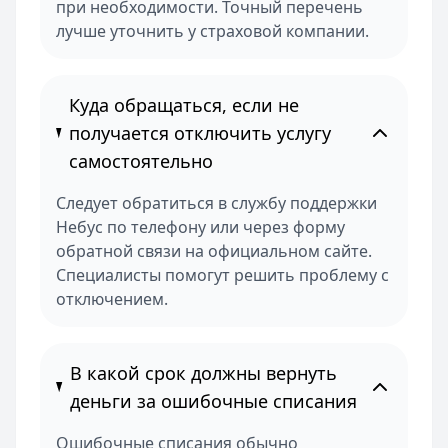
при необходимости. Точный перечень
лучше уточнить у страховой компании.
Куда обращаться, если не
получается отключить услугу
самостоятельно
Следует обратиться в службу поддержки
Небус по телефону или через форму
обратной связи на официальном сайте.
Специалисты помогут решить проблему с
отключением.
В какой срок должны вернуть
деньги за ошибочные списания
Ошибочные списания обычно