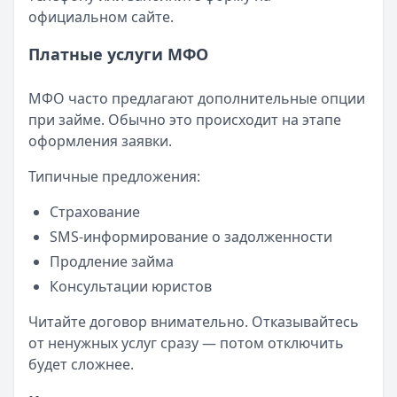
официальном сайте.
Платные услуги МФО
МФО часто предлагают дополнительные опции
при займе. Обычно это происходит на этапе
оформления заявки.
Типичные предложения:
Страхование
SMS-информирование о задолженности
Продление займа
Консультации юристов
Читайте договор внимательно. Отказывайтесь
от ненужных услуг сразу — потом отключить
будет сложнее.