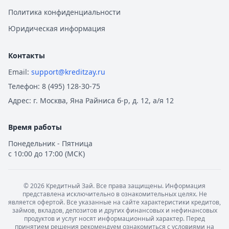
Политика конфиденциальности
Юридическая информация
Контакты
Email:
support@kreditzay.ru
Телефон:
8 (495) 128-30-75
Адрес:
г. Москва, Яна Райниса б-р, д. 12, а/я 12
Время работы
Понедельник - Пятница
с 10:00 до 17:00 (МСК)
©
2026
Кредитный Зай. Все права защищены. Информация
представлена исключительно в ознакомительных целях. Не
является офертой. Все указанные на сайте характеристики кредитов,
займов, вкладов, депозитов и других финансовых и нефинансовых
продуктов и услуг носят информационный характер. Перед
принятием решения рекомендуем ознакомиться с условиями на