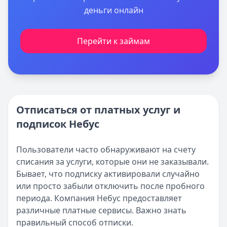
деньги онлайн
Перейти к займам
Отписаться от платных услуг и
подписок Небус
Пользователи часто обнаруживают на счету
списания за услуги, которые они не заказывали.
Бывает, что подписку активировали случайно
или просто забыли отключить после пробного
периода. Компания Небус предоставляет
различные платные сервисы. Важно знать
правильный способ отписки.