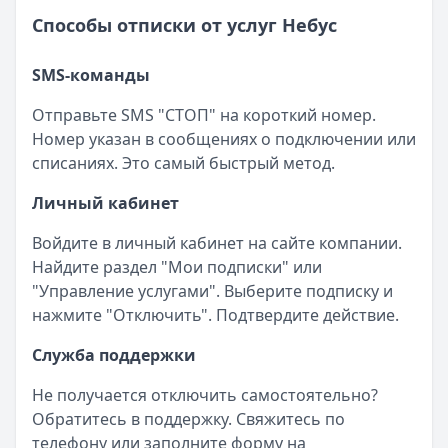
Способы отписки от услуг Небус
SMS-команды
Отправьте SMS "СТОП" на короткий номер.
Номер указан в сообщениях о подключении или
списаниях. Это самый быстрый метод.
Личный кабинет
Войдите в личный кабинет на сайте компании.
Найдите раздел "Мои подписки" или
"Управление услугами". Выберите подписку и
нажмите "Отключить". Подтвердите действие.
Служба поддержки
Не получается отключить самостоятельно?
Обратитесь в поддержку. Свяжитесь по
телефону или заполните форму на