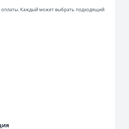
в оплаты. Каждый может выбрать подходящий
ция