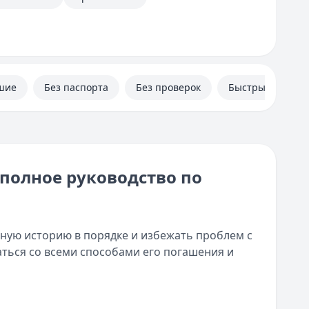
шие
Без паспорта
Без проверок
Быстрые
полное руководство по
ную историю в порядке и избежать проблем с
аться со всеми способами его погашения и