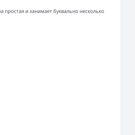
а простая и занимает буквально несколько