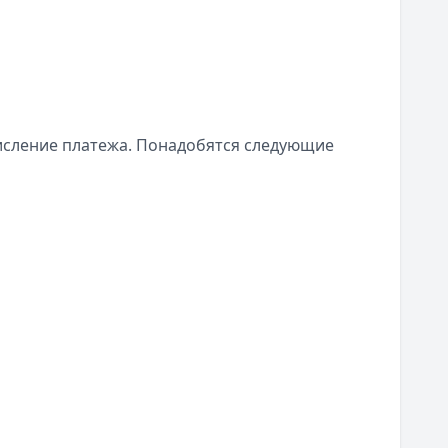
исление платежа. Понадобятся следующие