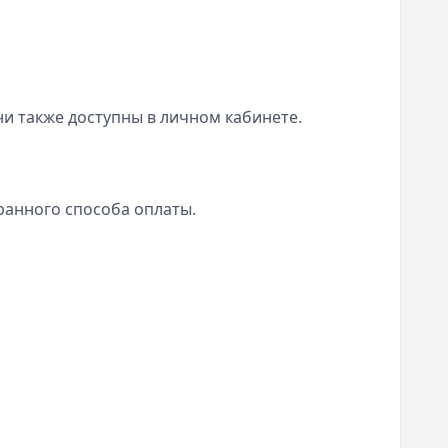
и также доступны в личном кабинете.
ранного способа оплаты.