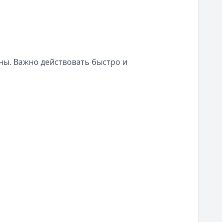
ны. Важно действовать быстро и