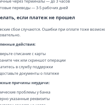
ичные через терминалы — до 3 часов
товые переводы — 3-5 рабочих дней
делать, если платеж не прошел
еские сбои случаются. Ошибки при оплате тоже возмож
овательно.
ленные действия:
верьте списание с карты
раните чек или скриншот операции
атитесь в службу поддержки
доставьте документы о платеже
жные причины неудачи:
нические проблемы у банка
ерно указанные реквизиты