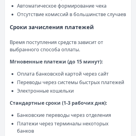
Автоматическое формирование чека
Отсутствие комиссий в большинстве случаев
Сроки зачисления платежей
Время поступления средств зависит от
выбранного способа оплаты.
Мгновенные платежи (до 15 минут):
Оплата банковской картой через сайт
Переводы через системы быстрых платежей
Электронные кошельки
Стандартные сроки (1-3 рабочих дня):
Банковские переводы через отделения
Платежи через терминалы некоторых
банков