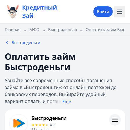
Кредитный
Войти
Зай
Главная
→
МФО
→
Быстроденьги
→
Оплатить займ Быстр
Быстроденьги
Оплатить займ
Быстроденьги
Узнайте все современные способы погашения
займа в «Быстроденьги»: от онлайн-платежей до
банковских переводов. Выбирайте удобный
вариант оплаты и
погаш
Еще
Быстроденьги
Быстроденьги
Информация
4.7
11
отзывов