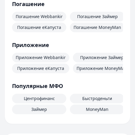
Погашение
Погашение Webbankir
Погашение Займер
Погашение еКапуста
Погашение MoneyMan
П
Приложение
Приложение Webbankir
Приложение Займер
Приложение еКапуста
Приложение MoneyMan
Популярные МФО
Центрофинанс
Быстроденьги
Займер
MoneyMan