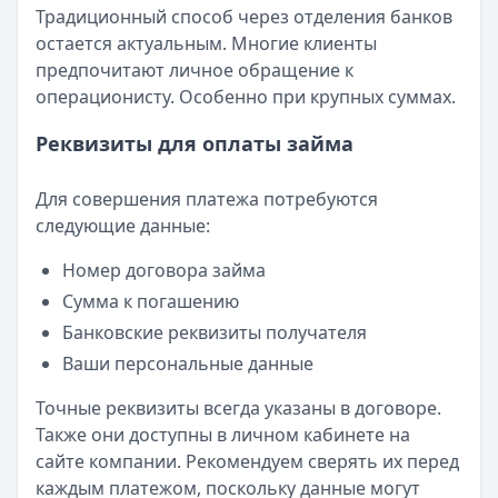
Традиционный способ через отделения банков
остается актуальным. Многие клиенты
предпочитают личное обращение к
операционисту. Особенно при крупных суммах.
Реквизиты для оплаты займа
Для совершения платежа потребуются
следующие данные:
Номер договора займа
Сумма к погашению
Банковские реквизиты получателя
Ваши персональные данные
Точные реквизиты всегда указаны в договоре.
Также они доступны в личном кабинете на
сайте компании. Рекомендуем сверять их перед
каждым платежом, поскольку данные могут