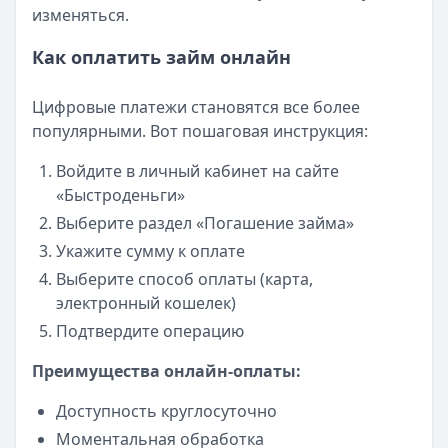
изменяться.
Как оплатить займ онлайн
Цифровые платежи становятся все более
популярными. Вот пошаговая инструкция:
Войдите в личный кабинет на сайте
«Быстроденьги»
Выберите раздел «Погашение займа»
Укажите сумму к оплате
Выберите способ оплаты (карта,
электронный кошелек)
Подтвердите операцию
Преимущества онлайн-оплаты:
Доступность круглосуточно
Моментальная обработка