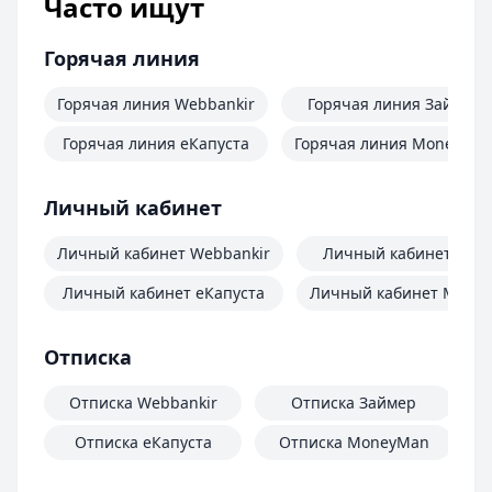
Часто ищут
Горячая линия
Горячая линия Webbankir
Горячая линия Займер
Горячая линия еКапуста
Горячая линия MoneyMa
Личный кабинет
Личный кабинет Webbankir
Личный кабинет Зай
Личный кабинет еКапуста
Личный кабинет Mone
Отписка
Отписка Webbankir
Отписка Займер
Отписка еКапуста
Отписка MoneyMan
О