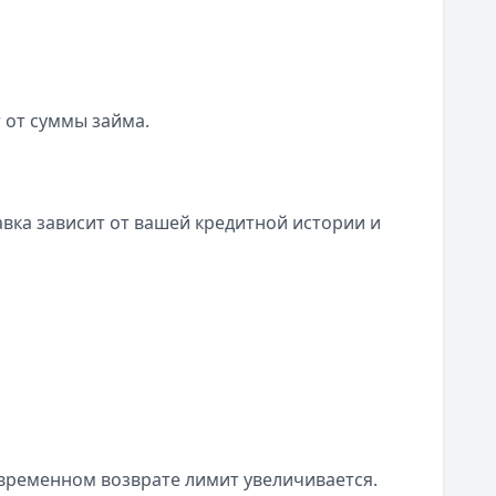
 от суммы займа.
вка зависит от вашей кредитной истории и
ременном возврате лимит увеличивается.