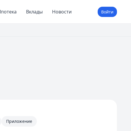
потека
Вклады
Новости
Войти
Приложение