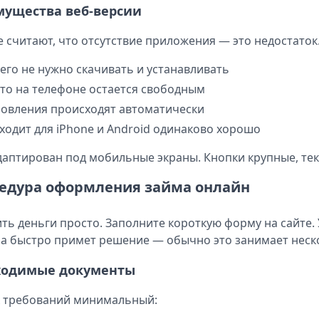
ущества веб-версии
 считают, что отсутствие приложения — это недостаток.
его не нужно скачивать и устанавливать
то на телефоне остается свободным
овления происходят автоматически
ходит для iPhone и Android одинаково хорошо
даптирован под мобильные экраны. Кнопки крупные, текс
едура оформления займа онлайн
ть деньги просто. Заполните короткую форму на сайте.
а быстро примет решение — обычно это занимает неск
ходимые документы
 требований минимальный: