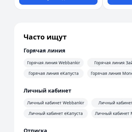
Часто ищут
Горячая линия
Горячая линия Webbankir
Горячая линия За
Горячая линия еКапуста
Горячая линия Mo
Личный кабинет
Личный кабинет Webbankir
Личный кабине
Личный кабинет еКапуста
Личный кабинет
Отписка