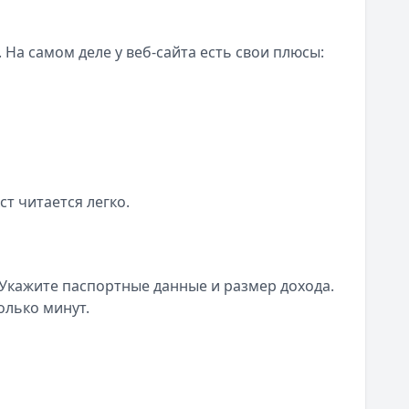
 На самом деле у веб-сайта есть свои плюсы:
т читается легко.
 Укажите паспортные данные и размер дохода.
олько минут.