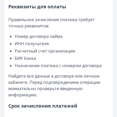
Реквизиты для оплаты
Правильное зачисление платежа требует
точных реквизитов:
Номер договора займа
ИНН получателя
Расчетный счет организации
БИК банка
Назначение платежа с номером договора
Найдите все данные в договоре или личном
кабинете. Перед подтверждением операции
внимательно проверьте введенную
информацию.
Срок зачисления платежей