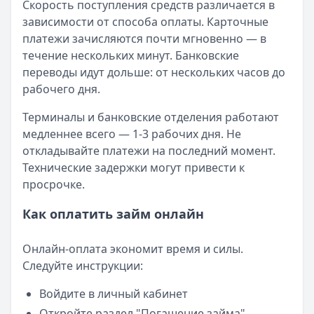
Скорость поступления средств различается в
зависимости от способа оплаты. Карточные
платежи зачисляются почти мгновенно — в
течение нескольких минут. Банковские
переводы идут дольше: от нескольких часов до
рабочего дня.
Терминалы и банковские отделения работают
медленнее всего — 1-3 рабочих дня. Не
откладывайте платежи на последний момент.
Технические задержки могут привести к
просрочке.
Как оплатить займ онлайн
Онлайн-оплата экономит время и силы.
Следуйте инструкции:
Войдите в личный кабинет
Откройте раздел "Погашение займа"