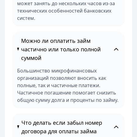
может занять до нескольких часов из-за
технических особенностей банковских
систем.
Можно ли оплатить займ
частично или только полной
суммой
Большинство микрофинансовых
организаций позволяют вносить как
полные, так и частичные платежи.
Частичное погашение помогает снизить
общую сумму долга и проценты по займу.
Что делать если забыл номер
договора для оплаты займа