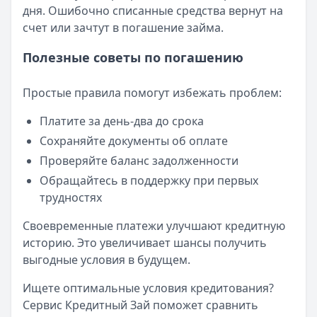
дня. Ошибочно списанные средства вернут на
счет или зачтут в погашение займа.
Полезные советы по погашению
Простые правила помогут избежать проблем:
Платите за день-два до срока
Сохраняйте документы об оплате
Проверяйте баланс задолженности
Обращайтесь в поддержку при первых
трудностях
Своевременные платежи улучшают кредитную
историю. Это увеличивает шансы получить
выгодные условия в будущем.
Ищете оптимальные условия кредитования?
Сервис Кредитный Зай поможет сравнить