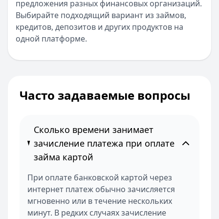
предложения разных финансовых организаций.
Выбирайте подходящий вариант из займов,
кредитов, депозитов и других продуктов на
одной платформе.
Часто задаваемые вопросы
Сколько времени занимает
зачисление платежа при оплате
займа картой
При оплате банковской картой через
интернет платеж обычно зачисляется
мгновенно или в течение нескольких
минут. В редких случаях зачисление