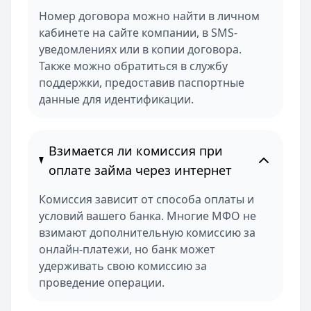
Номер договора можно найти в личном
кабинете на сайте компании, в SMS-
уведомлениях или в копии договора.
Также можно обратиться в службу
поддержки, предоставив паспортные
данные для идентификации.
Взимается ли комиссия при
оплате займа через интернет
Комиссия зависит от способа оплаты и
условий вашего банка. Многие МФО не
взимают дополнительную комиссию за
онлайн-платежи, но банк может
удерживать свою комиссию за
проведение операции.