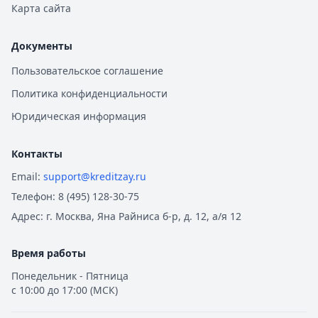
Карта сайта
Документы
Пользовательское соглашение
Политика конфиденциальности
Юридическая информация
Контакты
Email:
support@kreditzay.ru
Телефон:
8 (495) 128-30-75
Адрес:
г. Москва, Яна Райниса б-р, д. 12, а/я 12
Время работы
Понедельник - Пятница
с 10:00 до 17:00 (МСК)