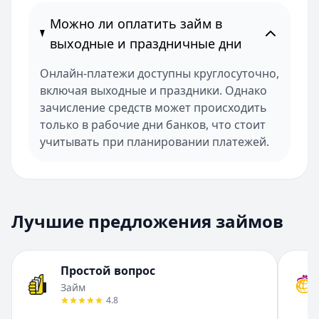
Можно ли оплатить займ в
выходные и праздничные дни
Онлайн-платежи доступны круглосуточно,
включая выходные и праздники. Однако
зачисление средств может происходить
только в рабочие дни банков, что стоит
учитывать при планировании платежей.
Лучшие предложения займов
Простой вопрос
Займ
4.8