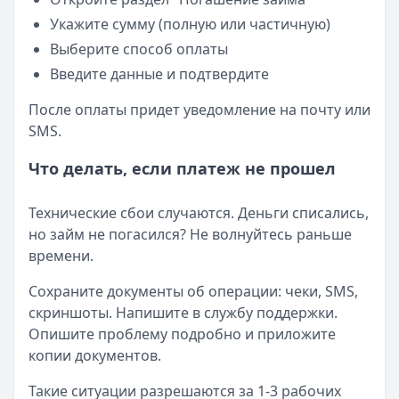
Укажите сумму (полную или частичную)
Выберите способ оплаты
Введите данные и подтвердите
После оплаты придет уведомление на почту или
SMS.
Что делать, если платеж не прошел
Технические сбои случаются. Деньги списались,
но займ не погасился? Не волнуйтесь раньше
времени.
Сохраните документы об операции: чеки, SMS,
скриншоты. Напишите в службу поддержки.
Опишите проблему подробно и приложите
копии документов.
Такие ситуации разрешаются за 1-3 рабочих