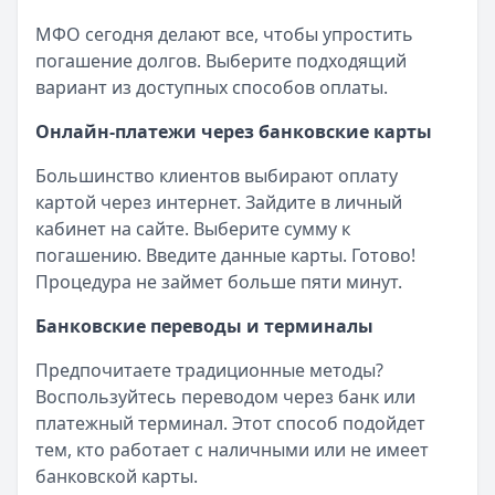
МФО сегодня делают все, чтобы упростить
погашение долгов. Выберите подходящий
вариант из доступных способов оплаты.
Онлайн-платежи через банковские карты
Большинство клиентов выбирают оплату
картой через интернет. Зайдите в личный
кабинет на сайте. Выберите сумму к
погашению. Введите данные карты. Готово!
Процедура не займет больше пяти минут.
Банковские переводы и терминалы
Предпочитаете традиционные методы?
Воспользуйтесь переводом через банк или
платежный терминал. Этот способ подойдет
тем, кто работает с наличными или не имеет
банковской карты.