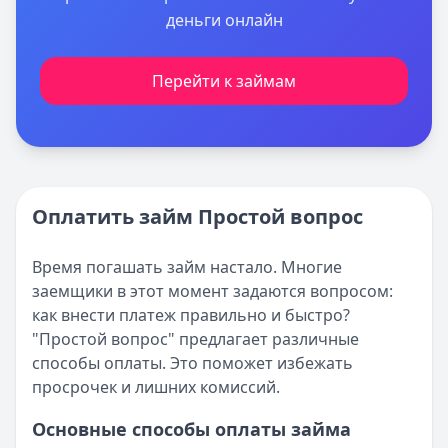
деньги онлайн
Перейти к займам
Оплатить займ Простой вопрос
Время погашать займ настало. Многие
заемщики в этот момент задаются вопросом:
как внести платеж правильно и быстро?
"Простой вопрос" предлагает различные
способы оплаты. Это поможет избежать
просрочек и лишних комиссий.
Основные способы оплаты займа