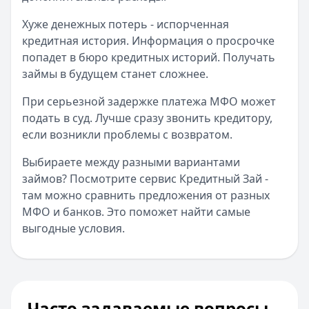
Хуже денежных потерь - испорченная
кредитная история. Информация о просрочке
попадет в бюро кредитных историй. Получать
займы в будущем станет сложнее.
При серьезной задержке платежа МФО может
подать в суд. Лучше сразу звонить кредитору,
если возникли проблемы с возвратом.
Выбираете между разными вариантами
займов? Посмотрите сервис Кредитный Зай -
там можно сравнить предложения от разных
МФО и банков. Это поможет найти самые
выгодные условия.
Часто задаваемые вопросы