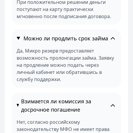
При положительном решении деньги
поступают на карту практически
мгновенно после подписания договора.
Можно ли продлить срок займа
Да, Микро резерв предоставляет
возможность пролонгации займа. Заявку
на продление можно подать через
личный кабинет или обратившись в
службу поддержки.
Взимается ли комиссия за
досрочное погашение
Нет, согласно российскому
законодательству МФО не имеет права