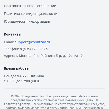
Пользовательское соглашение
Политика конфиденциальности
Юридическая информация
Контакты
Email:
support@kreditzay.ru
Телефон:
8 (495) 128-30-75
Адрес:
г. Москва, Яна Райниса б-р, д. 12, а/я 12
Время работы
Понедельник - Пятница
с 10:00 до 17:00 (МСК)
©
2026
Кредитный Зай. Все права защищены. Информация
представлена исключительно в ознакомительных целях. Не
является офертой. Все указанные на сайте характеристики кредитов,
займов, вкладов, депозитов и других финансовых и нефинансовых