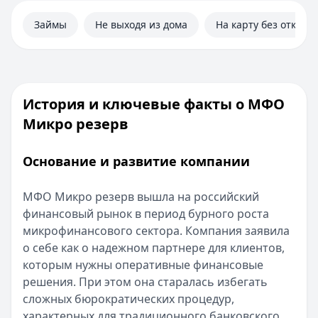
Займы
Не выходя из дома
На карту без отказа
История и ключевые факты о МФО
Микро резерв
Основание и развитие компании
МФО Микро резерв вышла на российский
финансовый рынок в период бурного роста
микрофинансового сектора. Компания заявила
о себе как о надежном партнере для клиентов,
которым нужны оперативные финансовые
решения. При этом она старалась избегать
сложных бюрократических процедур,
характерных для традиционного банковского