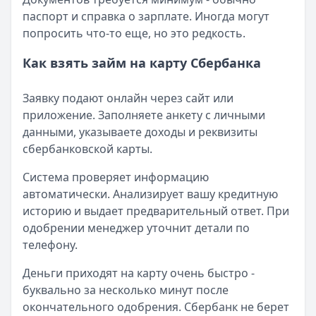
паспорт и справка о зарплате. Иногда могут
попросить что-то еще, но это редкость.
Как взять займ на карту Сбербанка
Заявку подают онлайн через сайт или
приложение. Заполняете анкету с личными
данными, указываете доходы и реквизиты
сбербанковской карты.
Система проверяет информацию
автоматически. Анализирует вашу кредитную
историю и выдает предварительный ответ. При
одобрении менеджер уточнит детали по
телефону.
Деньги приходят на карту очень быстро -
буквально за несколько минут после
окончательного одобрения. Сбербанк не берет