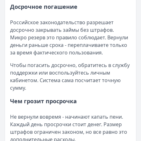
Досрочное погашение
Российское законодательство разрешает
досрочно закрывать займы без штрафов.
Микро резерв это правило соблюдает. Вернули
деньги раньше срока - переплачиваете только
за время фактического пользования.
Чтобы погасить досрочно, обратитесь в службу
поддержки или воспользуйтесь личным
кабинетом. Система сама посчитает точную
сумму.
Чем грозит просрочка
Не вернули вовремя - начинают капать пени.
Каждый день просрочки стоит денег. Размер
штрафов ограничен законом, но все равно это
дополнительные расходы.