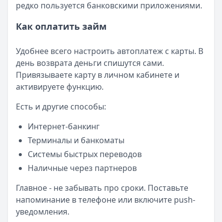
редко пользуется банковскими приложениями.
Как оплатить займ
Удобнее всего настроить автоплатеж с карты. В
день возврата деньги спишутся сами.
Привязываете карту в личном кабинете и
активируете функцию.
Есть и другие способы:
Интернет-банкинг
Терминалы и банкоматы
Системы быстрых переводов
Наличные через партнеров
Главное - не забывать про сроки. Поставьте
напоминание в телефоне или включите push-
уведомления.