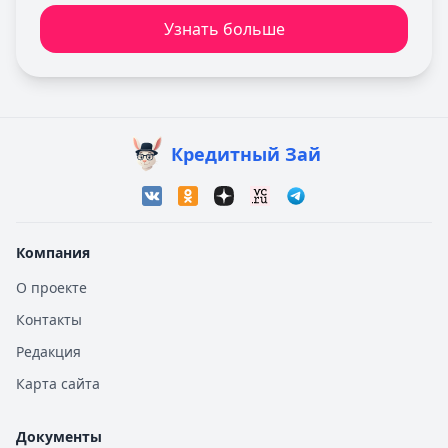
Узнать больше
Кредитный Зай
Компания
О проекте
Контакты
Редакция
Карта сайта
Документы