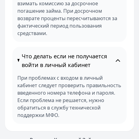
взимать комиссию за досрочное
погашение займа. При досрочном
возврате проценты пересчитываются за
фактический период пользования
средствами.
Что делать если не получается
войти в личный кабинет
При проблемах с входом в личный
кабинет следует проверить правильность
введенного номера телефона и пароля.
Если проблема не решается, нужно
обратиться в службу технической
поддержки МФО.