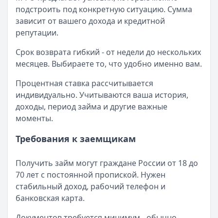
подстроить под конкретную ситуацию. Сумма
зависит от вашего дохода и кредитной
репутации.
Срок возврата гибкий - от недели до нескольких
месяцев. Выбираете то, что удобно именно вам.
Процентная ставка рассчитывается
индивидуально. Учитываются ваша история,
доходы, период займа и другие важные
моменты.
Требования к заемщикам
Получить займ могут граждане России от 18 до
70 лет с постоянной пропиской. Нужен
стабильный доход, рабочий телефон и
банковская карта.
Документов требуется минимум - обычно