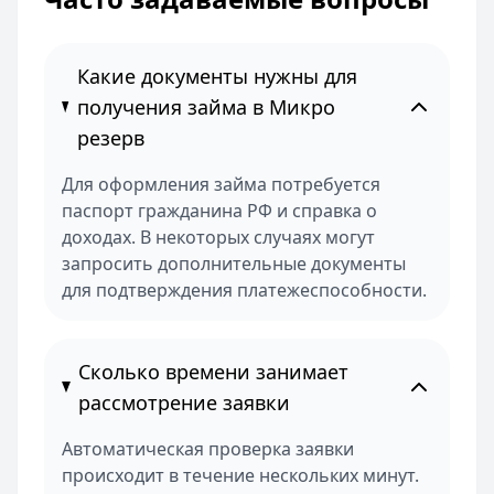
Какие документы нужны для
получения займа в Микро
резерв
Для оформления займа потребуется
паспорт гражданина РФ и справка о
доходах. В некоторых случаях могут
запросить дополнительные документы
для подтверждения платежеспособности.
Сколько времени занимает
рассмотрение заявки
Автоматическая проверка заявки
происходит в течение нескольких минут.