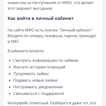
комиссию за поступления от МФО, что делает
этот вариант выгодным.
Как войти в личный кабинет
На сайте МФО есть кнопка "Личный кабинет".
Входите по номеру телефона, пароль приходит
в SMS.
В кабинете можете:
Смотреть информацию по займам
Изучать историю операций
Продлевать займы
Подавать новые заявки
Настраивать уведомления
Связываться с поддержкой
Интерфейс понятный. Разберется даже тот, кто