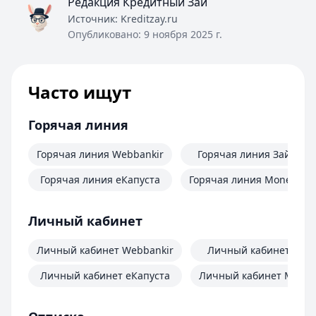
Редакция Кредитный Зай
Источник:
Kreditzay.ru
Опубликовано:
9 ноября 2025 г.
Часто ищут
Горячая линия
Горячая линия Webbankir
Горячая линия Займер
Горячая линия еКапуста
Горячая линия MoneyMa
Личный кабинет
Личный кабинет Webbankir
Личный кабинет Зай
Личный кабинет еКапуста
Личный кабинет Mone