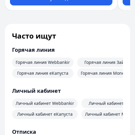
Часто ищут
Горячая линия
Горячая линия Webbankir
Горячая линия Займер
Горячая линия еКапуста
Горячая линия MoneyMa
Личный кабинет
Личный кабинет Webbankir
Личный кабинет Зай
Личный кабинет еКапуста
Личный кабинет Mone
Отписка