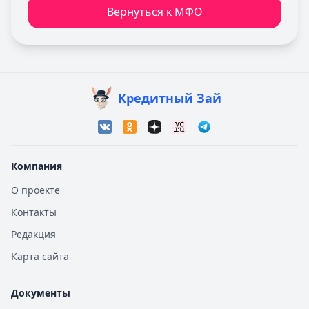
Вернуться к МФО
Кредитный Зай
Компания
О проекте
Контакты
Редакция
Карта сайта
Документы