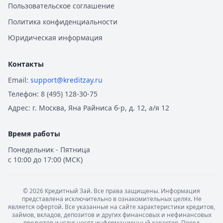
Пользовательское соглашение
Политика конфиденциальности
Юридическая информация
Контакты
Email:
support@kreditzay.ru
Телефон:
8 (495) 128-30-75
Адрес:
г. Москва, Яна Райниса б-р, д. 12, а/я 12
Время работы
Понедельник - Пятница
с 10:00 до 17:00 (МСК)
©
2026
Кредитный Зай. Все права защищены. Информация
представлена исключительно в ознакомительных целях. Не
является офертой. Все указанные на сайте характеристики кредитов,
займов, вкладов, депозитов и других финансовых и нефинансовых
продуктов и услуг носят информационный характер. Перед