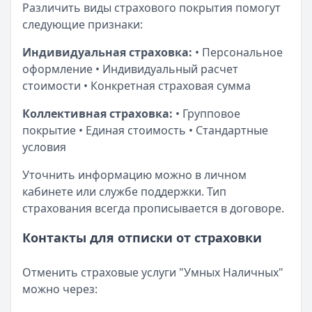
Различить виды страхового покрытия помогут
следующие признаки:
Индивидуальная страховка:
• Персональное
оформление • Индивидуальный расчет
стоимости • Конкретная страховая сумма
Коллективная страховка:
• Групповое
покрытие • Единая стоимость • Стандартные
условия
Уточнить информацию можно в личном
кабинете или службе поддержки. Тип
страхования всегда прописывается в договоре.
Контакты для отписки от страховки
Отменить страховые услуги "Умных Наличных"
можно через: