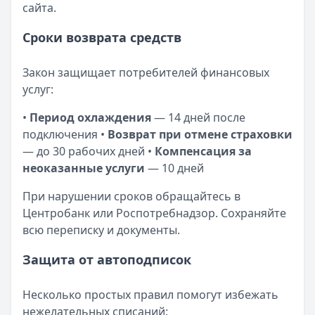
сайта.
Сроки возврата средств
Закон защищает потребителей финансовых
услуг:
•
Период охлаждения
— 14 дней после
подключения •
Возврат при отмене страховки
— до 30 рабочих дней •
Компенсация за
неоказанные услуги
— 10 дней
При нарушении сроков обращайтесь в
Центробанк или Роспотребнадзор. Сохраняйте
всю переписку и документы.
Защита от автоподписок
Несколько простых правил помогут избежать
нежелательных списаний: