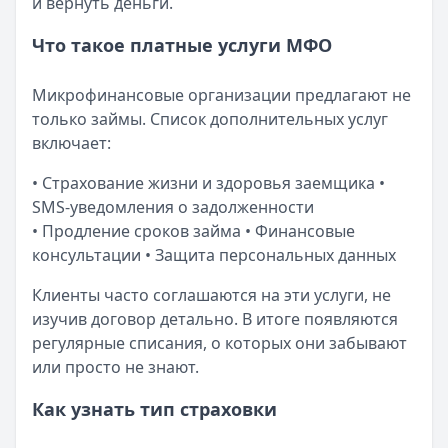
и вернуть деньги.
Что такое платные услуги МФО
Микрофинансовые организации предлагают не
только займы. Список дополнительных услуг
включает:
• Страхование жизни и здоровья заемщика •
SMS-уведомления о задолженности
• Продление сроков займа • Финансовые
консультации • Защита персональных данных
Клиенты часто соглашаются на эти услуги, не
изучив договор детально. В итоге появляются
регулярные списания, о которых они забывают
или просто не знают.
Как узнать тип страховки