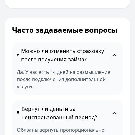
Часто задаваемые вопросы
Можно ли отменить страховку
после получения займа?
Да. У вас есть 14 дней на размышление
после подключения дополнительной
услуги.
Вернут ли деньги за
неиспользованный период?
Обязаны вернуть пропорционально