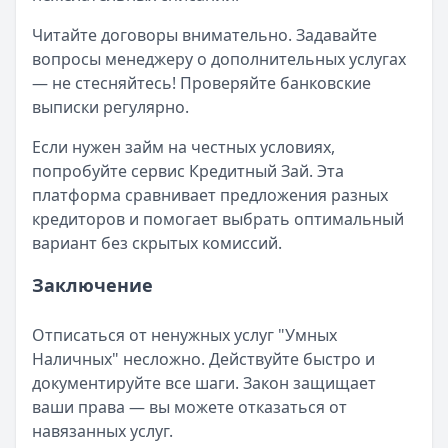
Читайте договоры внимательно. Задавайте
вопросы менеджеру о дополнительных услугах
— не стесняйтесь! Проверяйте банковские
выписки регулярно.
Если нужен займ на честных условиях,
попробуйте сервис Кредитный Зай. Эта
платформа сравнивает предложения разных
кредиторов и помогает выбрать оптимальный
вариант без скрытых комиссий.
Заключение
Отписаться от ненужных услуг "Умных
Наличных" несложно. Действуйте быстро и
документируйте все шаги. Закон защищает
ваши права — вы можете отказаться от
навязанных услуг.