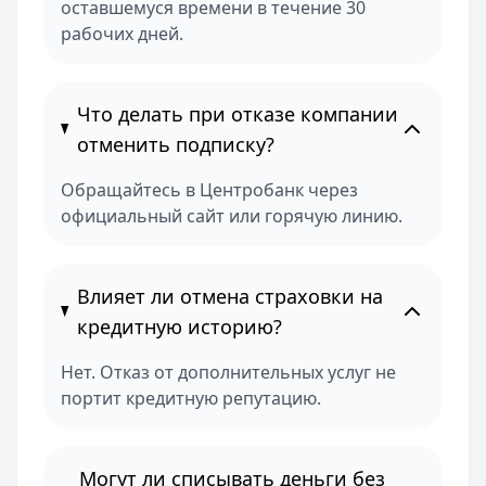
оставшемуся времени в течение 30
рабочих дней.
Что делать при отказе компании
отменить подписку?
Обращайтесь в Центробанк через
официальный сайт или горячую линию.
Влияет ли отмена страховки на
кредитную историю?
Нет. Отказ от дополнительных услуг не
портит кредитную репутацию.
Могут ли списывать деньги без