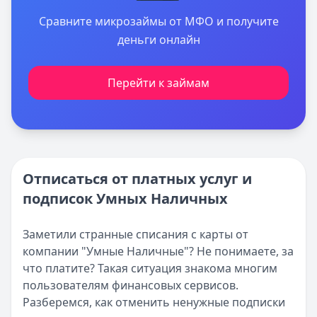
Сравните микрозаймы от МФО и получите
деньги онлайн
Перейти к займам
Отписаться от платных услуг и
подписок Умных Наличных
Заметили странные списания с карты от
компании "Умные Наличные"? Не понимаете, за
что платите? Такая ситуация знакома многим
пользователям финансовых сервисов.
Разберемся, как отменить ненужные подписки