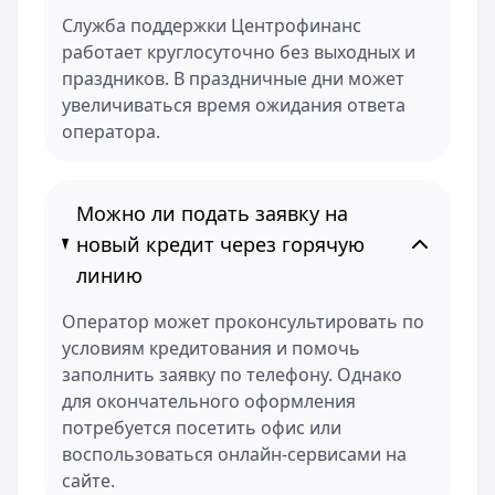
Служба поддержки Центрофинанс
работает круглосуточно без выходных и
праздников. В праздничные дни может
увеличиваться время ожидания ответа
оператора.
Можно ли подать заявку на
новый кредит через горячую
линию
Оператор может проконсультировать по
условиям кредитования и помочь
заполнить заявку по телефону. Однако
для окончательного оформления
потребуется посетить офис или
воспользоваться онлайн-сервисами на
сайте.