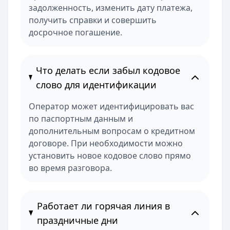
задолженность, изменить дату платежа,
получить справки и совершить
досрочное погашение.
Что делать если забыл кодовое
слово для идентификации
Оператор может идентифицировать вас
по паспортным данным и
дополнительным вопросам о кредитном
договоре. При необходимости можно
установить новое кодовое слово прямо
во время разговора.
Работает ли горячая линия в
праздничные дни