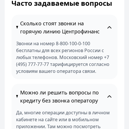
Часто задаваемые вопросы
Сколько стоят звонки на
горячую линию Центрофинанс
Звонки на номер 8-800-100-0-100
бесплатны для всех регионов России с
любых телефонов. Московский номер +7
(495) 777-77-77 тарифицируется согласно
условиям вашего оператора связи.
Можно ли решить вопросы по
кредиту без звонка оператору
Да, многие операции доступны в личном
кабинете на сайте или в мобильном
приложении. Там можно посмотреть