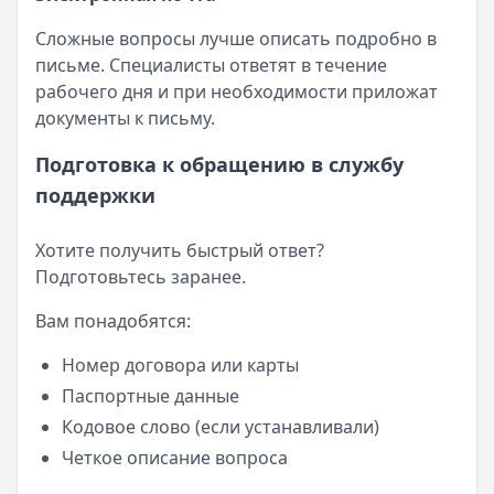
Сложные вопросы лучше описать подробно в
письме. Специалисты ответят в течение
рабочего дня и при необходимости приложат
документы к письму.
Подготовка к обращению в службу
поддержки
Хотите получить быстрый ответ?
Подготовьтесь заранее.
Вам понадобятся:
Номер договора или карты
Паспортные данные
Кодовое слово (если устанавливали)
Четкое описание вопроса