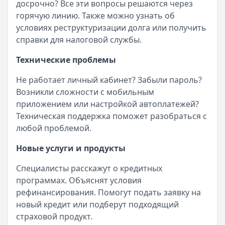
досрочно? Все эти вопросы решаются через
горячую линию. Также можно узнать об
условиях реструктуризации долга или получить
справки для налоговой службы.
Технические проблемы
Не работает личный кабинет? Забыли пароль?
Возникли сложности с мобильным
приложением или настройкой автоплатежей?
Техническая поддержка поможет разобраться с
любой проблемой.
Новые услуги и продукты
Специалисты расскажут о кредитных
программах. Объяснят условия
рефинансирования. Помогут подать заявку на
новый кредит или подберут подходящий
страховой продукт.