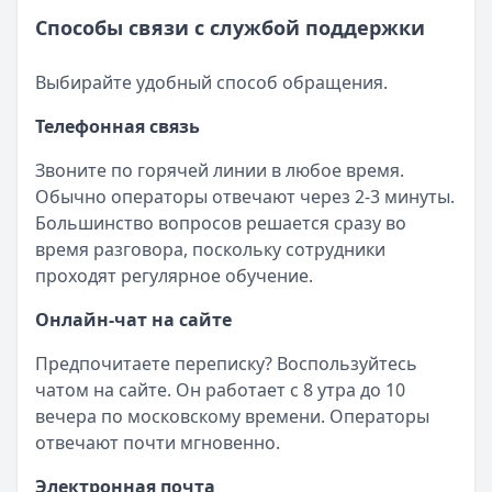
Способы связи с службой поддержки
Выбирайте удобный способ обращения.
Телефонная связь
Звоните по горячей линии в любое время.
Обычно операторы отвечают через 2-3 минуты.
Большинство вопросов решается сразу во
время разговора, поскольку сотрудники
проходят регулярное обучение.
Онлайн-чат на сайте
Предпочитаете переписку? Воспользуйтесь
чатом на сайте. Он работает с 8 утра до 10
вечера по московскому времени. Операторы
отвечают почти мгновенно.
Электронная почта