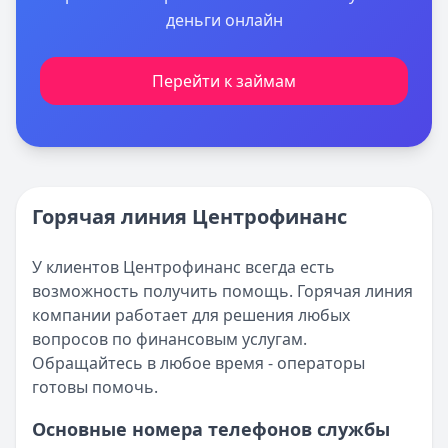
деньги онлайн
Перейти к займам
Горячая линия Центрофинанс
У клиентов Центрофинанс всегда есть
возможность получить помощь. Горячая линия
компании работает для решения любых
вопросов по финансовым услугам.
Обращайтесь в любое время - операторы
готовы помочь.
Основные номера телефонов службы