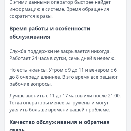
С этими данными оператор быстрее найдет
информацию в системе. Время обращения
сократится в разы.
Время работы и особенности
обслуживания
Служба поддержки не закрывается никогда.
Работает 24 часа в сутки, семь дней в неделю.
Но есть нюансы. Утром с 9 до 11 и вечером с 6
до 8 очереди длиннее. В это время все решают
рабочие вопросы.
Лучше звонить с 11 до 17 часов или после 21:00.
Тогда операторы менее загружены и могут
уделить больше времени вашей проблеме.
Качество обслуживания и обратная
связь