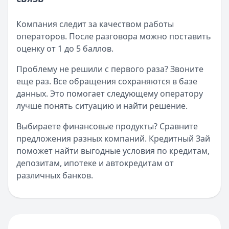
Компания следит за качеством работы
операторов. После разговора можно поставить
оценку от 1 до 5 баллов.
Проблему не решили с первого раза? Звоните
еще раз. Все обращения сохраняются в базе
данных. Это помогает следующему оператору
лучше понять ситуацию и найти решение.
Выбираете финансовые продукты? Сравните
предложения разных компаний. Кредитный Зай
поможет найти выгодные условия по кредитам,
депозитам, ипотеке и автокредитам от
различных банков.