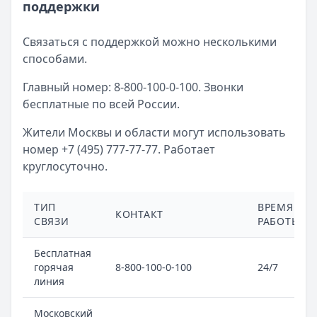
поддержки
Связаться с поддержкой можно несколькими
способами.
Главный номер: 8-800-100-0-100. Звонки
бесплатные по всей России.
Жители Москвы и области могут использовать
номер +7 (495) 777-77-77. Работает
круглосуточно.
ТИП
ВРЕМЯ
КОНТАКТ
СВЯЗИ
РАБОТЫ
Бесплатная
горячая
8-800-100-0-100
24/7
линия
Московский