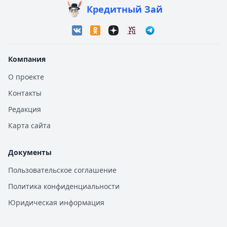
Кредитный Зай
Компания
О проекте
Контакты
Редакция
Карта сайта
Документы
Пользовательское соглашение
Политика конфиденциальности
Юридическая информация