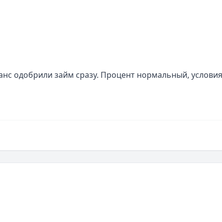
нс одобрили займ сразу. Процент нормальный, условия