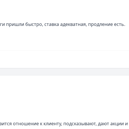
ги пришли быстро, ставка адекватная, продление есть. 
ится отношение к клиенту, подсказывают, дают акции и 