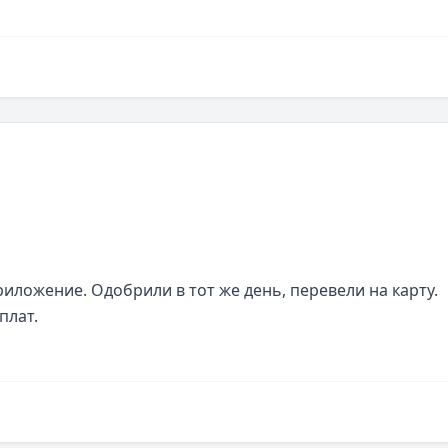
иложение. Одобрили в тот же день, перевели на карту. 
плат.