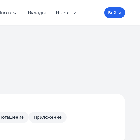
потека
Вклады
Новости
Войти
Погашение
Приложение